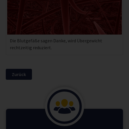
Die Blutgefäße sagen Danke, wird Übergewicht
rechtzeitig reduziert.
Zurück