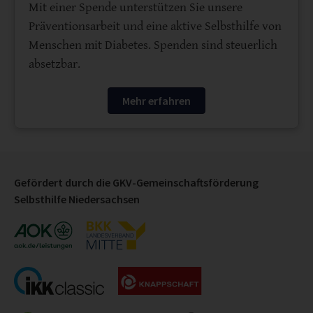
Mit einer Spende unterstützen Sie unsere
Präventionsarbeit und eine aktive Selbsthilfe von
Menschen mit Diabetes. Spenden sind steuerlich
absetzbar.
Mehr erfahren
Gefördert durch die GKV-Gemeinschaftsförderung
Selbsthilfe Niedersachsen