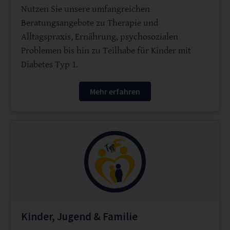
Nutzen Sie unsere umfangreichen
Beratungsangebote zu Therapie und
Alltagspraxis, Ernährung, psychosozialen
Problemen bis hin zu Teilhabe für Kinder mit
Diabetes Typ 1.
Mehr erfahren
Kinder, Jugend & Familie