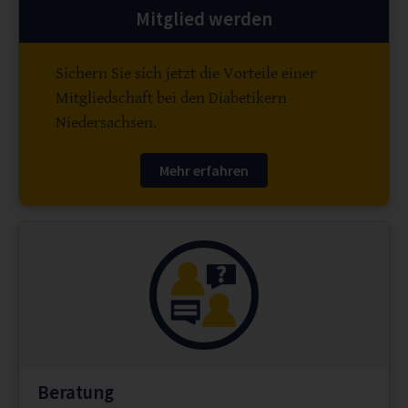
Mitglied werden
Sichern Sie sich jetzt die Vorteile einer
Mitgliedschaft bei den Diabetikern
Niedersachsen.
Mehr erfahren
Beratung