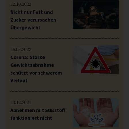
12.10.2022
Nicht nur Fett und
Zucker verursachen
Übergewicht
15.03.2022
Corona: Starke
Gewichtsabnahme
schützt vor schwerem
Verlauf
13.12.2021
Abnehmen mit Süßstoff
funktioniert nicht