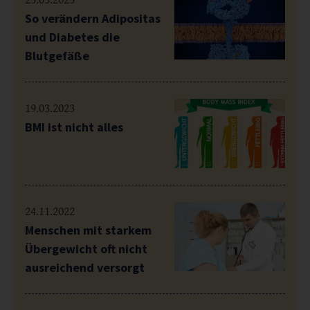
So verändern Adipositas
und Diabetes die
Blutgefäße
19.03.2023
BMI ist nicht alles
24.11.2022
Menschen mit starkem
Übergewicht oft nicht
ausreichend versorgt