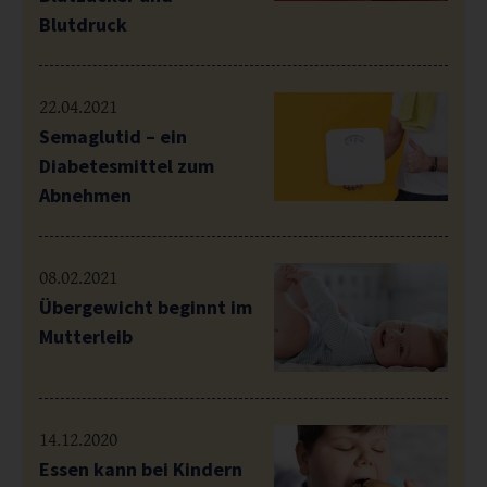
Blutdruck
22.04.2021
Semaglutid – ein
Diabetesmittel zum
Abnehmen
08.02.2021
Übergewicht beginnt im
Mutterleib
14.12.2020
Essen kann bei Kindern