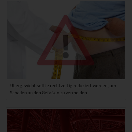
Übergewicht sollte rechtzeitig reduziert werden, um
Schäden an den Gefäßen zu vermeiden.