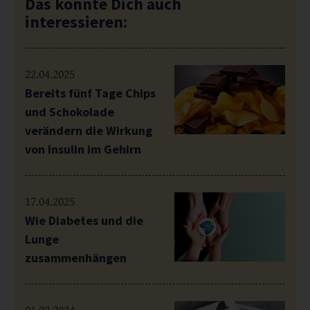
Das könnte Dich auch
interessieren:
22.04.2025
Bereits fünf Tage Chips
und Schokolade
verändern die Wirkung
von Insulin im Gehirn
17.04.2025
Wie Diabetes und die
Lunge
zusammenhängen