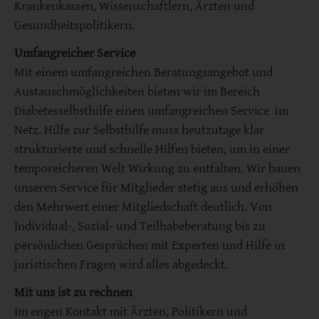
Krankenkassen, Wissenschaftlern, Ärzten und
Gesundheitspolitikern.
Umfangreicher Service
Mit einem umfangreichen Beratungsangebot und
Austauschmöglichkeiten bieten wir im Bereich
Diabetesselbsthilfe einen umfangreichen Service im
Netz. Hilfe zur Selbsthilfe muss heutzutage klar
strukturierte und schnelle Hilfen bieten, um in einer
temporeicheren Welt Wirkung zu entfalten. Wir bauen
unseren Service für Mitglieder stetig aus und erhöhen
den Mehrwert einer Mitgliedschaft deutlich. Von
Individual-, Sozial- und Teilhabeberatung bis zu
persönlichen Gesprächen mit Experten und Hilfe in
juristischen Fragen wird alles abgedeckt.
Mit uns ist zu rechnen
Im engen Kontakt mit Ärzten, Politikern und