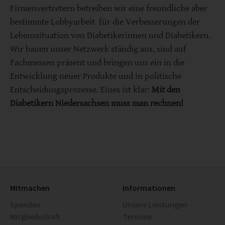
Firmenvertretern betreiben wir eine freundliche aber
bestimmte Lobbyarbeit für die Verbesserungen der
Lebenssituation von Diabetikerinnen und Diabetikern.
Wir bauen unser Netzwerk ständig aus, sind auf
Fachmessen präsent und bringen uns ein in die
Entwicklung neuer Produkte und in politische
Entscheidungsprozesse. Eines ist klar:
Mit den
Diabetikern Niedersachsen muss man rechnen!
Mitmachen
Informationen
Spenden
Unsere Leistungen
Mitgliedschaft
Termine