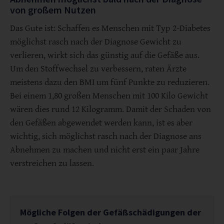
von großem Nutzen
Das Gute ist: Schaffen es Menschen mit Typ 2-Diabetes
möglichst rasch nach der Diagnose Gewicht zu
verlieren, wirkt sich das günstig auf die Gefäße aus.
Um den Stoffwechsel zu verbessern, raten Ärzte
meistens dazu den BMI um fünf Punkte zu reduzieren.
Bei einem 1,80 großen Menschen mit 100 Kilo Gewicht
wären dies rund 12 Kilogramm. Damit der Schaden von
den Gefäßen abgewendet werden kann, ist es aber
wichtig, sich möglichst rasch nach der Diagnose ans
Abnehmen zu machen und nicht erst ein paar Jahre
verstreichen zu lassen.
Mögliche Folgen der Gefäßschädigungen der