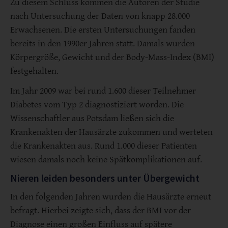
Zu diesem Schluss kommen die Autoren der Studie
nach Untersuchung der Daten von knapp 28.000
Erwachsenen. Die ersten Untersuchungen fanden
bereits in den 1990er Jahren statt. Damals wurden
Körpergröße, Gewicht und der Body-Mass-Index (BMI)
festgehalten.
Im Jahr 2009 war bei rund 1.600 dieser Teilnehmer
Diabetes vom Typ 2 diagnostiziert worden. Die
Wissenschaftler aus Potsdam ließen sich die
Krankenakten der Hausärzte zukommen und werteten
die Krankenakten aus. Rund 1.000 dieser Patienten
wiesen damals noch keine Spätkomplikationen auf.
Nieren leiden besonders unter Übergewicht
In den folgenden Jahren wurden die Hausärzte erneut
befragt. Hierbei zeigte sich, dass der BMI vor der
Diagnose einen großen Einfluss auf spätere