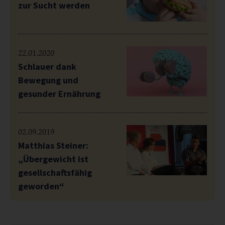
zur Sucht werden
22.01.2020
Schlauer dank
Bewegung und
gesunder Ernährung
02.09.2019
Matthias Steiner:
„Übergewicht ist
gesellschaftsfähig
geworden“