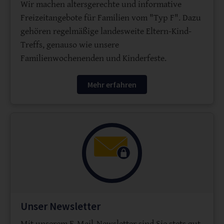
Wir machen altersgerechte und informative
Freizeitangebote für Familien vom "Typ F". Dazu
gehören regelmäßige landesweite Eltern-Kind-
Treffs, genauso wie unsere
Familienwochenenden und Kinderfeste.
Mehr erfahren
Unser Newsletter
Mit unserem E-Mail-Newsletter sind Sie stets gut