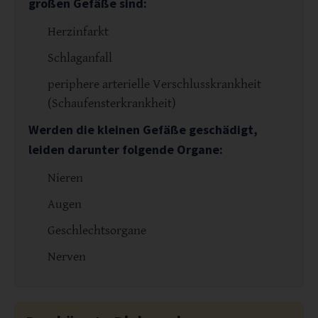
großen Gefäße sind:
Herzinfarkt
Schlaganfall
periphere arterielle Verschlusskrankheit
(Schaufensterkrankheit)
Werden die kleinen Gefäße geschädigt,
leiden darunter folgende Organe:
Nieren
Augen
Geschlechtsorgane
Nerven