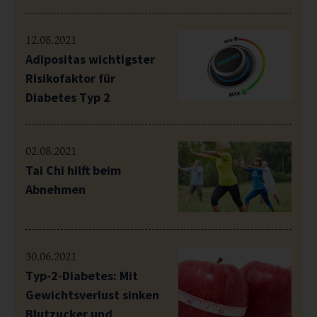
12.08.2021
Adipositas wichtigster
Risikofaktor für
Diabetes Typ 2
02.08.2021
Tai Chi hilft beim
Abnehmen
30.06.2021
Typ-2-Diabetes: Mit
Gewichtsverlust sinken
Blutzucker und