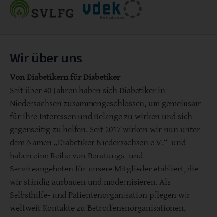
Wir über uns
Von Diabetikern für Diabetiker
Seit über 40 Jahren haben sich Diabetiker in
Niedersachsen zusammengeschlossen, um gemeinsam
für ihre Interessen und Belange zu wirken und sich
gegenseitig zu helfen. Seit 2017 wirken wir nun unter
dem Namen „Diabetiker Niedersachsen e.V.“ und
haben eine Reihe von Beratungs- und
Serviceangeboten für unsere Mitglieder etabliert, die
wir ständig ausbauen und modernisieren. Als
Selbsthilfe- und Patientenorganisation pflegen wir
weltweit Kontakte zu Betroffenenorganisationen,