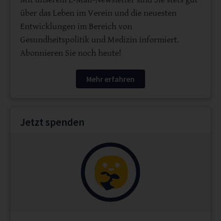
über das Leben im Verein und die neuesten
Entwicklungen im Bereich von
Gesundheitspolitik und Medizin informiert.
Abonnieren Sie noch heute!
Mehr erfahren
Jetzt spenden