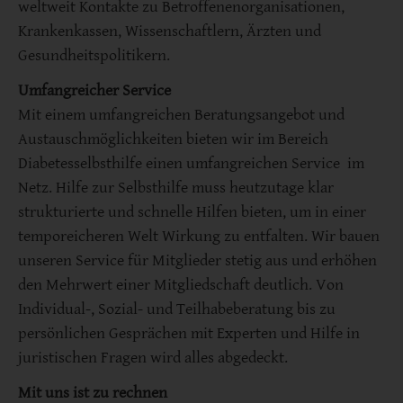
weltweit Kontakte zu Betroffenenorganisationen,
Krankenkassen, Wissenschaftlern, Ärzten und
Gesundheitspolitikern.
Umfangreicher Service
Mit einem umfangreichen Beratungsangebot und
Austauschmöglichkeiten bieten wir im Bereich
Diabetesselbsthilfe einen umfangreichen Service im
Netz. Hilfe zur Selbsthilfe muss heutzutage klar
strukturierte und schnelle Hilfen bieten, um in einer
temporeicheren Welt Wirkung zu entfalten. Wir bauen
unseren Service für Mitglieder stetig aus und erhöhen
den Mehrwert einer Mitgliedschaft deutlich. Von
Individual-, Sozial- und Teilhabeberatung bis zu
persönlichen Gesprächen mit Experten und Hilfe in
juristischen Fragen wird alles abgedeckt.
Mit uns ist zu rechnen