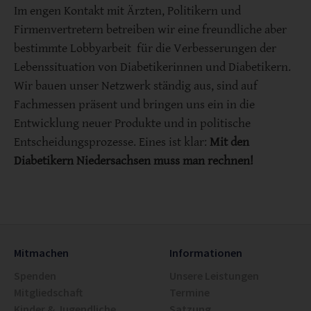
Im engen Kontakt mit Ärzten, Politikern und
Firmenvertretern betreiben wir eine freundliche aber
bestimmte Lobbyarbeit für die Verbesserungen der
Lebenssituation von Diabetikerinnen und Diabetikern.
Wir bauen unser Netzwerk ständig aus, sind auf
Fachmessen präsent und bringen uns ein in die
Entwicklung neuer Produkte und in politische
Entscheidungsprozesse. Eines ist klar:
Mit den
Diabetikern Niedersachsen muss man rechnen!
Mitmachen
Informationen
Spenden
Unsere Leistungen
Mitgliedschaft
Termine
Kinder & Jugendliche
Satzung