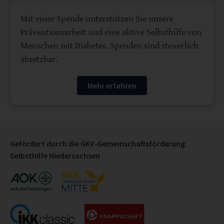
Mit einer Spende unterstützen Sie unsere
Präventionsarbeit und eine aktive Selbsthilfe von
Menschen mit Diabetes. Spenden sind steuerlich
absetzbar.
Mehr erfahren
Gefördert durch die GKV-Gemeinschaftsförderung
Selbsthilfe Niedersachsen