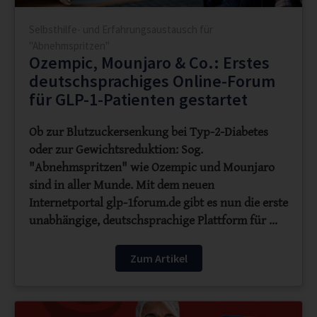
Selbsthilfe- und Erfahrungsaustausch für
"Abnehmspritzen"
Ozempic, Mounjaro & Co.: Erstes
deutschsprachiges Online-Forum
für GLP-1-Patienten gestartet
Ob zur Blutzuckersenkung bei Typ-2-Diabetes
oder zur Gewichtsreduktion: Sog.
"Abnehmspritzen" wie Ozempic und Mounjaro
sind in aller Munde. Mit dem neuen
Internetportal glp-1forum.de gibt es nun die erste
unabhängige, deutschsprachige Plattform für …
Zum Artikel