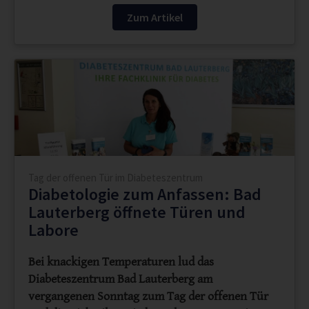
Zum Artikel
Tag der offenen Tür im Diabeteszentrum
Diabetologie zum Anfassen: Bad
Lauterberg öffnete Türen und
Labore
Bei knackigen Temperaturen lud das
Diabeteszentrum Bad Lauterberg am
vergangenen Sonntag zum Tag der offenen Tür