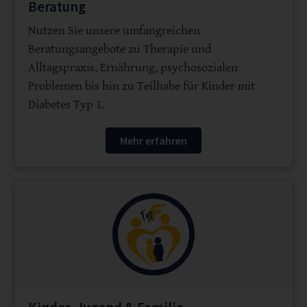
Beratung
Nutzen Sie unsere umfangreichen
Beratungsangebote zu Therapie und
Alltagspraxis, Ernährung, psychosozialen
Problemen bis hin zu Teilhabe für Kinder mit
Diabetes Typ 1.
Mehr erfahren