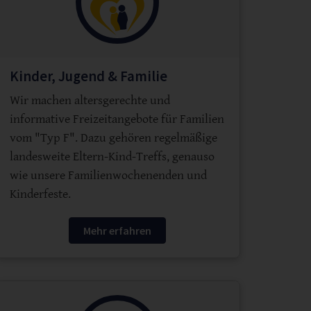
Kinder, Jugend & Familie
Wir machen altersgerechte und
informative Freizeitangebote für Familien
vom "Typ F". Dazu gehören regelmäßige
landesweite Eltern-Kind-Treffs, genauso
wie unsere Familienwochenenden und
Kinderfeste.
Mehr erfahren