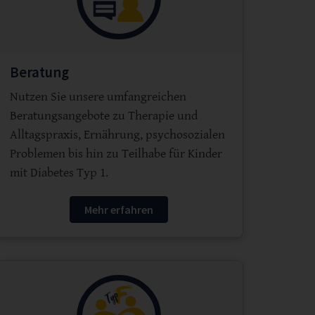
Beratung
Nutzen Sie unsere umfangreichen
Beratungsangebote zu Therapie und
Alltagspraxis, Ernährung, psychosozialen
Problemen bis hin zu Teilhabe für Kinder
mit Diabetes Typ 1.
Mehr erfahren