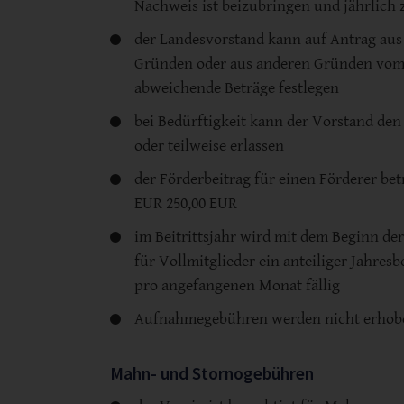
Nachweis ist beizubringen und jährlich
der Landesvorstand kann auf Antrag aus
Gründen oder aus anderen Gründen vom
abweichende Beträge festlegen
bei Bedürftigkeit kann der Vorstand den
oder teilweise erlassen
der Förderbeitrag für einen Förderer be
EUR 250,00 EUR
im Beitrittsjahr wird mit dem Beginn der
für Vollmitglieder ein anteiliger Jahresb
pro angefangenen Monat fällig
Aufnahmegebühren werden nicht erhob
Mahn- und Stornogebühren