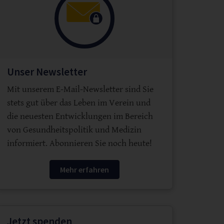
Unser Newsletter
Mit unserem E-Mail-Newsletter sind Sie
stets gut über das Leben im Verein und
die neuesten Entwicklungen im Bereich
von Gesundheitspolitik und Medizin
informiert. Abonnieren Sie noch heute!
Mehr erfahren
Jetzt spenden