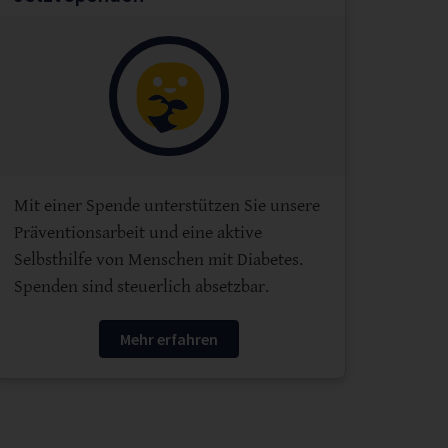
Mit einer Spende unterstützen Sie unsere
Präventionsarbeit und eine aktive
Selbsthilfe von Menschen mit Diabetes.
Spenden sind steuerlich absetzbar.
Mehr erfahren