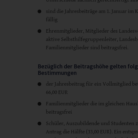
sind die Jahresbeiträge am 1. Januar im 
fällig
Ehrenmitglieder, Mitglieder des Landesv
aktive Selbsthilfegruppenleiter, Landes
Familienmitglieder sind beitragsfrei.
Bezüglich der Beitragshöhe gelten fol
Bestimmungen
der Jahresbeitrag für ein Vollmitglied be
66,00 EUR
Familienmitglieder die im gleichen Haus
beitragsfrei
Schüler, Auszubildende und Studenten z
Antrag die Hälfte (33,00 EUR). Ein entsp