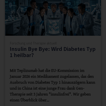
Forschung und Therapie aktuell
Insulin Bye Bye: Wird Diabetes Typ
1 heilbar?
Mit Teplizumab hat die EU-Kommission im
Januar 2026 ein Medikament zugelassen, das den
Ausbruch von Diabetes Typ 1 hinauszögern kann
und in China ist eine junge Frau dank Gen-
Therapie seit 3 Jahren "insulinfrei". Wir geben
einen Überblick über…