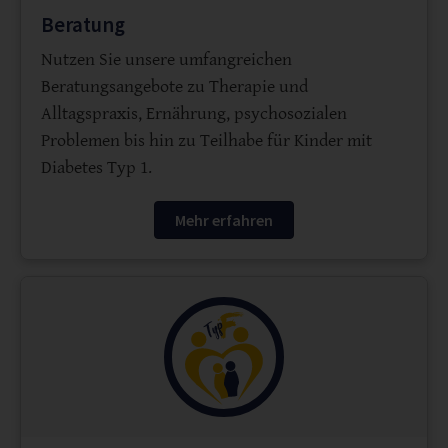
Beratung
Nutzen Sie unsere umfangreichen
Beratungsangebote zu Therapie und
Alltagspraxis, Ernährung, psychosozialen
Problemen bis hin zu Teilhabe für Kinder mit
Diabetes Typ 1.
Mehr erfahren