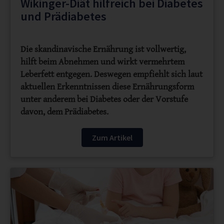
Wikinger-Diät hilfreich bei Diabetes
und Prädiabetes
Die skandinavische Ernährung ist vollwertig,
hilft beim Abnehmen und wirkt vermehrtem
Leberfett entgegen. Deswegen empfiehlt sich laut
aktuellen Erkenntnissen diese Ernährungsform
unter anderem bei Diabetes oder der Vorstufe
davon, dem Prädiabetes.
Zum Artikel