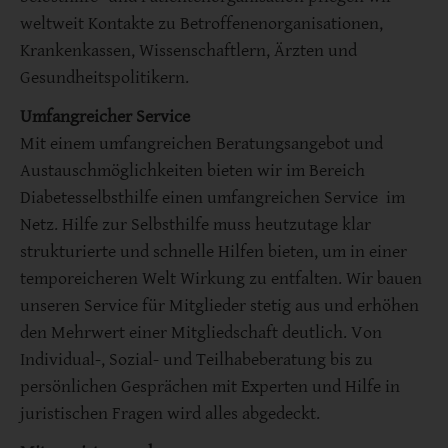
weltweit Kontakte zu Betroffenenorganisationen,
Krankenkassen, Wissenschaftlern, Ärzten und
Gesundheitspolitikern.
Umfangreicher Service
Mit einem umfangreichen Beratungsangebot und
Austauschmöglichkeiten bieten wir im Bereich
Diabetesselbsthilfe einen umfangreichen Service im
Netz. Hilfe zur Selbsthilfe muss heutzutage klar
strukturierte und schnelle Hilfen bieten, um in einer
temporeicheren Welt Wirkung zu entfalten. Wir bauen
unseren Service für Mitglieder stetig aus und erhöhen
den Mehrwert einer Mitgliedschaft deutlich. Von
Individual-, Sozial- und Teilhabeberatung bis zu
persönlichen Gesprächen mit Experten und Hilfe in
juristischen Fragen wird alles abgedeckt.