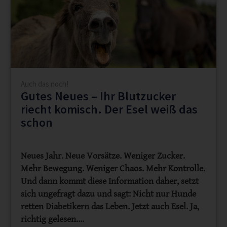
Auch das noch!
Gutes Neues – Ihr Blutzucker
riecht komisch. Der Esel weiß das
schon
Neues Jahr. Neue Vorsätze. Weniger Zucker.
Mehr Bewegung. Weniger Chaos. Mehr Kontrolle.
Und dann kommt diese Information daher, setzt
sich ungefragt dazu und sagt: Nicht nur Hunde
retten Diabetikern das Leben. Jetzt auch Esel. Ja,
richtig gelesen.…