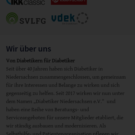
Wir über uns
Von Diabetikern für Diabetiker
Seit über 40 Jahren haben sich Diabetiker in
Niedersachsen zusammengeschlossen, um gemeinsam
für ihre Interessen und Belange zu wirken und sich
gegenseitig zu helfen. Seit 2017 wirken wir nun unter
dem Namen „Diabetiker Niedersachsen e.V.“ und
haben eine Reihe von Beratungs- und
Serviceangeboten für unsere Mitglieder etabliert, die
wir ständig ausbauen und modernisieren. Als
Selbsthilfe- und Patientenorganisation pflegen wir