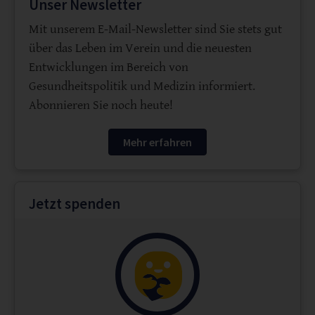
Unser Newsletter
Mit unserem E-Mail-Newsletter sind Sie stets gut
über das Leben im Verein und die neuesten
Entwicklungen im Bereich von
Gesundheitspolitik und Medizin informiert.
Abonnieren Sie noch heute!
Mehr erfahren
Jetzt spenden