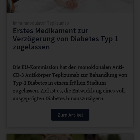
Immunmodulator Teplizumab
Erstes Medikament zur
Verzögerung von Diabetes Typ 1
zugelassen
Die EU-Kommission hat den monoklonalen Anti-
CD-3 Antikörper Teplizumab zur Behandlung von
Typ-1 Diabetes in einem frühen Stadium
zugelassen. Ziel ist es, die Entwicklung eines voll
ausgeprägten Diabetes hinauszuzögern.
Zum Artikel