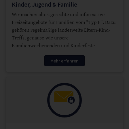
Kinder, Jugend & Familie
Wir machen altersgerechte und informative
Freizeitangebote für Familien vom "Typ F". Dazu
gehören regelmäßige landesweite Eltern-Kind-
Treffs, genauso wie unsere
Familienwochenenden und Kinderfeste.
Mehr erfahren