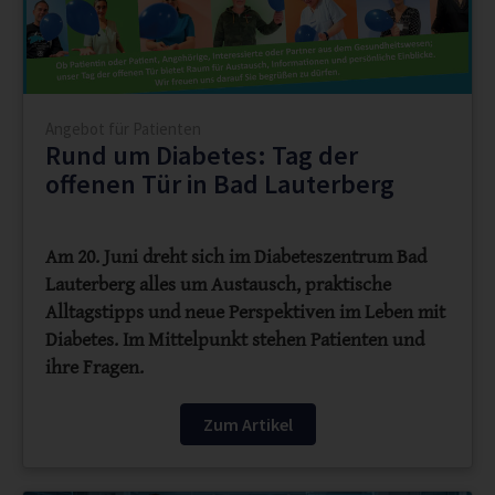
Angebot für Patienten
Rund um Diabetes: Tag der
offenen Tür in Bad Lauterberg
Am 20. Juni dreht sich im Diabeteszentrum Bad
Lauterberg alles um Austausch, praktische
Alltagstipps und neue Perspektiven im Leben mit
Diabetes. Im Mittelpunkt stehen Patienten und
ihre Fragen.
Zum Artikel