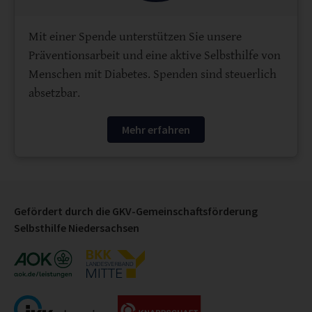
Mit einer Spende unterstützen Sie unsere
Präventionsarbeit und eine aktive Selbsthilfe von
Menschen mit Diabetes. Spenden sind steuerlich
absetzbar.
Mehr erfahren
Gefördert durch die GKV-Gemeinschaftsförderung
Selbsthilfe Niedersachsen