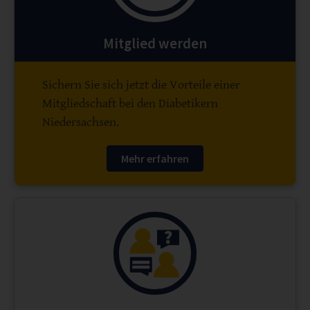
Mitglied werden
Sichern Sie sich jetzt die Vorteile einer
Mitgliedschaft bei den Diabetikern
Niedersachsen.
Mehr erfahren