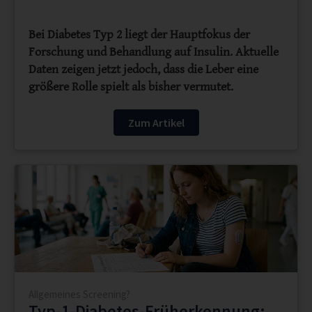
Bei Diabetes Typ 2 liegt der Hauptfokus der
Forschung und Behandlung auf Insulin. Aktuelle
Daten zeigen jetzt jedoch, dass die Leber eine
größere Rolle spielt als bisher vermutet.
Zum Artikel
Allgemeines Screening?
Typ-1-Diabetes-Früherkennung: