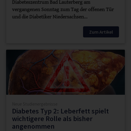
Diabeteszentrum Bad Lauterberg am
vergangenen Sonntag zum Tag der offenen Tür
und die Diabetiker Niedersachsen…
Zum Artikel
Neue Studienergebnisse
Diabetes Typ 2: Leberfett spielt
wichtigere Rolle als bisher
angenommen