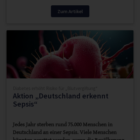
Zum Artikel
Diabetes erhöht Risiko für „Blutvergiftung“
Aktion „Deutschland erkennt
Sepsis“
Jedes Jahr sterben rund 75.000 Menschen in
Deutschland an einer Sepsis. Viele Menschen