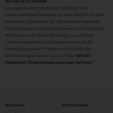
Mit uns ist zu rechnen
Im engen Kontakt mit Ärzten, Politikern und
Firmenvertretern betreiben wir eine freundliche aber
bestimmte Lobbyarbeit für die Verbesserungen der
Lebenssituation von Diabetikerinnen und Diabetikern.
Wir bauen unser Netzwerk ständig aus, sind auf
Fachmessen präsent und bringen uns ein in die
Entwicklung neuer Produkte und in politische
Entscheidungsprozesse. Eines ist klar:
Mit den
Diabetikern Niedersachsen muss man rechnen!
Mitmachen
Informationen