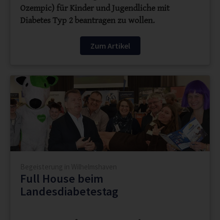
Ozempic) für Kinder und Jugendliche mit
Diabetes Typ 2 beantragen zu wollen.
Zum Artikel
Begeisterung in Wilhelmshaven
Full House beim
Landesdiabetestag