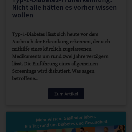
Nicht alle hätten es vorher wissen
wollen
Typ-1-Diabetes lässt sich heute vor dem
Ausbruch der Erkrankung erkennen, der sich
mithilfe eines kürzlich zugelassenen
Medikaments um rund zwei Jahre verzögern
lässt. Die Einführung eines allgemeinen
Screenings wird diskutiert. Was sagen
betroffene…
Zum Artikel