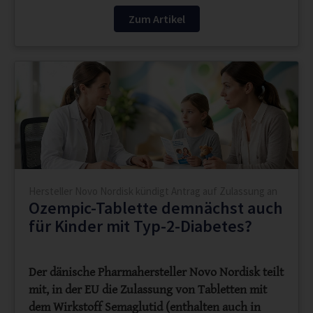
Zum Artikel
Hersteller Novo Nordisk kündigt Antrag auf Zulassung an
Ozempic-Tablette demnächst auch
für Kinder mit Typ-2-Diabetes?
Der dänische Pharmahersteller Novo Nordisk teilt
mit, in der EU die Zulassung von Tabletten mit
dem Wirkstoff Semaglutid (enthalten auch in