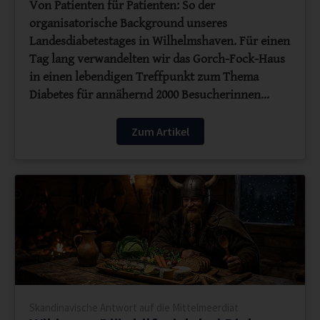
Von Patienten für Patienten: So der
organisatorische Background unseres
Landesdiabetestages in Wilhelmshaven. Für einen
Tag lang verwandelten wir das Gorch-Fock-Haus
in einen lebendigen Treffpunkt zum Thema
Diabetes für annähernd 2000 Besucherinnen…
Zum Artikel
Skandinavische Antwort auf die Mittelmeerdiät