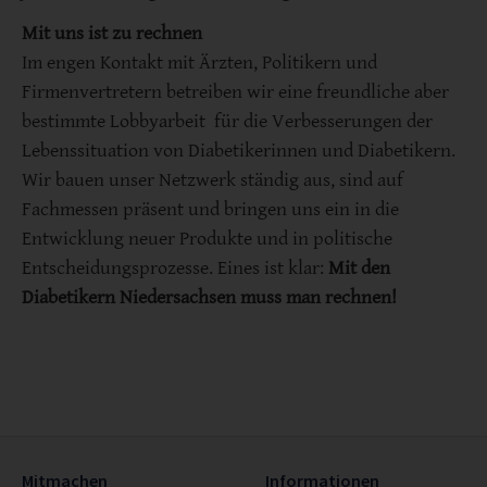
Mit uns ist zu rechnen
Im engen Kontakt mit Ärzten, Politikern und
Firmenvertretern betreiben wir eine freundliche aber
bestimmte Lobbyarbeit für die Verbesserungen der
Lebenssituation von Diabetikerinnen und Diabetikern.
Wir bauen unser Netzwerk ständig aus, sind auf
Fachmessen präsent und bringen uns ein in die
Entwicklung neuer Produkte und in politische
Entscheidungsprozesse. Eines ist klar:
Mit den
Diabetikern Niedersachsen muss man rechnen!
Mitmachen
Informationen