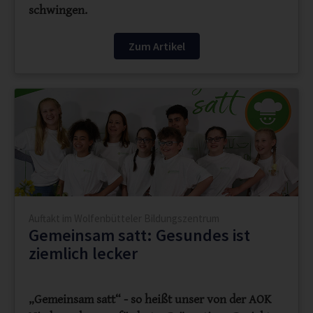
schwingen.
Zum Artikel
Auftakt im Wolfenbütteler Bildungszentrum
Gemeinsam satt: Gesundes ist
ziemlich lecker
„Gemeinsam satt“ - so heißt unser von der AOK