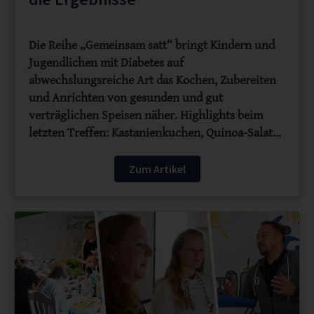
Die Reihe „Gemeinsam satt“ bringt Kindern und
Jugendlichen mit Diabetes auf
abwechslungsreiche Art das Kochen, Zubereiten
und Anrichten von gesunden und gut
verträglichen Speisen näher. Highlights beim
letzten Treffen: Kastanienkuchen, Quinoa-Salat…
Zum Artikel