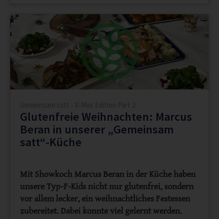
Gemeinsam satt - X-Mas Edition Part 2
Glutenfreie Weihnachten: Marcus
Beran in unserer „Gemeinsam
satt“-Küche
Mit Showkoch Marcus Beran in der Küche haben
unsere Typ-F-Kids nicht nur glutenfrei, sondern
vor allem lecker, ein weihnachtliches Festessen
zubereitet. Dabei konnte viel gelernt werden.