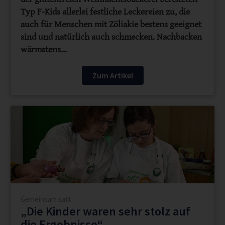
Typ F-Kids allerlei festliche Leckereien zu, die
auch für Menschen mit Zöliakie bestens geeignet
sind und natürlich auch schmecken. Nachbacken
wärmstens…
Zum Artikel
Gemeinsam satt
„Die Kinder waren sehr stolz auf
die Ergebnisse“