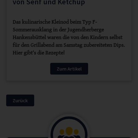
von Senf und Ketchup
Das kulinarische Kleinod beim Typ F-
Sommerausklang in der Jugendherberge
Hankensbüttel waren die von den Kindern selbst
für den Grillabend am Samstag zubereiteten Dips.
Hier gibt‘s die Rezepte!
Zum Artikel
Zurück