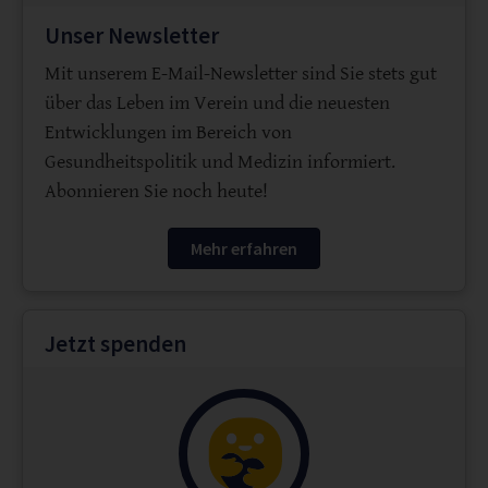
Unser Newsletter
Mit unserem E-Mail-Newsletter sind Sie stets gut
über das Leben im Verein und die neuesten
Entwicklungen im Bereich von
Gesundheitspolitik und Medizin informiert.
Abonnieren Sie noch heute!
Mehr erfahren
Jetzt spenden