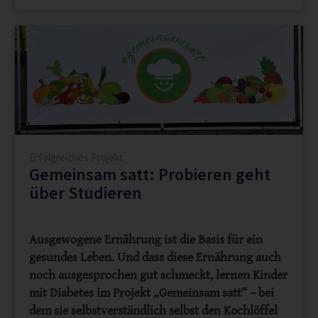
Erfolgreiches Projekt
Gemeinsam satt: Probieren geht
über Studieren
Ausgewogene Ernährung ist die Basis für ein
gesundes Leben. Und dass diese Ernährung auch
noch ausgesprochen gut schmeckt, lernen Kinder
mit Diabetes im Projekt „Gemeinsam satt“ – bei
dem sie selbstverständlich selbst den Kochlöffel