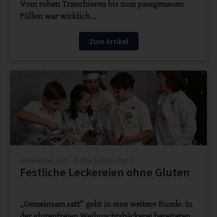
Vom rohen Tranchieren bis zum passgenauen
Füllen war wirklich…
Zum Artikel
Gemeinsam satt - X-Mas Edition Part 1
Festliche Leckereien ohne Gluten
„Gemeinsam satt“ geht in eine weitere Runde. In
der glutenfreien Weihnachtsbäckerei bereiteten