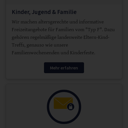
Kinder, Jugend & Familie
Wir machen altersgerechte und informative
Freizeitangebote für Familien vom "Typ F". Dazu
gehören regelmäßige landesweite Eltern-Kind-
Treffs, genauso wie unsere
Familienwochenenden und Kinderfeste.
Mehr erfahren