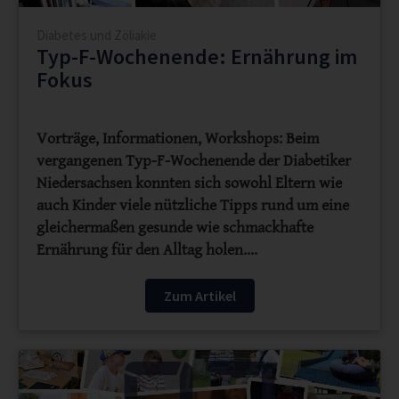
Diabetes und Zöliakie
Typ-F-Wochenende: Ernährung im
Fokus
Vorträge, Informationen, Workshops: Beim
vergangenen Typ-F-Wochenende der Diabetiker
Niedersachsen konnten sich sowohl Eltern wie
auch Kinder viele nützliche Tipps rund um eine
gleichermaßen gesunde wie schmackhafte
Ernährung für den Alltag holen.…
Zum Artikel