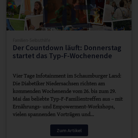
Familien-Selbsthilfe
Der Countdown läuft: Donnerstag
startet das Typ-F-Wochenende
Vier Tage Infotainment im Schaumburger Land:
Die Diabetiker Niedersachsen richten am
kommenden Wochenende vom 26. bis zum 29.
Mai das beliebte Typ-F-Familientreffen aus – mit
Ernährungs- und Empowerment-Workshops,
vielen spannenden Vorträgen und…
Zum Artikel