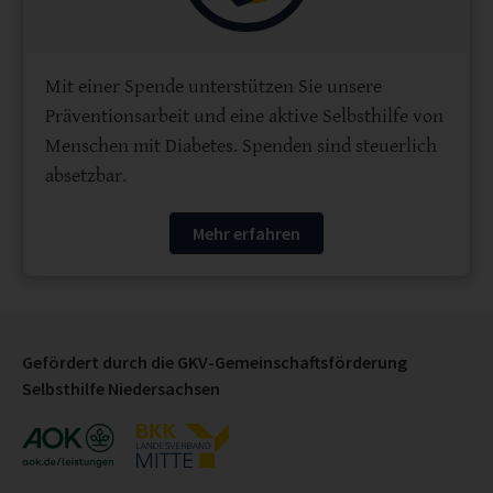
Mit einer Spende unterstützen Sie unsere
Präventionsarbeit und eine aktive Selbsthilfe von
Menschen mit Diabetes. Spenden sind steuerlich
absetzbar.
Mehr erfahren
Gefördert durch die GKV-Gemeinschaftsförderung
Selbsthilfe Niedersachsen