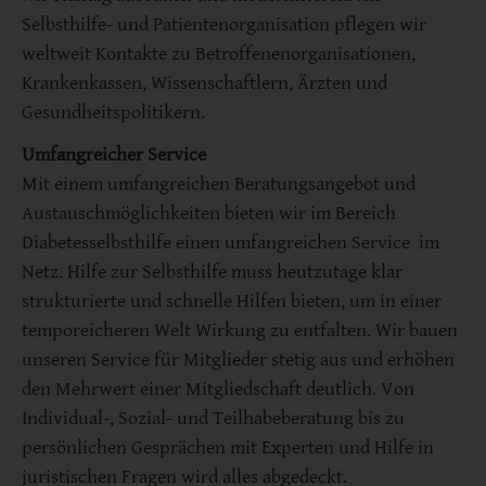
Selbsthilfe- und Patientenorganisation pflegen wir
weltweit Kontakte zu Betroffenenorganisationen,
Krankenkassen, Wissenschaftlern, Ärzten und
Gesundheitspolitikern.
Umfangreicher Service
Mit einem umfangreichen Beratungsangebot und
Austauschmöglichkeiten bieten wir im Bereich
Diabetesselbsthilfe einen umfangreichen Service im
Netz. Hilfe zur Selbsthilfe muss heutzutage klar
strukturierte und schnelle Hilfen bieten, um in einer
temporeicheren Welt Wirkung zu entfalten. Wir bauen
unseren Service für Mitglieder stetig aus und erhöhen
den Mehrwert einer Mitgliedschaft deutlich. Von
Individual-, Sozial- und Teilhabeberatung bis zu
persönlichen Gesprächen mit Experten und Hilfe in
juristischen Fragen wird alles abgedeckt.