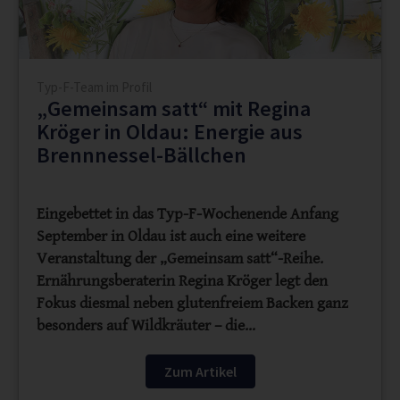
Typ-F-Team im Profil
„Gemeinsam satt“ mit Regina
Kröger in Oldau: Energie aus
Brennnessel-Bällchen
Eingebettet in das Typ-F-Wochenende Anfang
September in Oldau ist auch eine weitere
Veranstaltung der „Gemeinsam satt“-Reihe.
Ernährungsberaterin Regina Kröger legt den
Fokus diesmal neben glutenfreiem Backen ganz
besonders auf Wildkräuter – die…
Zum Artikel