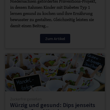
Niedersachsen gefördertes Präventions-Projekt,
in dessen Rahmen Kinder mit Diabetes Typ 1
lernen gesund zu kochen und ihre Ernährung
bewusster zu gestalten. Gleichzeitig leisten sie
damit einen Beitrag…
Zum Artikel
Zuckerfrei genießen
Würzig und gesund: Dips jenseits