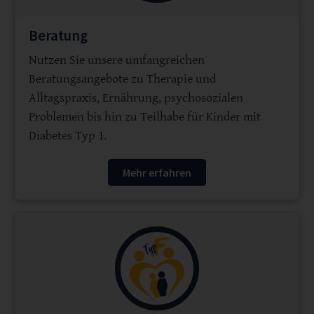
Beratung
Nutzen Sie unsere umfangreichen
Beratungsangebote zu Therapie und
Alltagspraxis, Ernährung, psychosozialen
Problemen bis hin zu Teilhabe für Kinder mit
Diabetes Typ 1.
Mehr erfahren