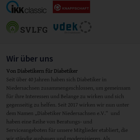
Wir über uns
Von Diabetikern für Diabetiker
Seit über 40 Jahren haben sich Diabetiker in
Niedersachsen zusammengeschlossen, um gemeinsam
für ihre Interessen und Belange zu wirken und sich
gegenseitig zu helfen. Seit 2017 wirken wir nun unter
dem Namen „Diabetiker Niedersachsen e.V.“ und
haben eine Reihe von Beratungs- und
Serviceangeboten für unsere Mitglieder etabliert, die
wir ständig ausbauen und modernisieren. Als