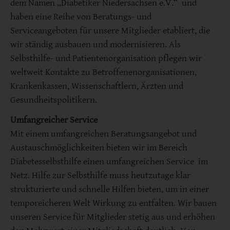
dem Namen „Diabetiker Niedersachsen e.V.“ und
haben eine Reihe von Beratungs- und
Serviceangeboten für unsere Mitglieder etabliert, die
wir ständig ausbauen und modernisieren. Als
Selbsthilfe- und Patientenorganisation pflegen wir
weltweit Kontakte zu Betroffenenorganisationen,
Krankenkassen, Wissenschaftlern, Ärzten und
Gesundheitspolitikern.
Umfangreicher Service
Mit einem umfangreichen Beratungsangebot und
Austauschmöglichkeiten bieten wir im Bereich
Diabetesselbsthilfe einen umfangreichen Service im
Netz. Hilfe zur Selbsthilfe muss heutzutage klar
strukturierte und schnelle Hilfen bieten, um in einer
temporeicheren Welt Wirkung zu entfalten. Wir bauen
unseren Service für Mitglieder stetig aus und erhöhen