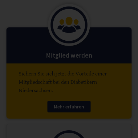
Mitglied werden
Sichern Sie sich jetzt die Vorteile einer
Mitgliedschaft bei den Diabetikern
Niedersachsen.
Mehr erfahren