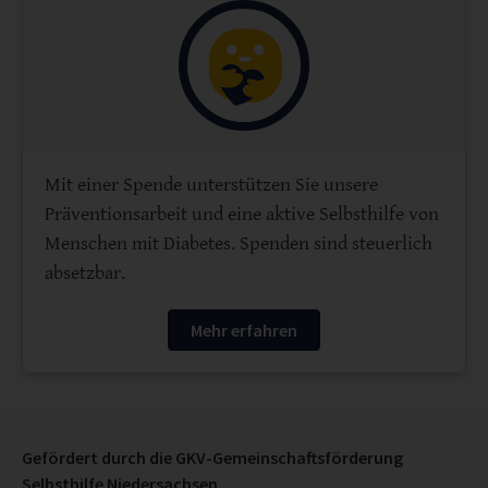
Mit einer Spende unterstützen Sie unsere
Präventionsarbeit und eine aktive Selbsthilfe von
Menschen mit Diabetes. Spenden sind steuerlich
absetzbar.
Mehr erfahren
Gefördert durch die GKV-Gemeinschaftsförderung
Selbsthilfe Niedersachsen