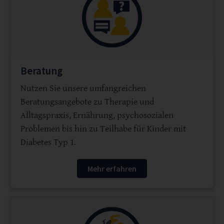
Beratung
Nutzen Sie unsere umfangreichen
Beratungsangebote zu Therapie und
Alltagspraxis, Ernährung, psychosozialen
Problemen bis hin zu Teilhabe für Kinder mit
Diabetes Typ 1.
Mehr erfahren