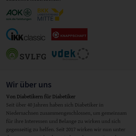
Wir über uns
Von Diabetikern für Diabetiker
Seit über 40 Jahren haben sich Diabetiker in
Niedersachsen zusammengeschlossen, um gemeinsam
für ihre Interessen und Belange zu wirken und sich
gegenseitig zu helfen. Seit 2017 wirken wir nun unter