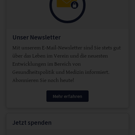
Unser Newsletter
Mit unserem E-Mail-Newsletter sind Sie stets gut
über das Leben im Verein und die neuesten
Entwicklungen im Bereich von
Gesundheitspolitik und Medizin informiert.
Abonnieren Sie noch heute!
Mehr erfahren
Jetzt spenden