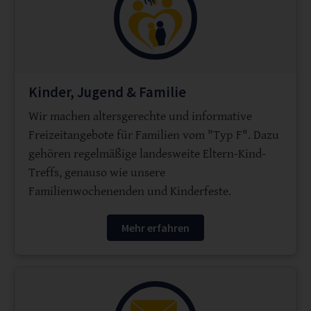
Kinder, Jugend & Familie
Wir machen altersgerechte und informative
Freizeitangebote für Familien vom "Typ F". Dazu
gehören regelmäßige landesweite Eltern-Kind-
Treffs, genauso wie unsere
Familienwochenenden und Kinderfeste.
Mehr erfahren