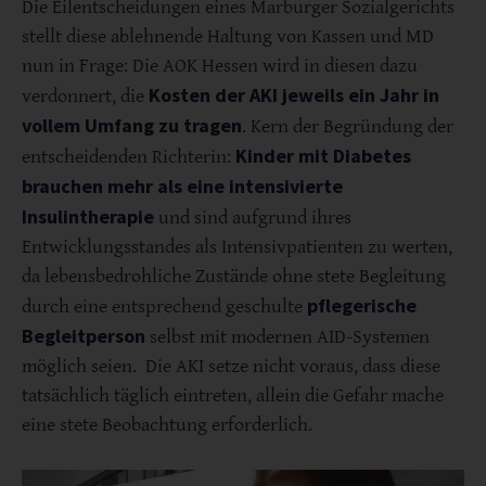
Die Eilentscheidungen eines Marburger Sozialgerichts
stellt diese ablehnende Haltung von Kassen und MD
nun in Frage: Die AOK Hessen wird in diesen dazu
Kosten der AKI jeweils ein Jahr in
verdonnert, die
vollem Umfang zu tragen
. Kern der Begründung der
Kinder mit Diabetes
entscheidenden Richterin:
brauchen mehr als eine intensivierte
Insulintherapie
und sind aufgrund ihres
Entwicklungsstandes als Intensivpatienten zu werten,
da lebensbedrohliche Zustände ohne stete Begleitung
pflegerische
durch eine entsprechend geschulte
Begleitperson
selbst mit modernen AID-Systemen
möglich seien. Die AKI setze nicht voraus, dass diese
tatsächlich täglich eintreten, allein die Gefahr mache
eine stete Beobachtung erforderlich.