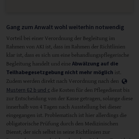
Gang zum Anwalt wohl weiterhin notwendig
Vorteil bei einer Verordnung der Begleitung im
Rahmen von AKI ist, dass im Rahmen der Richtlinien
klar ist, dass es sich um eine behandlungspflegerische
Abwälzung auf die
Begleitung handelt und eine
Teilhabegesetzgebung nicht mehr möglich
ist.
Zudem werden direkt nach Verordnung nach den
Mustern 62 b und c
die Kosten für den Pflegedienst bis
zur Entscheidung von der Kasse getragen, solange diese
innerhalb von 4 Tagen nach Ausstellung bei dieser
eingegangen ist. Problematisch ist hier allerdings die
obligatorische Prüfung durch den Medizinischen
Dienst, der sich selbst in seine Richtlinien zur