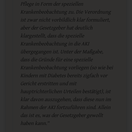
Pflege in Form der speziellen
Krankenbeobachtung zu. Die Verordnung
ist zwar nicht vorbildlich klar formuliert,
aber der Gesetzgeber hat deutlich
klargestellt, dass die spezielle
Krankenbeobachtung in die AKI
übergegangen ist. Unter der Maßgabe,
dass die Gründe für eine spezielle
Krankenbeobachtung vorliegen (so wie bei
Kindern mit Diabetes bereits zigfach vor
Gericht erstritten und mit
hauptrichterlichen Urteilen bestätigt), ist
klar davon auszugehen, dass diese nun im
Rahmen der AKI fortzuführen sind. Allein
das ist es, was der Gesetzgeber gewollt
haben kann.“