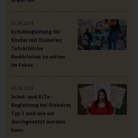
02.09.2024
Schulbegleitung für
Kinder mit Diabetes:
Tatsächliche
Bedürfnisse zu selten
im Fokus
03.06.2024
Schul- und KiTa-
Begleitung bei Diabetes
Typ 1 und wie sie
durchgesetzt werden
kann