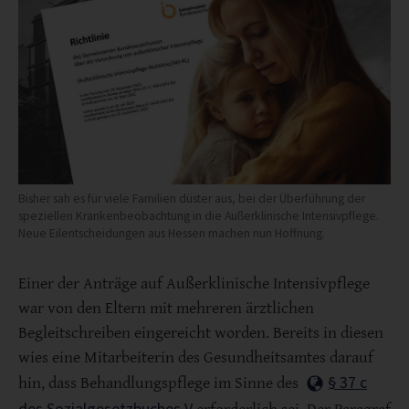
Bisher sah es für viele Familien düster aus, bei der Überführung der
speziellen Krankenbeobachtung in die Außerklinische Intensivpflege.
Neue Eilentscheidungen aus Hessen machen nun Hoffnung.
Einer der Anträge auf Außerklinische Intensivpflege
war von den Eltern mit mehreren ärztlichen
Begleitschreiben eingereicht worden. Bereits in diesen
wies eine Mitarbeiterin des Gesundheitsamtes darauf
§ 37 c
hin, dass Behandlungspflege im Sinne des
des Sozialgesetzbuches V