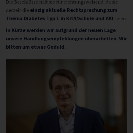
Die Beschlüsse hält sie für richtungsweisend, da sie
einzig aktuelle Rechtsprechung zum
derzeit die
Thema Diabetes Typ 1 in KitA/Schule und AKI
seien.
In Kürze werden wir aufgrund der neuen Lage
unsere Handlungsempfehlungen überarbeiten. Wir
bitten um etwas Geduld.