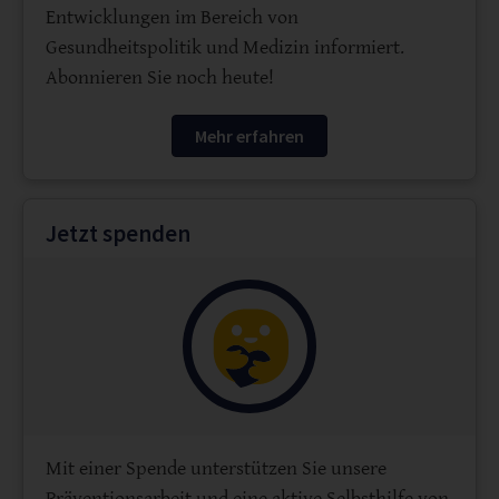
Entwicklungen im Bereich von
Gesundheitspolitik und Medizin informiert.
Abonnieren Sie noch heute!
Mehr erfahren
Jetzt spenden
Mit einer Spende unterstützen Sie unsere
Präventionsarbeit und eine aktive Selbsthilfe von