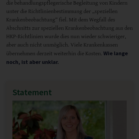
die behandlungspflegerische Begleitung von Kindern
unter die Richtlinienbestimmung der „speziellen
Krankenbeobachtung“ fiel. Mit dem Wegfall des
Abschnitts zur speziellen Krankenbeobachtung aus den
HKP-Richtlinien wurde dies nun wieder schwieriger,
aber auch nicht unmöglich. Viele Krankenkassen
Wie lange
übernehmen derzeit weiterhin die Kosten.
noch, ist aber unklar.
Statement