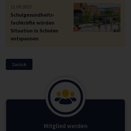
11.09.2023
Schulgesundheits­
fachkräfte würden
Situation in Schulen
entspannen
Zurück
Mitglied werden