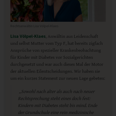
Rechtsanwältin Lisa Völpel-Klaes
Lisa Völpel-Klaes
, Anwältin aus Leidenschaft
und selbst Mutter vom Typ F, hat bereits zigfach
Ansprüche von spezieller Krankenbeobachtung
für Kinder mit Diabetes vor Sozialgerichten
durchgesetzt und war auch dieses Mal der Motor
der aktuellen Eilentscheidungen. Wir haben sie
um ein kurzes Statement zur neuen Lage gebeten:
„Sowohl nach alter als auch nach neuer
Rechtsprechung steht eines doch fest:
Kindern mit Diabetes steht bis mind. Ende
der Grundschule eine rein medizinische