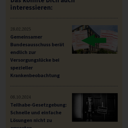
interessieren:
28.02.2025
Gemeinsamer
Bundesausschuss berät
endlich zur
Versorgungslücke bei
spezieller
Krankenbeobachtung
08.10.2024
Teilhabe-Gesetzgebung:
Schnelle und einfache
Lösungen nicht zu
erwarten