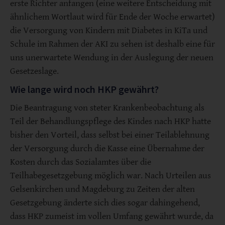
erste Richter anfangen (eine weitere Entscheidung mit
ähnlichem Wortlaut wird für Ende der Woche erwartet)
die Versorgung von Kindern mit Diabetes in KiTa und
Schule im Rahmen der AKI zu sehen ist deshalb eine für
uns unerwartete Wendung in der Auslegung der neuen
Gesetzeslage.
Wie lange wird noch HKP gewährt?
Die Beantragung von steter Krankenbeobachtung als
Teil der Behandlungspflege des Kindes nach HKP hatte
bisher den Vorteil, dass selbst bei einer Teilablehnung
der Versorgung durch die Kasse eine Übernahme der
Kosten durch das Sozialamtes über die
Teilhabegesetzgebung möglich war. Nach Urteilen aus
Gelsenkirchen und Magdeburg zu Zeiten der alten
Gesetzgebung änderte sich dies sogar dahingehend,
dass HKP zumeist im vollen Umfang gewährt wurde, da