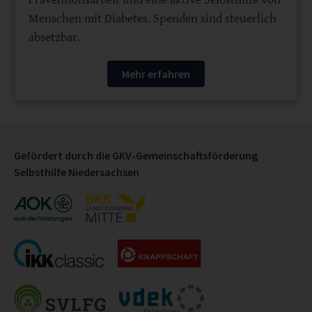
Menschen mit Diabetes. Spenden sind steuerlich
absetzbar.
Mehr erfahren
Gefördert durch die GKV-Gemeinschaftsförderung
Selbsthilfe Niedersachsen