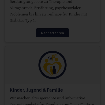
Beratungsangebote zu Therapie und
Alltagspraxis, Ernährung, psychosozialen
Problemen bis hin zu Teilhabe für Kinder mit
Diabetes Typ 1.
Mehr erfahren
Kinder, Jugend & Familie
Wir machen altersgerechte und informative
Freizeitangebote für Familien vom "Typ F". Dazu