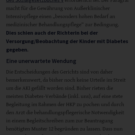
erforderlich sei. Der Paragraf
macht für die Gewährung von Außerklinischer
Intensivpflege einen „besonders hohen Bedarf an
medizinischer Behandlungspflege“ zur Bedingung.
Dies schien auch der Richterin bei der
Versorgung/Beobachtung der Kinder mit Diabetes
gegeben.
Eine unerwartete Wendung
Die Entscheidungen des Gerichts sind von daher
bemerkenswert, da bisher noch keine Urteile im Streit
um die AKI gefällt worden sind. Bisher rieten die
meisten Diabetes-Verbände (inkl. uns), auf eine stete
Begleitung im Rahmen der HKP zu pochen und durch
den Arzt die behandlungspflegerische Notwendigkeit
in einem Begleitschreiben zum zur Beantragung
benötigten Muster 12 begründen zu lassen. Dass nun