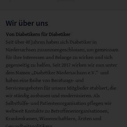
Wir über uns
Von Diabetikern für Diabetiker
Seit über 40 Jahren haben sich Diabetiker in
Niedersachsen zusammengeschlossen, um gemeinsam
für ihre Interessen und Belange zu wirken und sich
gegenseitig zu helfen. Seit 2017 wirken wir nun unter
dem Namen „Diabetiker Niedersachsen e.V.“ und
haben eine Reihe von Beratungs- und
Serviceangeboten für unsere Mitglieder etabliert, die
wir ständig ausbauen und modernisieren. Als
Selbsthilfe- und Patientenorganisation pflegen wir
weltweit Kontakte zu Betroffenenorganisationen,
Krankenkassen, Wissenschaftlern, Ärzten und
Gesundheitspolitikern.