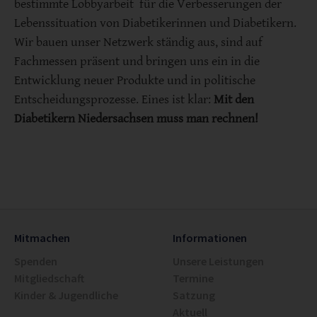
bestimmte Lobbyarbeit für die Verbesserungen der
Lebenssituation von Diabetikerinnen und Diabetikern.
Wir bauen unser Netzwerk ständig aus, sind auf
Fachmessen präsent und bringen uns ein in die
Entwicklung neuer Produkte und in politische
Entscheidungsprozesse. Eines ist klar:
Mit den
Diabetikern Niedersachsen muss man rechnen!
Mitmachen
Informationen
Spenden
Unsere Leistungen
Mitgliedschaft
Termine
Kinder & Jugendliche
Satzung
Aktuell