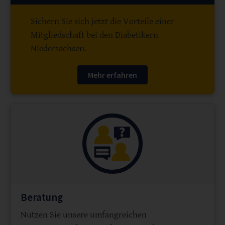
Sichern Sie sich jetzt die Vorteile einer
Mitgliedschaft bei den Diabetikern
Niedersachsen.
Mehr erfahren
Beratung
Nutzen Sie unsere umfangreichen