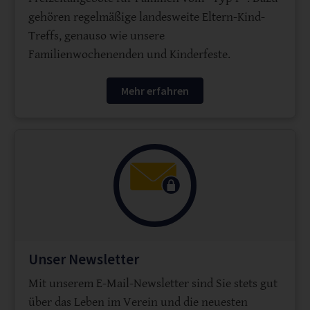
gehören regelmäßige landesweite Eltern-Kind-
Treffs, genauso wie unsere
Familienwochenenden und Kinderfeste.
Mehr erfahren
Unser Newsletter
Mit unserem E-Mail-Newsletter sind Sie stets gut
über das Leben im Verein und die neuesten