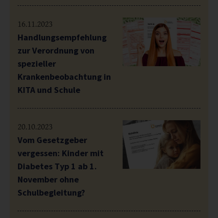
16.11.2023
Handlungsempfehlung
zur Verordnung von
spezieller
Krankenbeobachtung in
KITA und Schule
20.10.2023
Vom Gesetzgeber
vergessen: Kinder mit
Diabetes Typ 1 ab 1.
November ohne
Schulbegleitung?