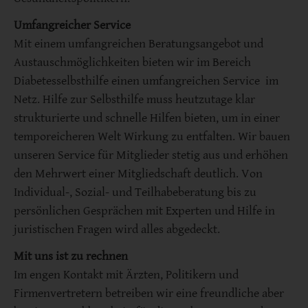
Umfangreicher Service
Mit einem umfangreichen Beratungsangebot und
Austauschmöglichkeiten bieten wir im Bereich
Diabetesselbsthilfe einen umfangreichen Service im
Netz. Hilfe zur Selbsthilfe muss heutzutage klar
strukturierte und schnelle Hilfen bieten, um in einer
temporeicheren Welt Wirkung zu entfalten. Wir bauen
unseren Service für Mitglieder stetig aus und erhöhen
den Mehrwert einer Mitgliedschaft deutlich. Von
Individual-, Sozial- und Teilhabeberatung bis zu
persönlichen Gesprächen mit Experten und Hilfe in
juristischen Fragen wird alles abgedeckt.
Mit uns ist zu rechnen
Im engen Kontakt mit Ärzten, Politikern und
Firmenvertretern betreiben wir eine freundliche aber