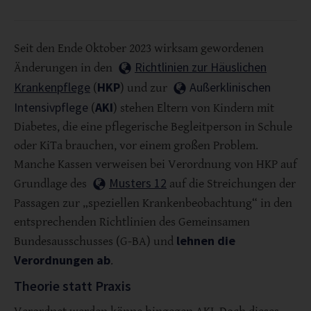
Seit den Ende Oktober 2023 wirksam gewordenen
Richtlinien zur Häuslichen
Änderungen in den
Krankenpflege
HKP
Außerklinischen
(
) und zur
Intensivpflege
AKI
(
) stehen Eltern von Kindern mit
Diabetes, die eine pflegerische Begleitperson in Schule
oder KiTa brauchen, vor einem großen Problem.
Manche Kassen verweisen bei Verordnung von HKP auf
Musters 12
Grundlage des
auf die Streichungen der
Passagen zur „speziellen Krankenbeobachtung“ in den
entsprechenden Richtlinien des Gemeinsamen
lehnen die
Bundesausschusses (G-BA) und
Verordnungen ab
.
Theorie statt Praxis