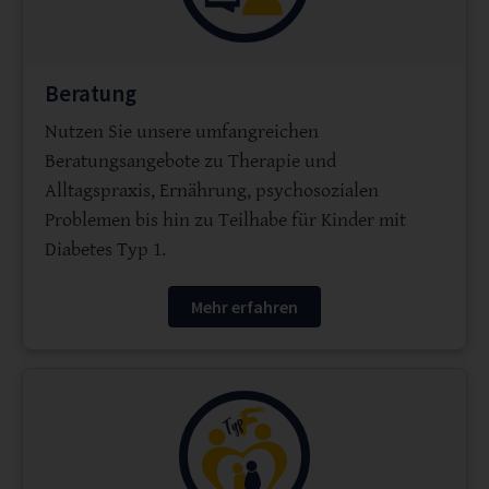
Beratung
Nutzen Sie unsere umfangreichen
Beratungsangebote zu Therapie und
Alltagspraxis, Ernährung, psychosozialen
Problemen bis hin zu Teilhabe für Kinder mit
Diabetes Typ 1.
Mehr erfahren