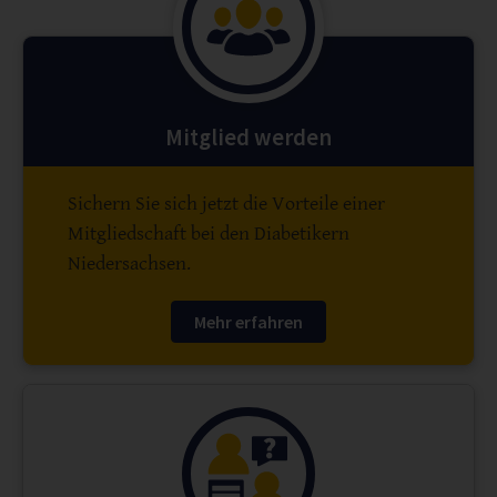
Mitglied werden
Sichern Sie sich jetzt die Vorteile einer
Mitgliedschaft bei den Diabetikern
Niedersachsen.
Mehr erfahren