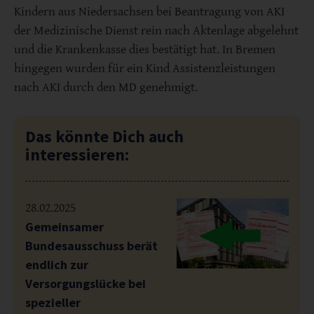
Kindern aus Niedersachsen bei Beantragung von AKI
der Medizinische Dienst rein nach Aktenlage abgelehnt
und die Krankenkasse dies bestätigt hat. In Bremen
hingegen wurden für ein Kind Assistenzleistungen
nach AKI durch den MD genehmigt.
Das könnte Dich auch
interessieren:
28.02.2025
Gemeinsamer
Bundesausschuss berät
endlich zur
Versorgungslücke bei
spezieller