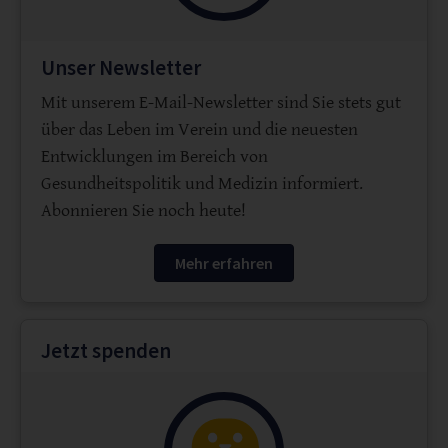
Unser Newsletter
Mit unserem E-Mail-Newsletter sind Sie stets gut
über das Leben im Verein und die neuesten
Entwicklungen im Bereich von
Gesundheitspolitik und Medizin informiert.
Abonnieren Sie noch heute!
Mehr erfahren
Jetzt spenden