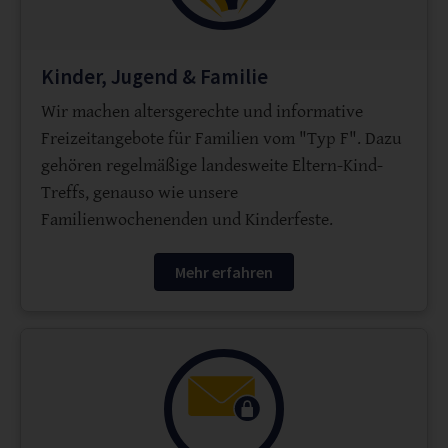
Kinder, Jugend & Familie
Wir machen altersgerechte und informative
Freizeitangebote für Familien vom "Typ F". Dazu
gehören regelmäßige landesweite Eltern-Kind-
Treffs, genauso wie unsere
Familienwochenenden und Kinderfeste.
Mehr erfahren