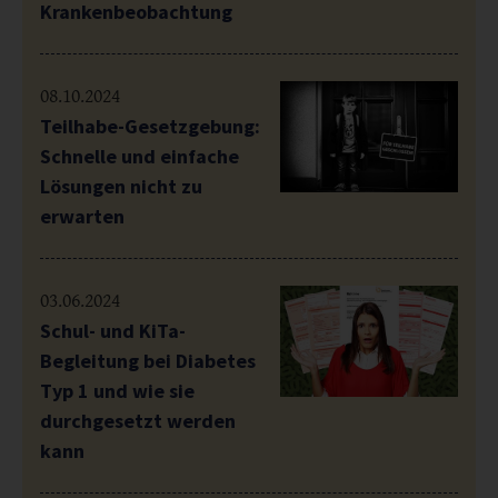
Krankenbeobachtung
08.10.2024
Teilhabe-Gesetzgebung:
Schnelle und einfache
Lösungen nicht zu
erwarten
03.06.2024
Schul- und KiTa-
Begleitung bei Diabetes
Typ 1 und wie sie
durchgesetzt werden
kann