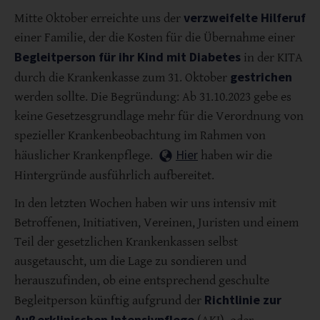
verzweifelte Hilferuf
Mitte Oktober erreichte uns der
einer Familie, der die Kosten für die Übernahme einer
Begleitperson für ihr Kind mit Diabetes
in der KITA
gestrichen
durch die Krankenkasse zum 31. Oktober
werden sollte. Die Begründung: Ab 31.10.2023 gebe es
keine Gesetzesgrundlage mehr für die Verordnung von
spezieller Krankenbeobachtung im Rahmen von
Hier
häuslicher Krankenpflege.
haben wir die
Hintergründe ausführlich aufbereitet.
In den letzten Wochen haben wir uns intensiv mit
Betroffenen, Initiativen, Vereinen, Juristen und einem
Teil der gesetzlichen Krankenkassen selbst
ausgetauscht, um die Lage zu sondieren und
herauszufinden, ob eine entsprechend geschulte
Richtlinie zur
Begleitperson künftig aufgrund der
Außerklinischen Intensivpflege