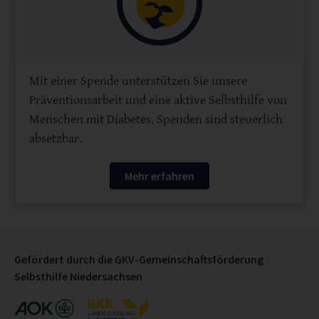
Mit einer Spende unterstützen Sie unsere
Präventionsarbeit und eine aktive Selbsthilfe von
Menschen mit Diabetes. Spenden sind steuerlich
absetzbar.
Mehr erfahren
Gefördert durch die GKV-Gemeinschaftsförderung
Selbsthilfe Niedersachsen