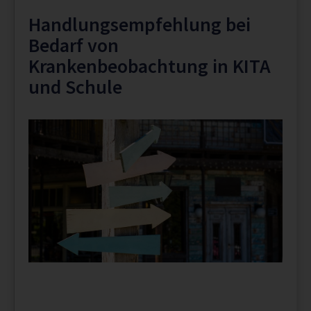
Handlungsempfehlung bei
Bedarf von
Krankenbeobachtung in KITA
und Schule