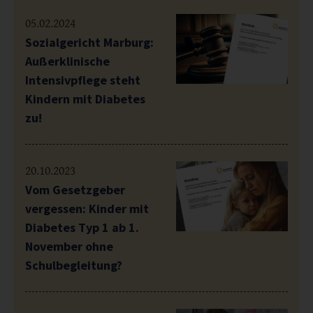
05.02.2024
Sozialgericht Marburg:
Außerklinische
Intensivpflege steht
Kindern mit Diabetes
zu!
20.10.2023
Vom Gesetzgeber
vergessen: Kinder mit
Diabetes Typ 1 ab 1.
November ohne
Schulbegleitung?