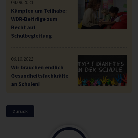
08.08.2023
Kämpfen um Teilhabe:
WDR-Beiträge zum
Recht auf
Schulbegleitung
06.10.2022
Wir brauchen endlich
Gesundheitsfachkräfte
an Schulen!
Zurück