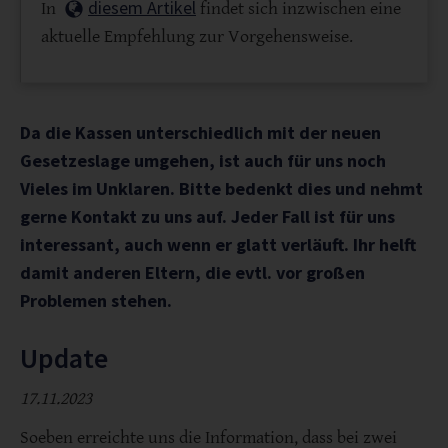
diesem Artikel
In
findet sich inzwischen eine
aktuelle Empfehlung zur Vorgehensweise.
Da die Kassen unterschiedlich mit der neuen
Gesetzeslage umgehen, ist auch für uns noch
Vieles im Unklaren. Bitte bedenkt dies und nehmt
gerne Kontakt zu uns auf. Jeder Fall ist für uns
interessant, auch wenn er glatt verläuft. Ihr helft
damit anderen Eltern, die evtl. vor großen
Problemen stehen.
Update
17.11.2023
Soeben erreichte uns die Information, dass bei zwei