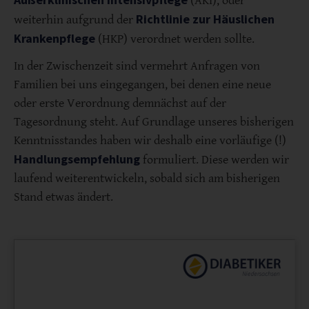
(AKI), oder
Richtlinie zur Häuslichen
weiterhin aufgrund der
Krankenpflege
(HKP) verordnet werden sollte.
In der Zwischenzeit sind vermehrt Anfragen von
Familien bei uns eingegangen, bei denen eine neue
oder erste Verordnung demnächst auf der
Tagesordnung steht. Auf Grundlage unseres bisherigen
Kenntnisstandes haben wir deshalb eine vorläufige (!)
Handlungsempfehlung
formuliert. Diese werden wir
laufend weiterentwickeln, sobald sich am bisherigen
Stand etwas ändert.