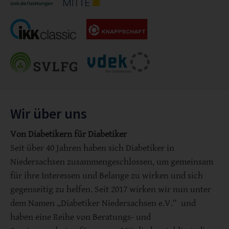
Wir über uns
Von Diabetikern für Diabetiker
Seit über 40 Jahren haben sich Diabetiker in
Niedersachsen zusammengeschlossen, um gemeinsam
für ihre Interessen und Belange zu wirken und sich
gegenseitig zu helfen. Seit 2017 wirken wir nun unter
dem Namen „Diabetiker Niedersachsen e.V.“ und
haben eine Reihe von Beratungs- und