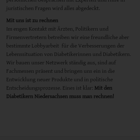
juristischen Fragen wird alles abgedeckt.
Mit uns ist zu rechnen
Im engen Kontakt mit Ärzten, Politikern und
Firmenvertretern betreiben wir eine freundliche aber
bestimmte Lobbyarbeit für die Verbesserungen der
Lebenssituation von Diabetikerinnen und Diabetikern.
Wir bauen unser Netzwerk ständig aus, sind auf
Fachmessen präsent und bringen uns ein in die
Entwicklung neuer Produkte und in politische
Entscheidungsprozesse. Eines ist klar:
Mit den
Diabetikern Niedersachsen muss man rechnen!