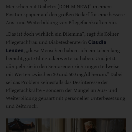
Menschen mit Diabetes (DDH-M NRW)" in einem
Positionspapier auf den großen Bedarf für eine bessere
Aus- und Weiterbildung von Pflegefachkräften hin.
„Das ist doch wirklich ein Dilemma“, sagt die Kölner
Claudia
Pflegefachfrau und Diabetesberaterin
Lenden
, „diese Menschen haben sich ein Leben lang
bemüht, gute Blutzuckerwerte zu haben. Und jetzt
dümpeln sie in den Senioreneinrichtungen teilweise
mit Werten zwischen 30 und 500 mg/dl herum.“ Dabei
sei das Problem keinesfalls das Desinteresse der
Pflegefachkräfte – sondern der Mangel an Aus- und
Weiterbildung gepaart mit personeller Unterbesetzung
und Zeitdruck.