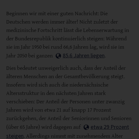
Beginnen wir mit einer guten Nachricht: Die
Deutschen werden immer älter! Nicht zuletzt der
medizinische Fortschritt lässt die Lebenserwartung in
der Bundesrepublik kontinuierlich steigen: Während
sie im Jahr 1950 bei rund 66,6 Jahren lag, wird sie im
85,6 Jahren liegen
Jahr 2050 bei ganzen
.
Dies bedeutet unweigerlich auch, dass der Anteil der
älteren Menschen an der Gesamtbevölkerung steigt.
Insofern wird sich auch die niedersächsische
Altersstruktur in den nächsten Jahren stark
verschieben: Der Anteil der Personen unter zwanzig
Jahren wird von etwa 21 auf knapp 17 Prozent
zurückgehen, der Anteil der Seniorinnen und Senioren
etwa 29 Prozent
(über 65 Jahre) wird dagegen auf
steigen
. Allerdings nimmt mit zunehmendem Alter