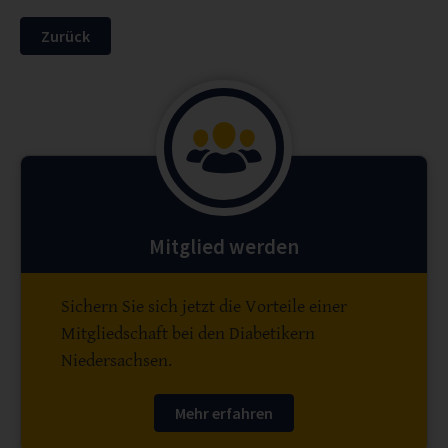
Zurück
Mitglied werden
Sichern Sie sich jetzt die Vorteile einer
Mitgliedschaft bei den Diabetikern
Niedersachsen.
Mehr erfahren