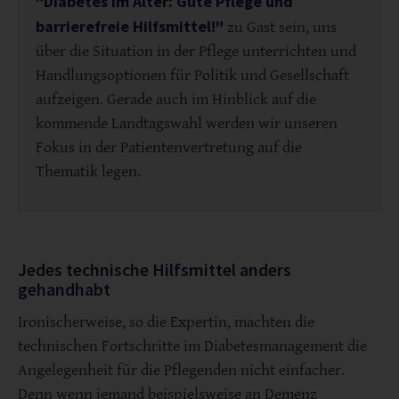
"Diabetes im Alter: Gute Pflege und
barrierefreie Hilfsmittel!"
zu Gast sein, uns
über die Situation in der Pflege unterrichten und
Handlungsoptionen für Politik und Gesellschaft
aufzeigen. Gerade auch im Hinblick auf die
kommende Landtagswahl werden wir unseren
Fokus in der Patientenvertretung auf die
Thematik legen.
Jedes technische Hilfsmittel anders
gehandhabt
Ironischerweise, so die Expertin, machten die
technischen Fortschritte im Diabetesmanagement die
Angelegenheit für die Pflegenden nicht einfacher.
Denn wenn jemand beispielsweise an Demenz