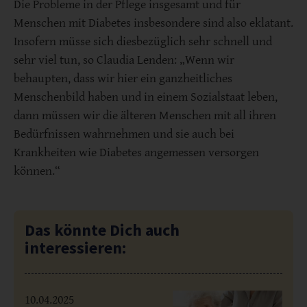
Die Probleme in der Pflege insgesamt und für
Menschen mit Diabetes insbesondere sind also eklatant.
Insofern müsse sich diesbezüglich sehr schnell und
sehr viel tun, so Claudia Lenden: „Wenn wir
behaupten, dass wir hier ein ganzheitliches
Menschenbild haben und in einem Sozialstaat leben,
dann müssen wir die älteren Menschen mit all ihren
Bedürfnissen wahrnehmen und sie auch bei
Krankheiten wie Diabetes angemessen versorgen
können.“
Das könnte Dich auch
interessieren:
10.04.2025