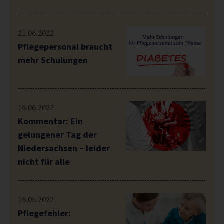
21.06.2022
Pflegepersonal braucht
mehr Schulungen
16.06.2022
Kommentar: Ein
gelungener Tag der
Niedersachsen – leider
nicht für alle
16.05.2022
Pflegefehler: