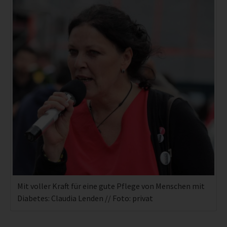
Mit voller Kraft für eine gute Pflege von Menschen mit
Diabetes: Claudia Lenden // Foto: privat