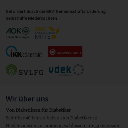
Gefördert durch die GKV-Gemeinschaftsförderung
Selbsthilfe Niedersachsen
Wir über uns
Von Diabetikern für Diabetiker
Seit über 40 Jahren haben sich Diabetiker in
Niedersachsen zusammengeschlossen, um gemeinsam