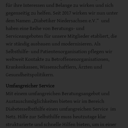
für ihre Interessen und Belange zu wirken und sich
gegenseitig zu helfen. Seit 2017 wirken wir nun unter
dem Namen „Diabetiker Niedersachsen e.V.“ und
haben eine Reihe von Beratungs- und
Serviceangeboten für unsere Mitglieder etabliert, die
wir ständig ausbauen und modernisieren. Als
Selbsthilfe- und Patientenorganisation pflegen wir
weltweit Kontakte zu Betroffenenorganisationen,
Krankenkassen, Wissenschaftlern, Ärzten und
Gesundheitspolitikern.
Umfangreicher Service
Mit einem umfangreichen Beratungsangebot und
Austauschmöglichkeiten bieten wir im Bereich
Diabetesselbsthilfe einen umfangreichen Service im
Netz. Hilfe zur Selbsthilfe muss heutzutage klar
strukturierte und schnelle Hilfen bieten, um in einer