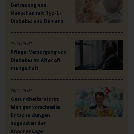
Betreuung von
Menschen mit Typ-1-
Diabetes und Demenz
05.10.2023
Pflege: Versorgung von
Diabetes im Alter oft
mangelhaft
06.12.2022
Gesundheitsreform:
Weniger vorschnelle
Entscheidungen
zugunsten der
Knochensäge