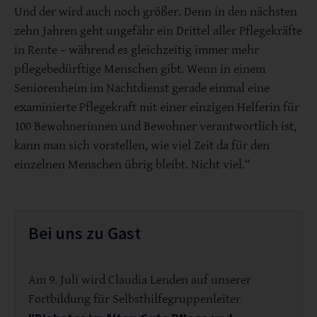
Und der wird auch noch größer. Denn in den nächsten
zehn Jahren geht ungefähr ein Drittel aller Pflegekräfte
in Rente – während es gleichzeitig immer mehr
pflegebedürftige Menschen gibt. Wenn in einem
Seniorenheim im Nachtdienst gerade einmal eine
examinierte Pflegekraft mit einer einzigen Helferin für
100 Bewohnerinnen und Bewohner verantwortlich ist,
kann man sich vorstellen, wie viel Zeit da für den
einzelnen Menschen übrig bleibt. Nicht viel.“
Bei uns zu Gast
Am 9. Juli wird Claudia Lenden auf unserer
Fortbildung für Selbsthilfegruppenleiter