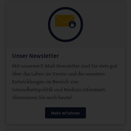
Unser Newsletter
Mit unserem E-Mail-Newsletter sind Sie stets gut
über das Leben im Verein und die neuesten
Entwicklungen im Bereich von
Gesundheitspolitik und Medizin informiert.
Abonnieren Sie noch heute!
Mehr erfahren