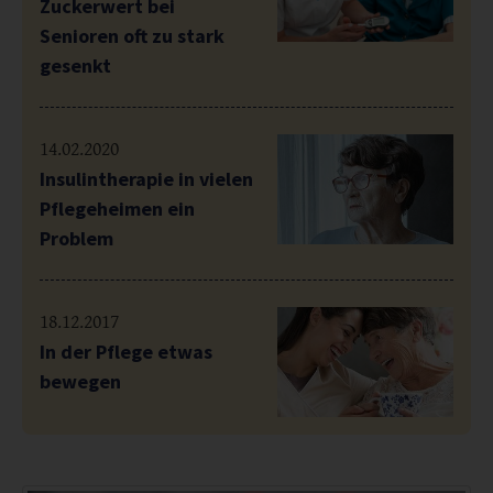
Zuckerwert bei
Senioren oft zu stark
gesenkt
14.02.2020
Insulintherapie in vielen
Pflegeheimen ein
Problem
18.12.2017
In der Pflege etwas
bewegen