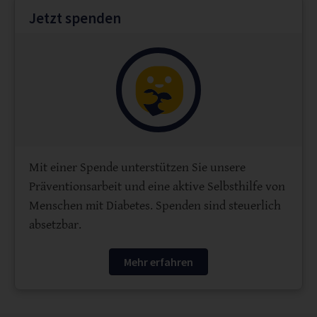
Jetzt spenden
Mit einer Spende unterstützen Sie unsere
Präventionsarbeit und eine aktive Selbsthilfe von
Menschen mit Diabetes. Spenden sind steuerlich
absetzbar.
Mehr erfahren