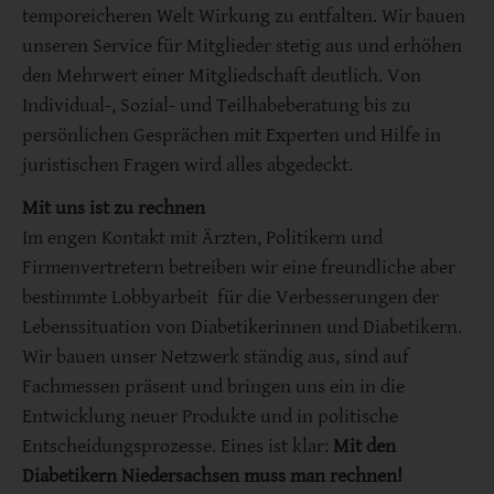
temporeicheren Welt Wirkung zu entfalten. Wir bauen
unseren Service für Mitglieder stetig aus und erhöhen
den Mehrwert einer Mitgliedschaft deutlich. Von
Individual-, Sozial- und Teilhabeberatung bis zu
persönlichen Gesprächen mit Experten und Hilfe in
juristischen Fragen wird alles abgedeckt.
Mit uns ist zu rechnen
Im engen Kontakt mit Ärzten, Politikern und
Firmenvertretern betreiben wir eine freundliche aber
bestimmte Lobbyarbeit für die Verbesserungen der
Lebenssituation von Diabetikerinnen und Diabetikern.
Wir bauen unser Netzwerk ständig aus, sind auf
Fachmessen präsent und bringen uns ein in die
Entwicklung neuer Produkte und in politische
Entscheidungsprozesse. Eines ist klar:
Mit den
Diabetikern Niedersachsen muss man rechnen!