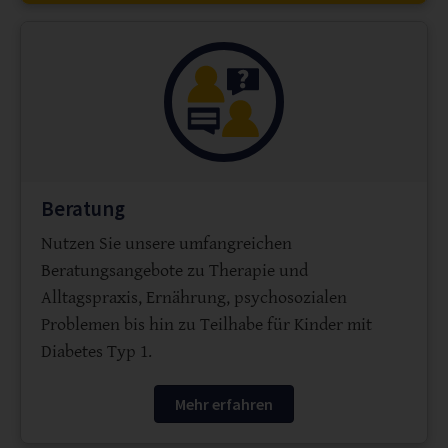
Beratung
Nutzen Sie unsere umfangreichen
Beratungsangebote zu Therapie und
Alltagspraxis, Ernährung, psychosozialen
Problemen bis hin zu Teilhabe für Kinder mit
Diabetes Typ 1.
Mehr erfahren