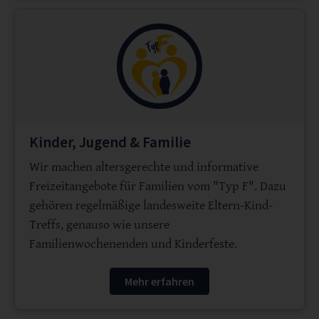
Kinder, Jugend & Familie
Wir machen altersgerechte und informative
Freizeitangebote für Familien vom "Typ F". Dazu
gehören regelmäßige landesweite Eltern-Kind-
Treffs, genauso wie unsere
Familienwochenenden und Kinderfeste.
Mehr erfahren