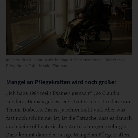
Im Alter oft allein und schlecht eingestellt: Menschen mit Diabetes im
Pflegeheim. Foto: © Anke Thomass
Mangel an Pflegekräften wird noch größer
„Ich habe 1984 mein Examen gemacht“, so Claudia
Lenden. „Damals gab es sechs Unterrichtsstunden zum
Thema Diabetes. Das ist ja schon nicht viel. Aber was
fast noch schlimmer ist, ist die Tatsache, dass es danach
auch keine obligatorischen Auffrischungen mehr gibt.
Dazu kommt dann der riesige Mangel an Pflegekräften.