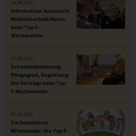
14.06.2022
Informativer Austausch:
Medizintechnik-Messe
beim Typ-F-
Wochenende
07.06.2022
Schwerbehinderung,
Pflegegrad, Begleitung:
Die Vorträge beim Typ-
F-Wochenende
01.06.2022
Ein besonderes
Miteinander: Die Typ-F-