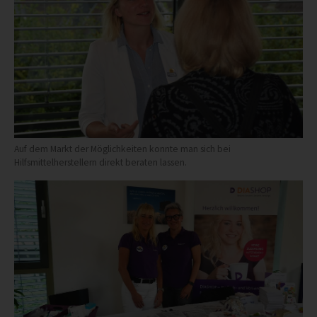
Auf dem Markt der Möglichkeiten konnte man sich bei
Hilfsmittelherstellern direkt beraten lassen.