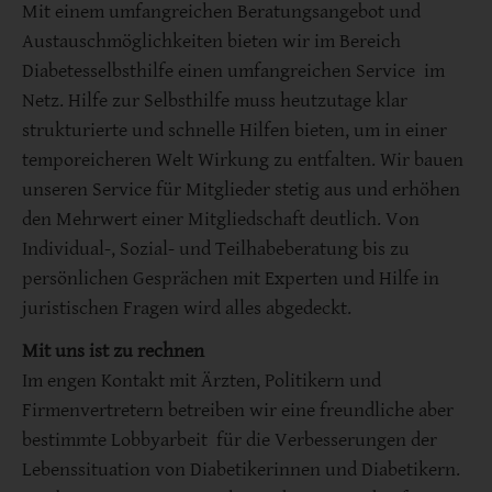
Mit einem umfangreichen Beratungsangebot und
Austauschmöglichkeiten bieten wir im Bereich
Diabetesselbsthilfe einen umfangreichen Service im
Netz. Hilfe zur Selbsthilfe muss heutzutage klar
strukturierte und schnelle Hilfen bieten, um in einer
temporeicheren Welt Wirkung zu entfalten. Wir bauen
unseren Service für Mitglieder stetig aus und erhöhen
den Mehrwert einer Mitgliedschaft deutlich. Von
Individual-, Sozial- und Teilhabeberatung bis zu
persönlichen Gesprächen mit Experten und Hilfe in
juristischen Fragen wird alles abgedeckt.
Mit uns ist zu rechnen
Im engen Kontakt mit Ärzten, Politikern und
Firmenvertretern betreiben wir eine freundliche aber
bestimmte Lobbyarbeit für die Verbesserungen der
Lebenssituation von Diabetikerinnen und Diabetikern.