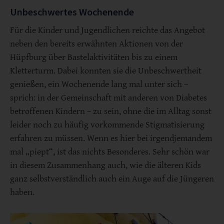
Unbeschwertes Wochenende
Für die Kinder und Jugendlichen reichte das Angebot
neben den bereits erwähnten Aktionen von der
Hüpfburg über Bastelaktivitäten bis zu einem
Kletterturm. Dabei konnten sie die Unbeschwertheit
genießen, ein Wochenende lang mal unter sich –
sprich: in der Gemeinschaft mit anderen von Diabetes
betroffenen Kindern – zu sein, ohne die im Alltag sonst
leider noch zu häufig vorkommende Stigmatisierung
erfahren zu müssen. Wenn es hier bei irgendjemandem
mal „piept“, ist das nichts Besonderes. Sehr schön war
in diesem Zusammenhang auch, wie die älteren Kids
ganz selbstverständlich auch ein Auge auf die Jüngeren
haben.