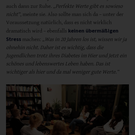
auch dann zur Ruhe.
„Perfekte Werte gibt es sowieso
nicht“
, meinte sie. Also sollte man sich da – unter der
Voraussetzung natürlich, dass es nicht wirklich
keinen übermäßigen
dramatisch wird – ebenfalls
Stress
machen:
„Was in 20 Jahren los ist, wissen wir ja
ohnehin nicht. Daher ist es wichtig, dass die
Jugendlichen trotz ihres Diabetes im Hier und Jetzt ein
schönes und lebenswertes Leben haben. Das ist
wichtiger als hier und da mal weniger gute Werte.“