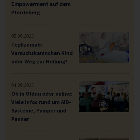
Empowerment auf dem
Pferdeberg
05.09.2023
Teplizumab:
Versuchskaninchen Kind
oder Weg zur Heilung?
04.09.2023
Ob in Oldau oder online:
Viele Infos rund um AID-
Systeme, Pumper und
Penner