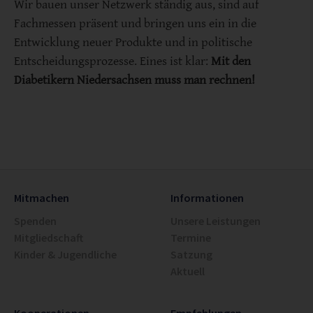
Wir bauen unser Netzwerk ständig aus, sind auf
Fachmessen präsent und bringen uns ein in die
Entwicklung neuer Produkte und in politische
Entscheidungsprozesse. Eines ist klar:
Mit den
Diabetikern Niedersachsen muss man rechnen!
Mitmachen
Informationen
Spenden
Unsere Leistungen
Mitgliedschaft
Termine
Kinder & Jugendliche
Satzung
Aktuell