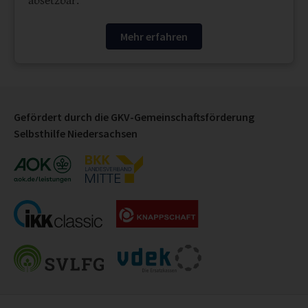
absetzbar.
Mehr erfahren
Gefördert durch die GKV-Gemeinschaftsförderung
Selbsthilfe Niedersachsen