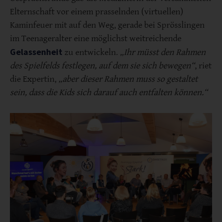
Elternschaft vor einem prasselnden (virtuellen)
Kaminfeuer mit auf den Weg, gerade bei Sprösslingen
im Teenageralter eine möglichst weitreichende
Gelassenheit
zu entwickeln.
„Ihr müsst den Rahmen
des Spielfelds festlegen, auf dem sie sich bewegen“
, riet
die Expertin,
„aber dieser Rahmen muss so gestaltet
sein, dass die Kids sich darauf auch entfalten können.“