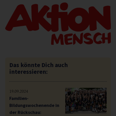
Das könnte Dich auch
interessieren:
19.09.2024
Familien-
Bildungswochenende in
der Rückschau: