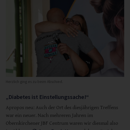
Herzlich ging es zu beim Abschied.
„Diabetes ist Einstellungssache!“
Apropos neu: Auch der Ort des diesjährigen Treffens
war ein neuer. Nach mehreren Jahren im
Obernkirchener JBF Centrum waren wir diesmal also