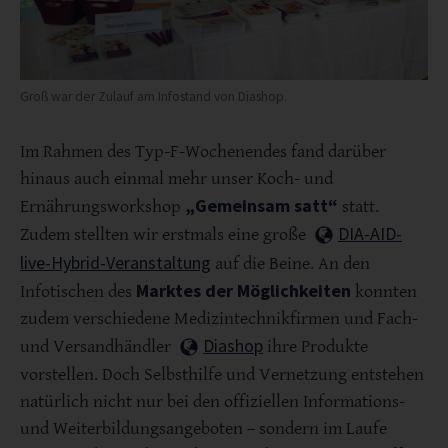
Groß war der Zulauf am Infostand von Diashop.
Im Rahmen des Typ-F-Wochenendes fand darüber
hinaus auch einmal mehr unser Koch- und
„Gemeinsam satt“
Ernährungsworkshop
statt.
DIA-AID-
Zudem stellten wir erstmals eine große
live-Hybrid-Veranstaltung
auf die Beine. An den
Marktes der Möglichkeiten
Infotischen des
konnten
zudem verschiedene Medizintechnikfirmen und Fach-
Diashop
und Versandhändler
ihre Produkte
vorstellen. Doch Selbsthilfe und Vernetzung entstehen
natürlich nicht nur bei den offiziellen Informations-
und Weiterbildungsangeboten – sondern im Laufe