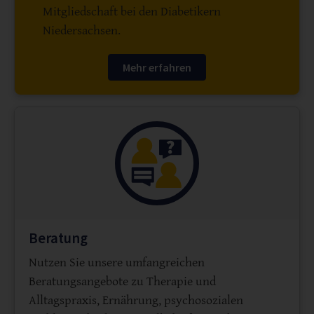
Mitgliedschaft bei den Diabetikern
Niedersachsen.
Mehr erfahren
Beratung
Nutzen Sie unsere umfangreichen
Beratungsangebote zu Therapie und
Alltagspraxis, Ernährung, psychosozialen