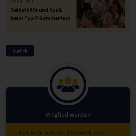
26.08.2019
Selbsthilfe und Spaß
beim Typ-F-Sommerfest
Zurück
Mitglied werden
Sichern Sie sich jetzt die Vorteile einer