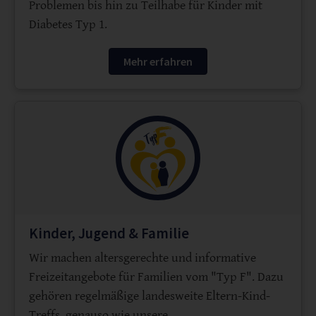
Problemen bis hin zu Teilhabe für Kinder mit
Diabetes Typ 1.
Mehr erfahren
Kinder, Jugend & Familie
Wir machen altersgerechte und informative
Freizeitangebote für Familien vom "Typ F". Dazu
gehören regelmäßige landesweite Eltern-Kind-
Treffs, genauso wie unsere