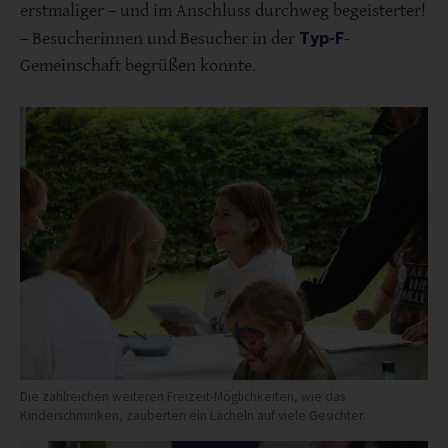
erstmaliger – und im Anschluss durchweg begeisterter!
Typ-F
– Besucherinnen und Besucher in der
-
Gemeinschaft begrüßen konnte.
Die zahlreichen weiteren Freizeit-Möglichkeiten, wie das
Kinderschminken, zauberten ein Lächeln auf viele Gesichter.