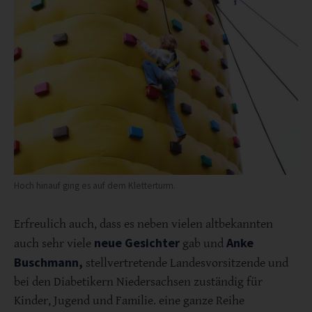
Hoch hinauf ging es auf dem Kletterturm.
Erfreulich auch, dass es neben vielen altbekannten
neue Gesichter
Anke
auch sehr viele
gab und
Buschmann,
stellvertretende Landesvorsitzende und
bei den Diabetikern Niedersachsen zuständig für
Kinder, Jugend und Familie. eine ganze Reihe