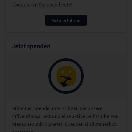
Abonnieren Sie noch heute!
Mehr erfahren
Jetzt spenden
Mit einer Spende unterstützen Sie unsere
Präventionsarbeit und eine aktive Selbsthilfe von
Menschen mit Diabetes. Spenden sind steuerlich