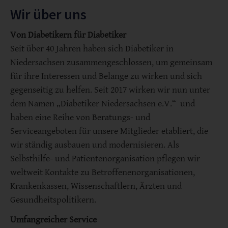
Wir über uns
Von Diabetikern für Diabetiker
Seit über 40 Jahren haben sich Diabetiker in
Niedersachsen zusammengeschlossen, um gemeinsam
für ihre Interessen und Belange zu wirken und sich
gegenseitig zu helfen. Seit 2017 wirken wir nun unter
dem Namen „Diabetiker Niedersachsen e.V.“ und
haben eine Reihe von Beratungs- und
Serviceangeboten für unsere Mitglieder etabliert, die
wir ständig ausbauen und modernisieren. Als
Selbsthilfe- und Patientenorganisation pflegen wir
weltweit Kontakte zu Betroffenenorganisationen,
Krankenkassen, Wissenschaftlern, Ärzten und
Gesundheitspolitikern.
Umfangreicher Service