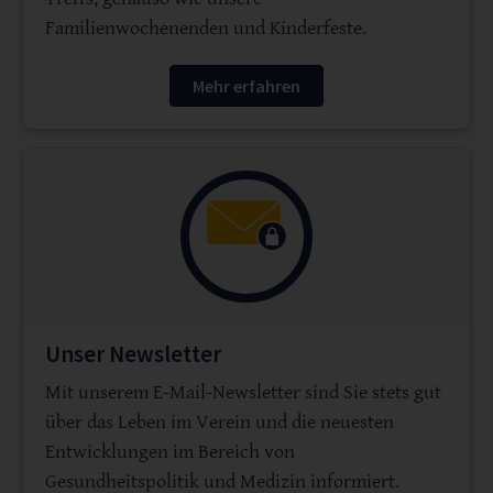
Familienwochenenden und Kinderfeste.
Mehr erfahren
Unser Newsletter
Mit unserem E-Mail-Newsletter sind Sie stets gut
über das Leben im Verein und die neuesten
Entwicklungen im Bereich von
Gesundheitspolitik und Medizin informiert.