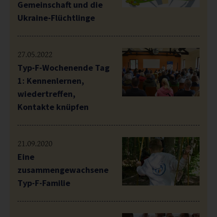
Gemeinschaft und die
Ukraine-Flüchtlinge
27.05.2022
Typ-F-Wochenende Tag
1: Kennenlernen,
wiedertreffen,
Kontakte knüpfen
21.09.2020
Eine
zusammengewachsene
Typ-F-Familie