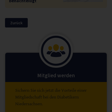
benachteiligt
Zurück
Mitglied werden
Sichern Sie sich jetzt die Vorteile einer
Mitgliedschaft bei den Diabetikern
Niedersachsen.