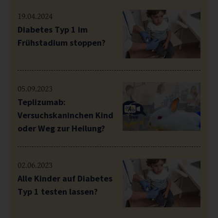
19.04.2024
Diabetes Typ 1 im
Frühstadium stoppen?
05.09.2023
Teplizumab:
Versuchskaninchen Kind
oder Weg zur Heilung?
02.06.2023
Alle Kinder auf Diabetes
Typ 1 testen lassen?