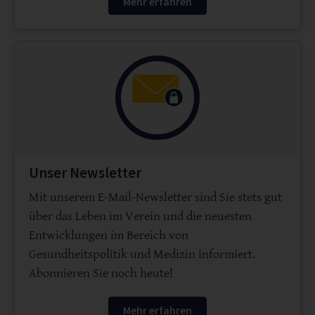
Mehr erfahren
Unser Newsletter
Mit unserem E-Mail-Newsletter sind Sie stets gut
über das Leben im Verein und die neuesten
Entwicklungen im Bereich von
Gesundheitspolitik und Medizin informiert.
Abonnieren Sie noch heute!
Mehr erfahren