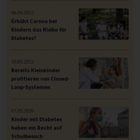
06.04.2022
Erhöht Corona bei
Kindern das Risiko für
Diabetes?
10.03.2022
Bereits Kleinkinder
profitieren von Closed-
Loop-Systemen
07.05.2020
Kinder mit Diabetes
haben ein Recht auf
Schulbesuch