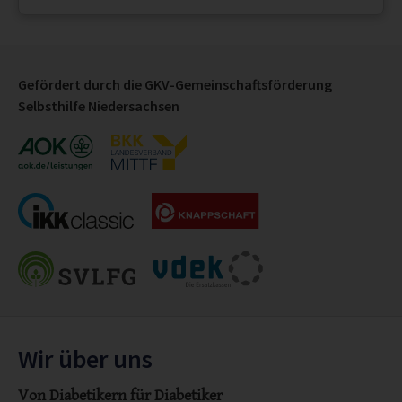
Gefördert durch die GKV-Gemeinschaftsförderung
Selbsthilfe Niedersachsen
Wir über uns
Von Diabetikern für Diabetiker