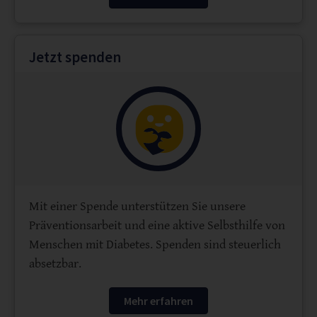
Jetzt spenden
Mit einer Spende unterstützen Sie unsere
Präventionsarbeit und eine aktive Selbsthilfe von
Menschen mit Diabetes. Spenden sind steuerlich
absetzbar.
Mehr erfahren