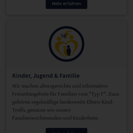
Mehr erfahren
Kinder, Jugend & Familie
Wir machen altersgerechte und informative
Freizeitangebote für Familien vom "Typ F". Dazu
gehören regelmäßige landesweite Eltern-Kind-
Treffs, genauso wie unsere
Familienwochenenden und Kinderfeste.