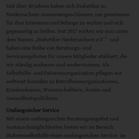
Seit über 40 Jahren haben sich Diabetiker in
Niedersachsen zusammengeschlossen, um gemeinsam
für ihre Interessen und Belange zu wirken und sich
gegenseitig zu helfen. Seit 2017 wirken wir nun unter
dem Namen „Diabetiker Niedersachsen e.V.“ und
haben eine Reihe von Beratungs- und
Serviceangeboten für unsere Mitglieder etabliert, die
wir ständig ausbauen und modernisieren. Als
Selbsthilfe- und Patientenorganisation pflegen wir
weltweit Kontakte zu Betroffenenorganisationen,
Krankenkassen, Wissenschaftlern, Ärzten und
Gesundheitspolitikern.
Umfangreicher Service
Mit einem umfangreichen Beratungsangebot und
Austauschmöglichkeiten bieten wir im Bereich
Diabetesselbsthilfe einen umfangreichen Service im