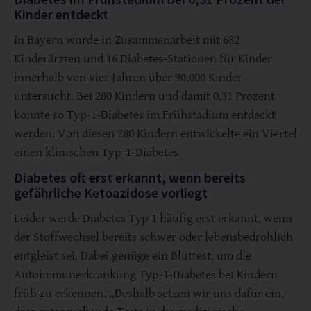
Kinder entdeckt
In Bayern wurde in Zusammenarbeit mit 682
Kinderärzten und 16 Diabetes-Stationen für Kinder
innerhalb von vier Jahren über 90.000 Kinder
untersucht. Bei 280 Kindern und damit 0,31 Prozent
konnte so Typ-1-Diabetes im Frühstadium entdeckt
werden. Von diesen 280 Kindern entwickelte ein Viertel
einen klinischen Typ-1-Diabetes
Diabetes oft erst erkannt, wenn bereits
gefährliche Ketoazidose vorliegt
Leider werde Diabetes Typ 1 häufig erst erkannt, wenn
der Stoffwechsel bereits schwer oder lebensbedrohlich
entgleist sei. Dabei genüge ein Bluttest, um die
Autoimmunerkrankung Typ-1-Diabetes bei Kindern
früh zu erkennen. „Deshalb setzen wir uns dafür ein,