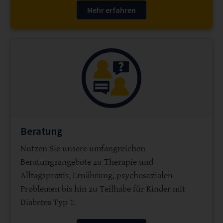
Mehr erfahren
Beratung
Nutzen Sie unsere umfangreichen
Beratungsangebote zu Therapie und
Alltagspraxis, Ernährung, psychosozialen
Problemen bis hin zu Teilhabe für Kinder mit
Diabetes Typ 1.