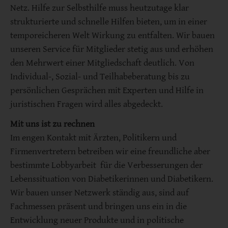
Netz. Hilfe zur Selbsthilfe muss heutzutage klar
strukturierte und schnelle Hilfen bieten, um in einer
temporeicheren Welt Wirkung zu entfalten. Wir bauen
unseren Service für Mitglieder stetig aus und erhöhen
den Mehrwert einer Mitgliedschaft deutlich. Von
Individual-, Sozial- und Teilhabeberatung bis zu
persönlichen Gesprächen mit Experten und Hilfe in
juristischen Fragen wird alles abgedeckt.
Mit uns ist zu rechnen
Im engen Kontakt mit Ärzten, Politikern und
Firmenvertretern betreiben wir eine freundliche aber
bestimmte Lobbyarbeit für die Verbesserungen der
Lebenssituation von Diabetikerinnen und Diabetikern.
Wir bauen unser Netzwerk ständig aus, sind auf
Fachmessen präsent und bringen uns ein in die
Entwicklung neuer Produkte und in politische