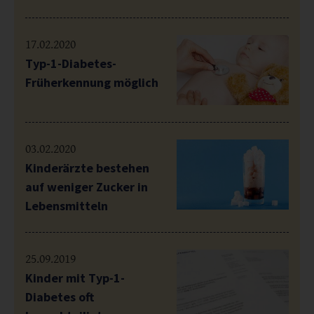
17.02.2020
Typ-1-Diabetes-
Früherkennung möglich
03.02.2020
Kinderärzte bestehen
auf weniger Zucker in
Lebensmitteln
25.09.2019
Kinder mit Typ-1-
Diabetes oft