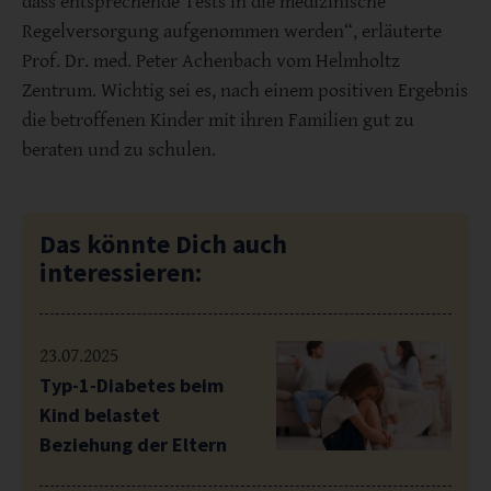
dass entsprechende Tests in die medizinische
Regelversorgung aufgenommen werden“, erläuterte
Prof. Dr. med. Peter Achenbach vom Helmholtz
Zentrum. Wichtig sei es, nach einem positiven Ergebnis
die betroffenen Kinder mit ihren Familien gut zu
beraten und zu schulen.
Das könnte Dich auch
interessieren:
23.07.2025
Typ-1-Diabetes beim
Kind belastet
Beziehung der Eltern