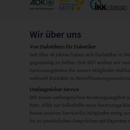
Wir über uns
Von Diabetikern für Diabetiker
Seit über 40 Jahren haben sich Diabetiker in
gegenseitig zu helfen. Seit 2017 wirken wir 
Serviceangeboten für unsere Mitglieder etablie
weltweit Kontakte zu Betroffenenorganisation
Umfangreicher Service
Mit einem umfangreichen Beratungsangebot un
Netz. Hilfe zur Selbsthilfe muss heutzutage kl
bauen unseren Service für Mitglieder stetig a
bis zu persönlichen Gesprächen mit Experten un