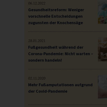
06.12.2022
Gesundheitsreform: Weniger
vorschnelle Entscheidungen
zugunsten der Knochensäge
28.01.2021
Fußgesundheit während der
Corona-Pandemie: Nicht warten –
sondern handeln!
02.11.2020
Mehr Fußamputationen aufgrund
der Covid-Pandemie