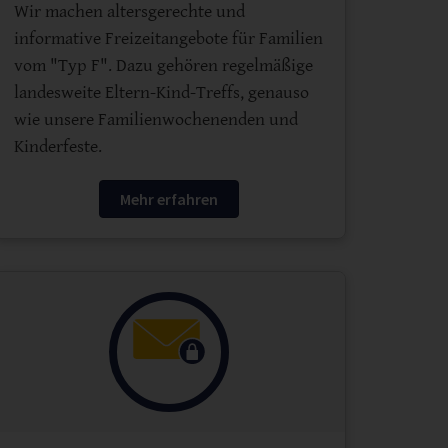
Wir machen altersgerechte und
informative Freizeitangebote für Familien
vom "Typ F". Dazu gehören regelmäßige
landesweite Eltern-Kind-Treffs, genauso
wie unsere Familienwochenenden und
Kinderfeste.
Mehr erfahren