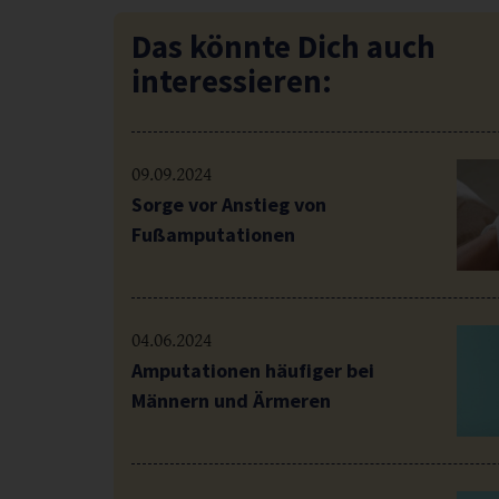
Das könnte Dich auch
interessieren:
09.09.2024
Sorge vor Anstieg von
Fußamputationen
04.06.2024
Amputationen häufiger bei
Männern und Ärmeren