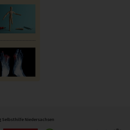
 Selbsthilfe Niedersachsen