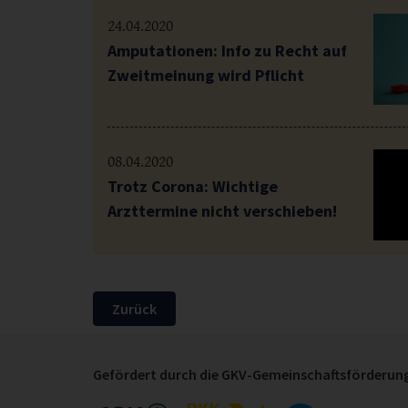
24.04.2020
Amputationen: Info zu Recht auf
Zweitmeinung wird Pflicht
08.04.2020
Trotz Corona: Wichtige
Arzttermine nicht verschieben!
Zurück
Gefördert durch die GKV-Gemeinschaftsförderung