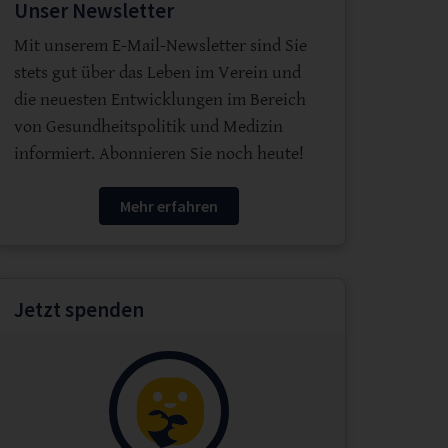
Unser Newsletter
Mit unserem E-Mail-Newsletter sind Sie
stets gut über das Leben im Verein und
die neuesten Entwicklungen im Bereich
von Gesundheitspolitik und Medizin
informiert. Abonnieren Sie noch heute!
Mehr erfahren
Jetzt spenden