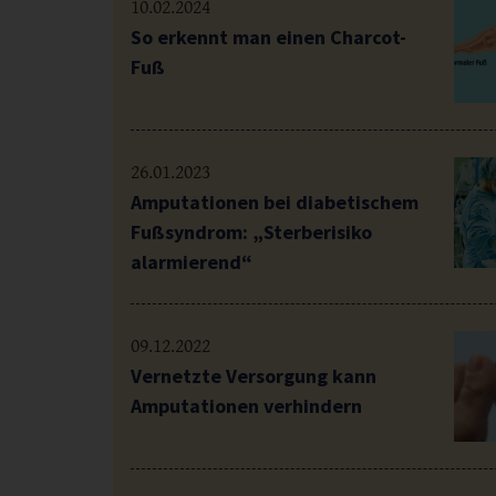
10.02.2024
So erkennt man einen Charcot-
Fuß
26.01.2023
Amputationen bei diabetischem
Fußsyndrom: „Sterberisiko
alarmierend“
09.12.2022
Vernetzte Versorgung kann
Amputationen verhindern