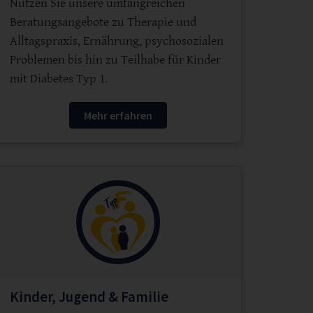
Nutzen Sie unsere umfangreichen
Beratungsangebote zu Therapie und
Alltagspraxis, Ernährung, psychosozialen
Problemen bis hin zu Teilhabe für Kinder
mit Diabetes Typ 1.
Mehr erfahren
Kinder, Jugend & Familie