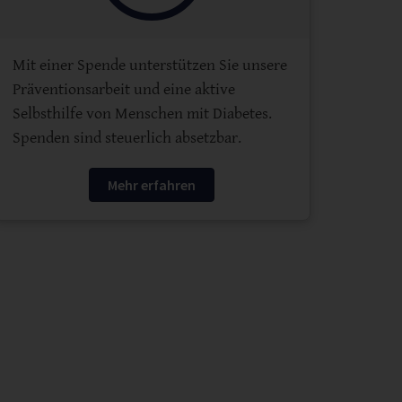
Mit einer Spende unterstützen Sie unsere
Präventionsarbeit und eine aktive
Selbsthilfe von Menschen mit Diabetes.
Spenden sind steuerlich absetzbar.
Mehr erfahren