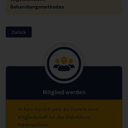
Behandlungsmethoden
Zurück
Mitglied werden
Sichern Sie sich jetzt die Vorteile einer
Mitgliedschaft bei den Diabetikern
Niedersachsen.