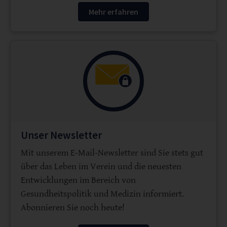
Mehr erfahren
Unser Newsletter
Mit unserem E-Mail-Newsletter sind Sie stets gut
über das Leben im Verein und die neuesten
Entwicklungen im Bereich von
Gesundheitspolitik und Medizin informiert.
Abonnieren Sie noch heute!