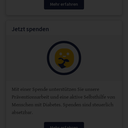
Mehr erfahren
Jetzt spenden
Mit einer Spende unterstützen Sie unsere
Präventionsarbeit und eine aktive Selbsthilfe von
Menschen mit Diabetes. Spenden sind steuerlich
absetzbar.
Mehr erfahren