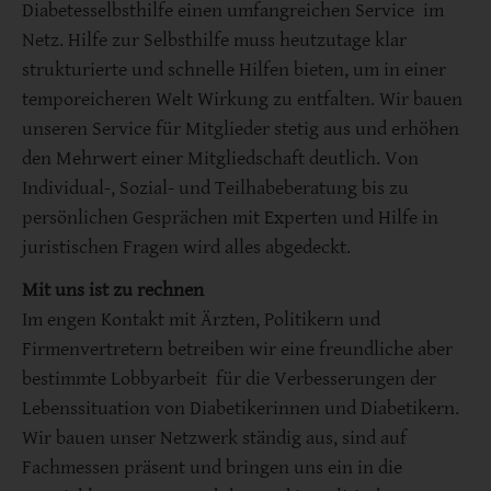
Diabetesselbsthilfe einen umfangreichen Service im
Netz. Hilfe zur Selbsthilfe muss heutzutage klar
strukturierte und schnelle Hilfen bieten, um in einer
temporeicheren Welt Wirkung zu entfalten. Wir bauen
unseren Service für Mitglieder stetig aus und erhöhen
den Mehrwert einer Mitgliedschaft deutlich. Von
Individual-, Sozial- und Teilhabeberatung bis zu
persönlichen Gesprächen mit Experten und Hilfe in
juristischen Fragen wird alles abgedeckt.
Mit uns ist zu rechnen
Im engen Kontakt mit Ärzten, Politikern und
Firmenvertretern betreiben wir eine freundliche aber
bestimmte Lobbyarbeit für die Verbesserungen der
Lebenssituation von Diabetikerinnen und Diabetikern.
Wir bauen unser Netzwerk ständig aus, sind auf
Fachmessen präsent und bringen uns ein in die