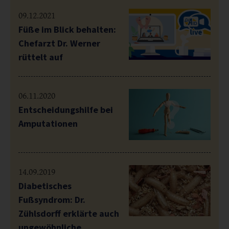
09.12.2021
Füße im Blick behalten:
Chefarzt Dr. Werner
rüttelt auf
06.11.2020
Entscheidungshilfe bei
Amputationen
14.09.2019
Diabetisches
Fußsyndrom: Dr.
Zühlsdorff erklärte auch
ungewöhnliche