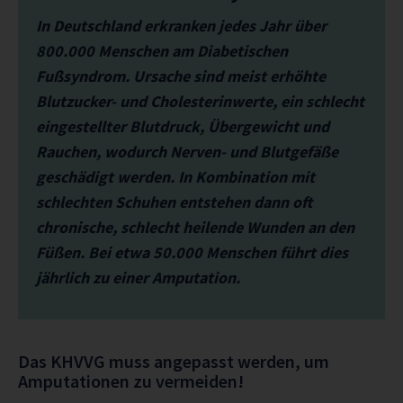
In Deutschland erkranken jedes Jahr über
800.000 Menschen am Diabetischen
Fußsyndrom. Ursache sind meist erhöhte
Blutzucker- und Cholesterinwerte, ein schlecht
einge­stell­ter Blutdruck, Übergewicht und
Rauchen, wodurch Nerven- und Blutgefäße
geschädigt werden. In Kombination mit
schlechten Schuhen entstehen dann oft
chronische, schlecht heilende Wunden an den
Füßen. Bei etwa 50.000 Menschen führt dies
jährlich zu einer Amputation.
Das KHVVG muss angepasst werden, um
Amputationen zu vermeiden!