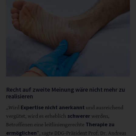
Recht auf zweite Meinung wäre nicht mehr zu
realisieren
Expertise nicht anerkannt
„Wird
und ausreichend
schwerer
vergütet, wird es erheblich
werden,
Therapie zu
Betroffenen eine leitliniengerechte
ermöglichen
“, sagte DDG-Präsident Prof. Dr. Andreas