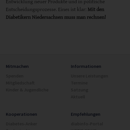
Entwicklung neuer Produkte und in politische
Entscheidungsprozesse. Eines ist klar:
Mit den
Diabetikern Niedersachsen muss man rechnen!
Mitmachen
Informationen
Spenden
Unsere Leistungen
Mitgliedschaft
Termine
Kinder & Jugendliche
Satzung
Aktuell
Kooperationen
Empfehlungen
Diabetes-Anker
diabinfo-Portal