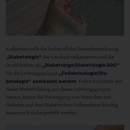
Außerdem solle die fachärztliche Zusatzbezeichnung
„Diabetologie“
der Landesärztekam­mern und die
„Diabetologe/Diabetologin DDG“
Qualifikation als
„Endokrinologie/Dia­
für die Leistungsgruppe
betologie“ anerkannt werden
. Fielen Fachärzte mit
dieser Weiterbildung aus dieser Leistungs­gruppe
heraus, könne die Versorgung von Menschen mit
Diabetes und dem Diabetischen Fußsyndrom künftig
kaum noch sichergestellt werden.