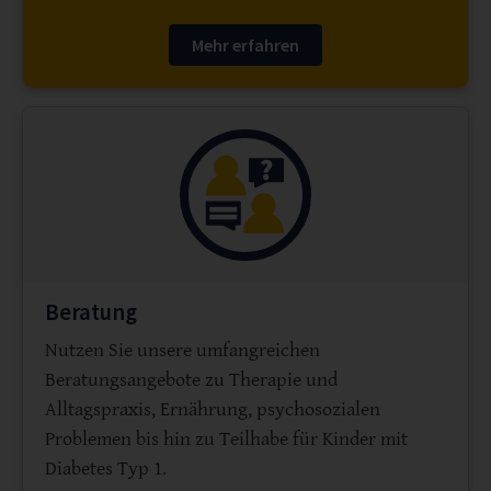
Mehr erfahren
Beratung
Nutzen Sie unsere umfangreichen
Beratungsangebote zu Therapie und
Alltagspraxis, Ernährung, psychosozialen
Problemen bis hin zu Teilhabe für Kinder mit
Diabetes Typ 1.