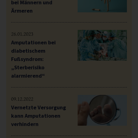
bei Männern und
Ärmeren
26.01.2023
Amputationen bei
diabetischem
Fußsyndrom:
„Sterberisiko
alarmierend“
09.12.2022
Vernetzte Versorgung
kann Amputationen
verhindern