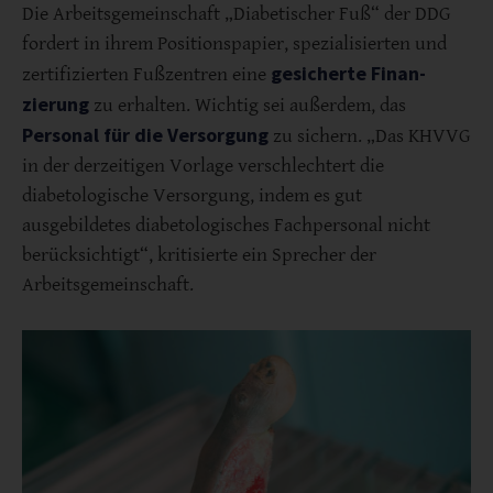
Die Arbeitsgemeinschaft „Diabetischer Fuß“ der DDG
fordert in ihrem Positionspapier, spezialisierten und
gesicherte Finan­
zertifizierten Fußzentren eine
zierung
zu erhalten. Wichtig sei außerdem, das
Personal für die Versorgung
zu sichern. „Das KHVVG
in der derzeitigen Vorlage ver­schlechtert die
diabetologische Versorgung, indem es gut
ausgebildetes diabetologisches Fachpersonal nicht
berücksichtigt“, kritisierte ein Sprecher der
Arbeitsgemeinschaft.