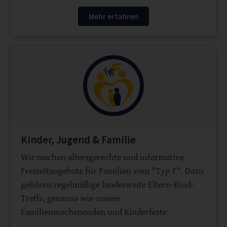
Mehr erfahren
Kinder, Jugend & Familie
Wir machen altersgerechte und informative
Freizeitangebote für Familien vom "Typ F". Dazu
gehören regelmäßige landesweite Eltern-Kind-
Treffs, genauso wie unsere
Familienwochenenden und Kinderfeste.