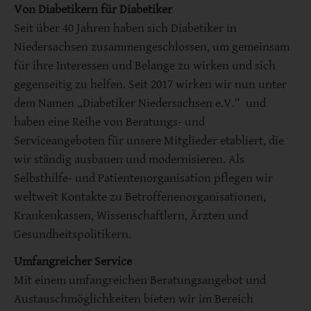
Von Diabetikern für Diabetiker
Seit über 40 Jahren haben sich Diabetiker in
Niedersachsen zusammengeschlossen, um gemeinsam
für ihre Interessen und Belange zu wirken und sich
gegenseitig zu helfen. Seit 2017 wirken wir nun unter
dem Namen „Diabetiker Niedersachsen e.V.“ und
haben eine Reihe von Beratungs- und
Serviceangeboten für unsere Mitglieder etabliert, die
wir ständig ausbauen und modernisieren. Als
Selbsthilfe- und Patientenorganisation pflegen wir
weltweit Kontakte zu Betroffenenorganisationen,
Krankenkassen, Wissenschaftlern, Ärzten und
Gesundheitspolitikern.
Umfangreicher Service
Mit einem umfangreichen Beratungsangebot und
Austauschmöglichkeiten bieten wir im Bereich