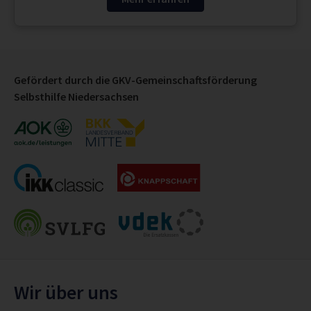
Gefördert durch die GKV-Gemeinschaftsförderung
Selbsthilfe Niedersachsen
Wir über uns