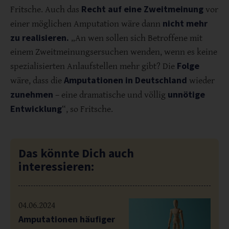
Recht auf eine Zweitmeinung
Fritsche. Auch das
vor
nicht mehr
einer möglichen Amputation wäre dann
zu realisieren.
„An wen sollen sich Betroffene mit
einem Zweitmeinungsersuchen wenden, wenn es keine
Folge
spezialisierten Anlaufstellen mehr gibt? Die
Amputationen in Deutschland
wäre, dass die
wieder
zunehmen
unnötige
– eine dramatische und völlig
Entwicklung
“, so Fritsche.
Das könnte Dich auch
interessieren:
04.06.2024
Amputationen häufiger