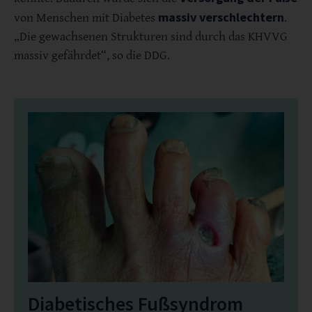
massiv verschlechtern
von Menschen mit Diabetes
.
„Die gewachsenen Strukturen sind durch das KHVVG
massiv gefährdet“, so die DDG.
Diabetisches Fußsyndrom