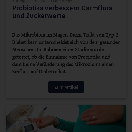
Künftig Alternative zu Metformin?
Probiotika verbessern Darmflora
und Zuckerwerte
Das Mikrobiom im Magen-Darm-Trakt von Typ-2-
Diabetikern unterscheidet sich von dem gesunder
Menschen. Im Rahmen einer Studie wurde
getestet, ob die Einnahme von Probiotika und
damit eine Veränderung des Mikrobioms einen
Einfluss auf Diabetes hat.
Zum Artikel