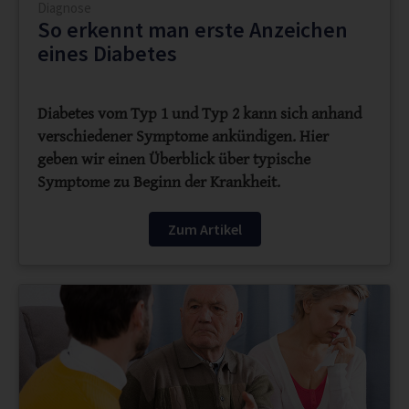
Diagnose
So erkennt man erste Anzeichen
eines Diabetes
Diabetes vom Typ 1 und Typ 2 kann sich anhand
verschiedener Symptome ankündigen. Hier
geben wir einen Überblick über typische
Symptome zu Beginn der Krankheit.
Zum Artikel