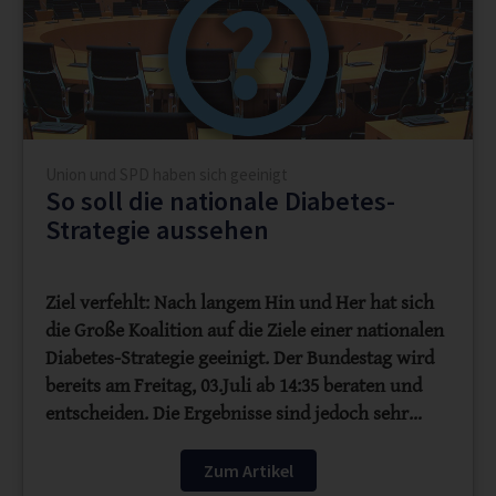
Union und SPD haben sich geeinigt
So soll die nationale Diabetes-
Strategie aussehen
Ziel verfehlt: Nach langem Hin und Her hat sich
die Große Koalition auf die Ziele einer nationalen
Diabetes-Strategie geeinigt. Der Bundestag wird
bereits am Freitag, 03.Juli ab 14:35 beraten und
entscheiden. Die Ergebnisse sind jedoch sehr…
Zum Artikel