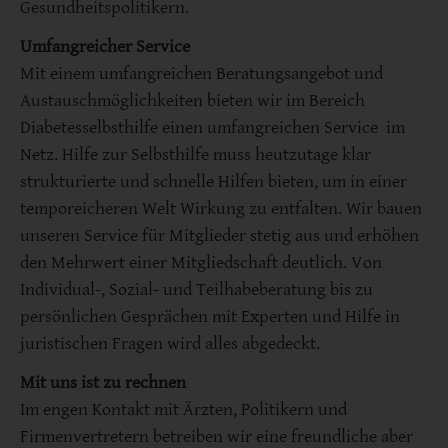
Gesundheitspolitikern.
Umfangreicher Service
Mit einem umfangreichen Beratungsangebot und
Austauschmöglichkeiten bieten wir im Bereich
Diabetesselbsthilfe einen umfangreichen Service im
Netz. Hilfe zur Selbsthilfe muss heutzutage klar
strukturierte und schnelle Hilfen bieten, um in einer
temporeicheren Welt Wirkung zu entfalten. Wir bauen
unseren Service für Mitglieder stetig aus und erhöhen
den Mehrwert einer Mitgliedschaft deutlich. Von
Individual-, Sozial- und Teilhabeberatung bis zu
persönlichen Gesprächen mit Experten und Hilfe in
juristischen Fragen wird alles abgedeckt.
Mit uns ist zu rechnen
Im engen Kontakt mit Ärzten, Politikern und
Firmenvertretern betreiben wir eine freundliche aber