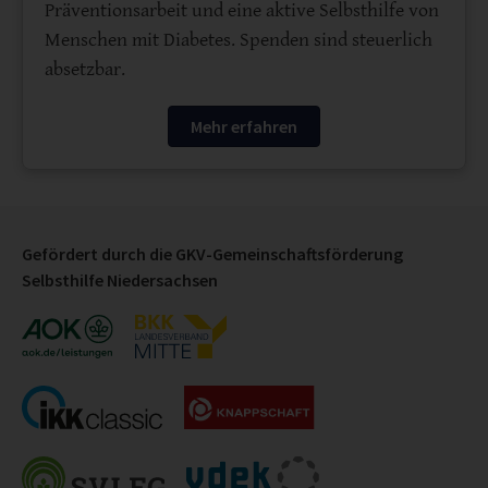
Präventionsarbeit und eine aktive Selbsthilfe von
Menschen mit Diabetes. Spenden sind steuerlich
absetzbar.
Mehr erfahren
Gefördert durch die GKV-Gemeinschaftsförderung
Selbsthilfe Niedersachsen