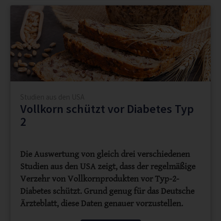
Studien aus den USA
Vollkorn schützt vor Diabetes Typ
2
Die Auswertung von gleich drei verschiedenen
Studien aus den USA zeigt, dass der regelmäßige
Verzehr von Vollkornprodukten vor Typ-2-
Diabetes schützt. Grund genug für das Deutsche
Ärzteblatt, diese Daten genauer vorzustellen.