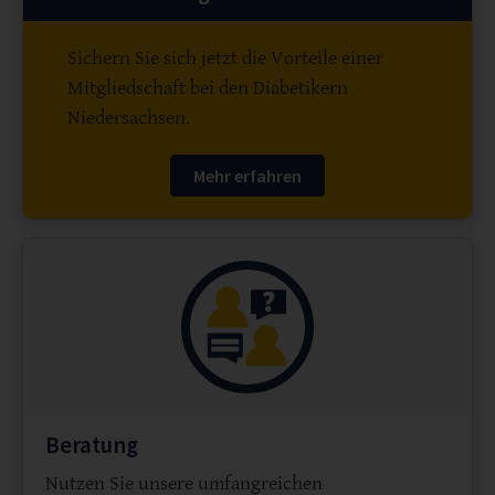
Sichern Sie sich jetzt die Vorteile einer
Mitgliedschaft bei den Diabetikern
Niedersachsen.
Mehr erfahren
Beratung
Nutzen Sie unsere umfangreichen