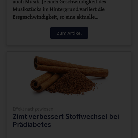
auch Musik. Je nach Geschwindigkeit des
Musikstücks im Hintergrund variiert die
Essgeschwindigkeit, so eine aktuelle…
Zum Artikel
Effekt nachgewiesen
Zimt verbessert Stoffwechsel bei
Prädiabetes