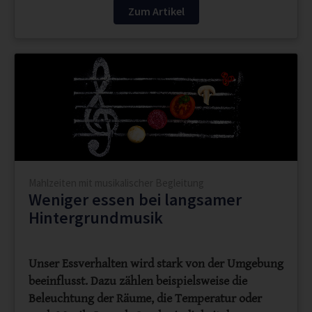
Zum Artikel
Mahlzeiten mit musikalischer Begleitung
Weniger essen bei langsamer
Hintergrundmusik
Unser Essverhalten wird stark von der Umgebung
beeinflusst. Dazu zählen beispielsweise die
Beleuchtung der Räume, die Temperatur oder