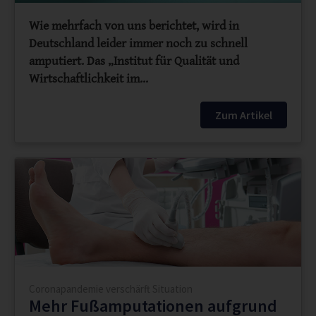
Wie mehrfach von uns berichtet, wird in
Deutschland leider immer noch zu schnell
amputiert. Das „Institut für Qualität und
Wirtschaftlichkeit im…
Zum Artikel
Coronapandemie verschärft Situation
Mehr Fußamputationen aufgrund