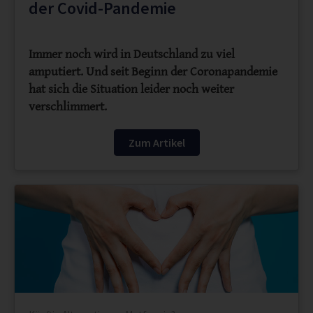
der Covid-Pandemie
Immer noch wird in Deutschland zu viel
amputiert. Und seit Beginn der Coronapandemie
hat sich die Situation leider noch weiter
verschlimmert.
Zum Artikel