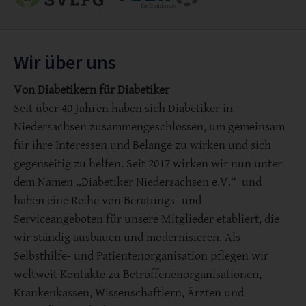
Wir über uns
Von Diabetikern für Diabetiker
Seit über 40 Jahren haben sich Diabetiker in
Niedersachsen zusammengeschlossen, um gemeinsam
für ihre Interessen und Belange zu wirken und sich
gegenseitig zu helfen. Seit 2017 wirken wir nun unter
dem Namen „Diabetiker Niedersachsen e.V.“ und
haben eine Reihe von Beratungs- und
Serviceangeboten für unsere Mitglieder etabliert, die
wir ständig ausbauen und modernisieren. Als
Selbsthilfe- und Patientenorganisation pflegen wir
weltweit Kontakte zu Betroffenenorganisationen,
Krankenkassen, Wissenschaftlern, Ärzten und