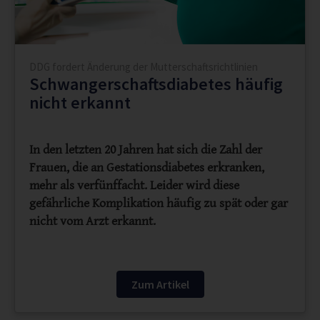
DDG fordert Änderung der Mutterschaftsrichtlinien
Schwangerschaftsdiabetes häufig
nicht erkannt
In den letzten 20 Jahren hat sich die Zahl der
Frauen, die an Gestationsdiabetes erkranken,
mehr als verfünffacht. Leider wird diese
gefährliche Komplikation häufig zu spät oder gar
nicht vom Arzt erkannt.
Zum Artikel