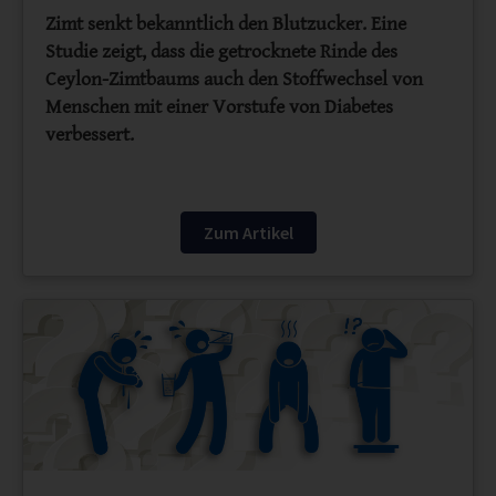
Zimt senkt bekanntlich den Blutzucker. Eine
Studie zeigt, dass die getrocknete Rinde des
Ceylon-Zimtbaums auch den Stoffwechsel von
Menschen mit einer Vorstufe von Diabetes
verbessert.
Zum Artikel