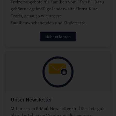
Freizeitangebote für Familien vom "Typ F". Dazu
gehören regelmäßige landesweite Eltern-Kind-
Treffs, genauso wie unsere
Familienwochenenden und Kinderfeste.
Mehr erfahren
Unser Newsletter
Mit unserem E-Mail-Newsletter sind Sie stets gut
über das Leben im Verein und die neuesten