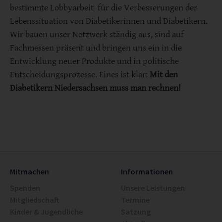
bestimmte Lobbyarbeit für die Verbesserungen der
Lebenssituation von Diabetikerinnen und Diabetikern.
Wir bauen unser Netzwerk ständig aus, sind auf
Fachmessen präsent und bringen uns ein in die
Entwicklung neuer Produkte und in politische
Entscheidungsprozesse. Eines ist klar:
Mit den
Diabetikern Niedersachsen muss man rechnen!
Mitmachen
Informationen
Spenden
Unsere Leistungen
Mitgliedschaft
Termine
Kinder & Jugendliche
Satzung