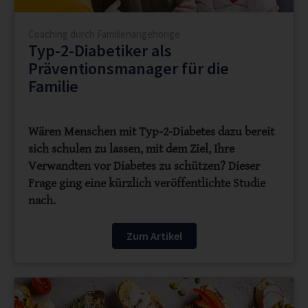
Coaching durch Familienangehörige
Typ-2-Diabetiker als
Präventionsmanager für die
Familie
Wären Menschen mit Typ-2-Diabetes dazu bereit
sich schulen zu lassen, mit dem Ziel, Ihre
Verwandten vor Diabetes zu schützen? Dieser
Frage ging eine kürzlich veröffentlichte Studie
nach.
Zum Artikel