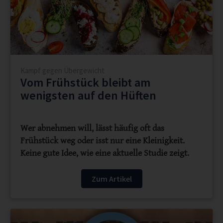
Kampf gegen Übergewicht
Vom Frühstück bleibt am
wenigsten auf den Hüften
Wer abnehmen will, lässt häufig oft das
Frühstück weg oder isst nur eine Kleinigkeit.
Keine gute Idee, wie eine aktuelle Studie zeigt.
Zum Artikel