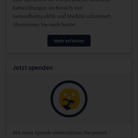
Entwicklungen im Bereich von
Gesundheitspolitik und Medizin informiert.
Abonnieren Sie noch heute!
Mehr erfahren
Jetzt spenden
Mit einer Spende unterstützen Sie unsere