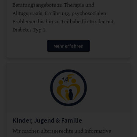
Beratungsangebote zu Therapie und
Alltagspraxis, Ernährung, psychosozialen
Problemen bis hin zu Teilhabe für Kinder mit
Diabetes Typ 1.
Mehr erfahren
Kinder, Jugend & Familie
Wir machen altersgerechte und informative