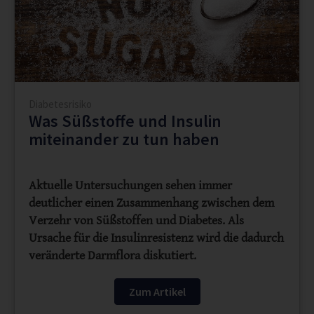
Diabetesrisiko
Was Süßstoffe und Insulin
miteinander zu tun haben
Aktuelle Untersuchungen sehen immer
deutlicher einen Zusammenhang zwischen dem
Verzehr von Süßstoffen und Diabetes. Als
Ursache für die Insulinresistenz wird die dadurch
veränderte Darmflora diskutiert.
Zum Artikel