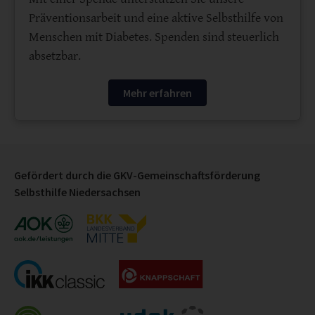
Präventionsarbeit und eine aktive Selbsthilfe von
Menschen mit Diabetes. Spenden sind steuerlich
absetzbar.
Mehr erfahren
Gefördert durch die GKV-Gemeinschaftsförderung
Selbsthilfe Niedersachsen