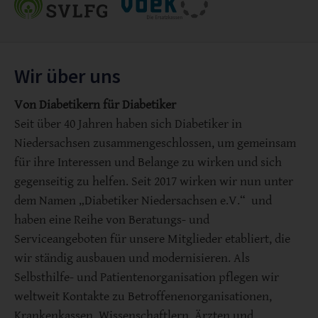
Wir über uns
Von Diabetikern für Diabetiker
Seit über 40 Jahren haben sich Diabetiker in
Niedersachsen zusammengeschlossen, um gemeinsam
für ihre Interessen und Belange zu wirken und sich
gegenseitig zu helfen. Seit 2017 wirken wir nun unter
dem Namen „Diabetiker Niedersachsen e.V.“ und
haben eine Reihe von Beratungs- und
Serviceangeboten für unsere Mitglieder etabliert, die
wir ständig ausbauen und modernisieren. Als
Selbsthilfe- und Patientenorganisation pflegen wir
weltweit Kontakte zu Betroffenenorganisationen,
Krankenkassen, Wissenschaftlern, Ärzten und