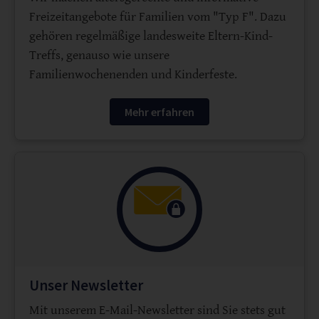
Freizeitangebote für Familien vom "Typ F". Dazu
gehören regelmäßige landesweite Eltern-Kind-
Treffs, genauso wie unsere
Familienwochenenden und Kinderfeste.
Mehr erfahren
Unser Newsletter
Mit unserem E-Mail-Newsletter sind Sie stets gut