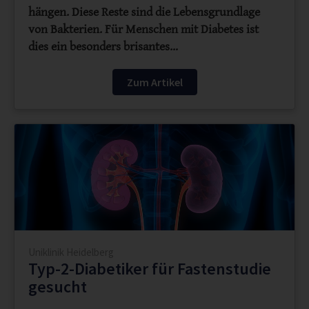
hängen. Diese Reste sind die Lebensgrundlage
von Bakterien. Für Menschen mit Diabetes ist
dies ein besonders brisantes…
Zum Artikel
Uniklinik Heidelberg
Typ-2-Diabetiker für Fastenstudie
gesucht