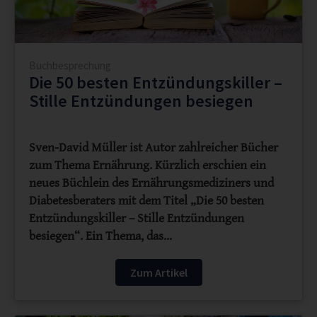
Buchbesprechung
Die 50 besten Entzündungskiller –
Stille Entzündungen besiegen
Sven-David Müller ist Autor zahlreicher Bücher
zum Thema Ernährung. Kürzlich erschien ein
neues Büchlein des Ernährungsmediziners und
Diabetesberaters mit dem Titel „Die 50 besten
Entzündungskiller – Stille Entzündungen
besiegen“. Ein Thema, das…
Zum Artikel