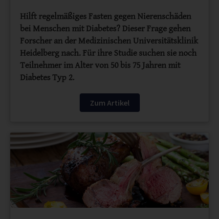
Hilft regelmäßiges Fasten gegen Nierenschäden
bei Menschen mit Diabetes? Dieser Frage gehen
Forscher an der Medizinischen Universitätsklinik
Heidelberg nach. Für ihre Studie suchen sie noch
Teilnehmer im Alter von 50 bis 75 Jahren mit
Diabetes Typ 2.
Zum Artikel