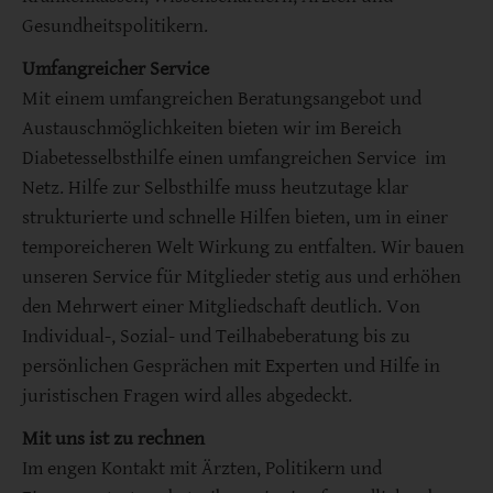
Gesundheitspolitikern.
Umfangreicher Service
Mit einem umfangreichen Beratungsangebot und
Austauschmöglichkeiten bieten wir im Bereich
Diabetesselbsthilfe einen umfangreichen Service im
Netz. Hilfe zur Selbsthilfe muss heutzutage klar
strukturierte und schnelle Hilfen bieten, um in einer
temporeicheren Welt Wirkung zu entfalten. Wir bauen
unseren Service für Mitglieder stetig aus und erhöhen
den Mehrwert einer Mitgliedschaft deutlich. Von
Individual-, Sozial- und Teilhabeberatung bis zu
persönlichen Gesprächen mit Experten und Hilfe in
juristischen Fragen wird alles abgedeckt.
Mit uns ist zu rechnen
Im engen Kontakt mit Ärzten, Politikern und