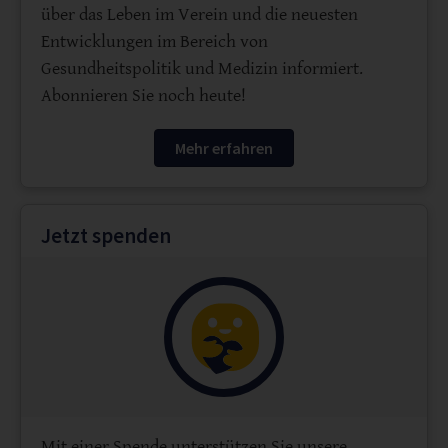
über das Leben im Verein und die neuesten
Entwicklungen im Bereich von
Gesundheitspolitik und Medizin informiert.
Abonnieren Sie noch heute!
Mehr erfahren
Jetzt spenden
Mit einer Spende unterstützen Sie unsere