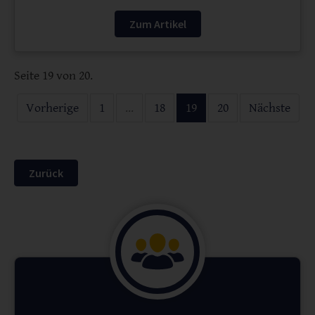
Zum Artikel
Seite 19 von 20.
Vorherige
1
...
18
19
20
Nächste
Zurück