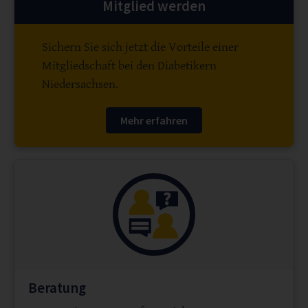
Mitglied werden
Sichern Sie sich jetzt die Vorteile einer
Mitgliedschaft bei den Diabetikern
Niedersachsen.
Mehr erfahren
Beratung