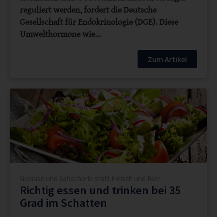
reguliert werden, fordert die Deutsche
Gesellschaft für Endokrinologie (DGE). Diese
Umwelthormone wie…
Zum Artikel
Gemüse und Saftschorle statt Fleisch und Bier
Richtig essen und trinken bei 35
Grad im Schatten