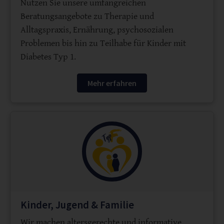
Nutzen Sie unsere umfangreichen
Beratungsangebote zu Therapie und
Alltagspraxis, Ernährung, psychosozialen
Problemen bis hin zu Teilhabe für Kinder mit
Diabetes Typ 1.
Mehr erfahren
Kinder, Jugend & Familie
Wir machen altersgerechte und informative