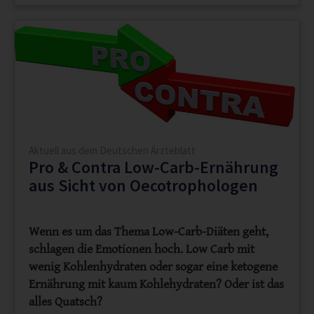
Aktuell aus dem Deutschen Ärzteblatt
Pro & Contra Low-Carb-Ernährung
aus Sicht von Oecotrophologen
Wenn es um das Thema Low-Carb-Diäten geht,
schlagen die Emotionen hoch. Low Carb mit
wenig Kohlenhydraten oder sogar eine ketogene
Ernährung mit kaum Kohlehydraten? Oder ist das
alles Quatsch?