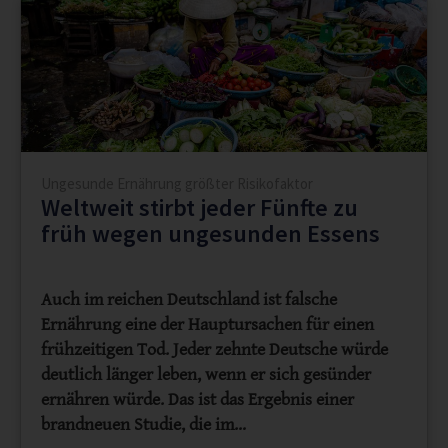
Ungesunde Ernährung größter Risikofaktor
Weltweit stirbt jeder Fünfte zu
früh wegen ungesunden Essens
Auch im reichen Deutschland ist falsche
Ernährung eine der Hauptursachen für einen
frühzeitigen Tod. Jeder zehnte Deutsche würde
deutlich länger leben, wenn er sich gesünder
ernähren würde. Das ist das Ergebnis einer
brandneuen Studie, die im…