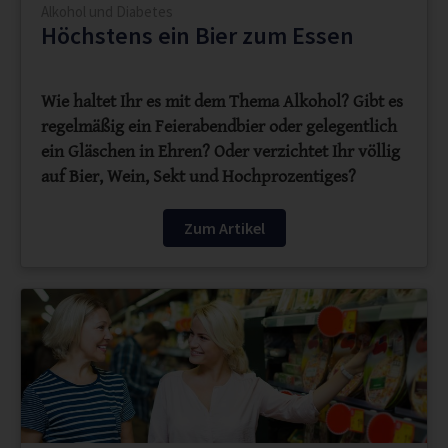
Alkohol und Diabetes
Höchstens ein Bier zum Essen
Wie haltet Ihr es mit dem Thema Alkohol? Gibt es
regelmäßig ein Feierabendbier oder gelegentlich
ein Gläschen in Ehren? Oder verzichtet Ihr völlig
auf Bier, Wein, Sekt und Hochprozentiges?
Zum Artikel