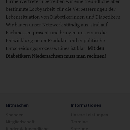
Firmenvertretern betreiben wir eine freundliche aber
bestimmte Lobbyarbeit für die Verbesserungen der
Lebenssituation von Diabetikerinnen und Diabetikern.
Wir bauen unser Netzwerk ständig aus, sind auf
Fachmessen präsent und bringen uns ein in die
Entwicklung neuer Produkte und in politische
Entscheidungsprozesse. Eines ist klar:
Mit den
Diabetikern Niedersachsen muss man rechnen!
Mitmachen
Informationen
Spenden
Unsere Leistungen
Mitgliedschaft
Termine
Kinder & Jugendliche
Satzung