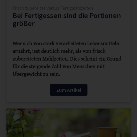
Frisch zubereitet versus Fertigmahlzeiten
Bei Fertigessen sind die Portionen
größer
Wer sich von stark verarbeiteten Lebensmitteln
ernährt, isst deutlich mehr, als von frisch
zubereiteten Mahlzeiten. Dies scheint ein Grund
für die steigende Zahl von Menschen mit
Übergewicht zu sein.
Zum Artikel