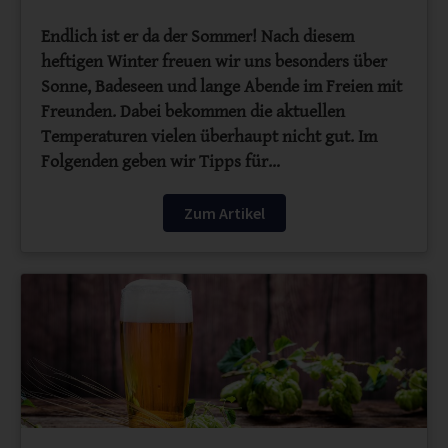
Endlich ist er da der Sommer! Nach diesem
heftigen Winter freuen wir uns besonders über
Sonne, Badeseen und lange Abende im Freien mit
Freunden. Dabei bekommen die aktuellen
Temperaturen vielen überhaupt nicht gut. Im
Folgenden geben wir Tipps für…
Zum Artikel