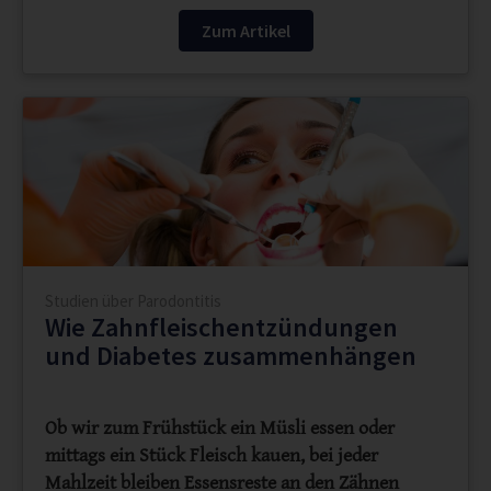
Zum Artikel
Studien über Parodontitis
Wie Zahnfleischentzündungen
und Diabetes zusammenhängen
Ob wir zum Frühstück ein Müsli essen oder
mittags ein Stück Fleisch kauen, bei jeder
Mahlzeit bleiben Essensreste an den Zähnen