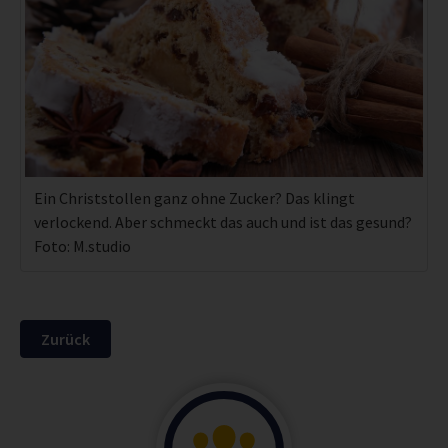
Ein Christstollen ganz ohne Zucker? Das klingt
verlockend. Aber schmeckt das auch und ist das gesund?
Foto: M.studio
Zurück