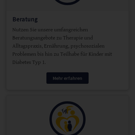
Beratung
Nutzen Sie unsere umfangreichen
Beratungsangebote zu Therapie und
Alltagspraxis, Ernährung, psychosozialen
Problemen bis hin zu Teilhabe für Kinder mit
Diabetes Typ 1.
Mehr erfahren