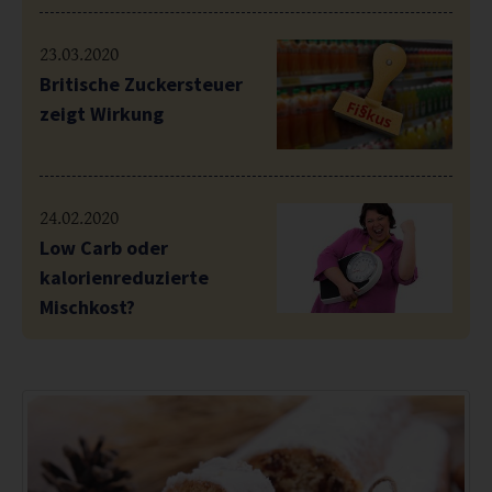
23.03.2020
Britische Zuckersteuer
zeigt Wirkung
24.02.2020
Low Carb oder
kalorienreduzierte
Mischkost?