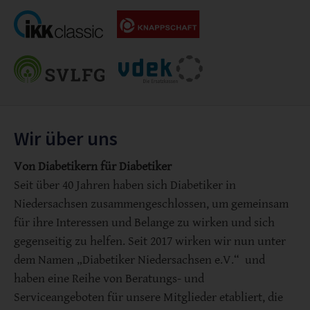
Wir über uns
Von Diabetikern für Diabetiker
Seit über 40 Jahren haben sich Diabetiker in
Niedersachsen zusammengeschlossen, um gemeinsam
für ihre Interessen und Belange zu wirken und sich
gegenseitig zu helfen. Seit 2017 wirken wir nun unter
dem Namen „Diabetiker Niedersachsen e.V.“ und
haben eine Reihe von Beratungs- und
Serviceangeboten für unsere Mitglieder etabliert, die