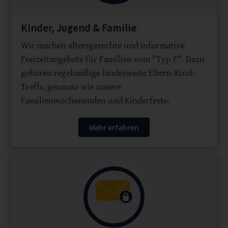
Kinder, Jugend & Familie
Wir machen altersgerechte und informative
Freizeitangebote für Familien vom "Typ F". Dazu
gehören regelmäßige landesweite Eltern-Kind-
Treffs, genauso wie unsere
Familienwochenenden und Kinderfeste.
Mehr erfahren