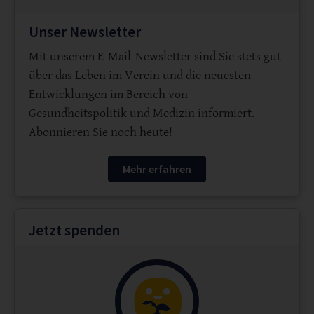
Unser Newsletter
Mit unserem E-Mail-Newsletter sind Sie stets gut
über das Leben im Verein und die neuesten
Entwicklungen im Bereich von
Gesundheitspolitik und Medizin informiert.
Abonnieren Sie noch heute!
Mehr erfahren
Jetzt spenden