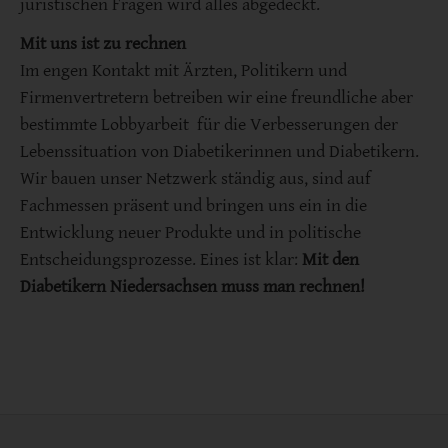
juristischen Fragen wird alles abgedeckt.
Mit uns ist zu rechnen
Im engen Kontakt mit Ärzten, Politikern und
Firmenvertretern betreiben wir eine freundliche aber
bestimmte Lobbyarbeit für die Verbesserungen der
Lebenssituation von Diabetikerinnen und Diabetikern.
Wir bauen unser Netzwerk ständig aus, sind auf
Fachmessen präsent und bringen uns ein in die
Entwicklung neuer Produkte und in politische
Entscheidungsprozesse. Eines ist klar:
Mit den
Diabetikern Niedersachsen muss man rechnen!