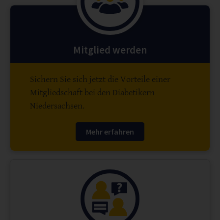
Mitglied werden
Sichern Sie sich jetzt die Vorteile einer
Mitgliedschaft bei den Diabetikern
Niedersachsen.
Mehr erfahren