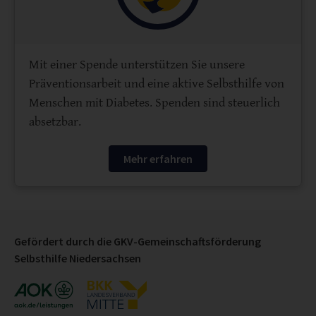
Mit einer Spende unterstützen Sie unsere
Präventionsarbeit und eine aktive Selbsthilfe von
Menschen mit Diabetes. Spenden sind steuerlich
absetzbar.
Mehr erfahren
Gefördert durch die GKV-Gemeinschaftsförderung
Selbsthilfe Niedersachsen