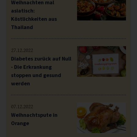
Weihnachten mal
asiatisch:
Köstlichkeiten aus
Thailand
27.12.2022
Diabetes zurück auf Null
- Die Erkrankung
stoppen und gesund
werden
07.12.2022
Weihnachtspute in
Orange