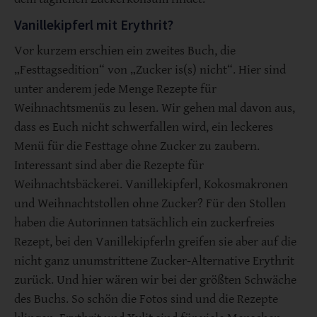
Vanillekipferl mit Erythrit?
Vor kurzem erschien ein zweites Buch, die
„Festtagsedition“ von „Zucker is(s) nicht“. Hier sind
unter anderem jede Menge Rezepte für
Weihnachtsmenüs zu lesen. Wir gehen mal davon aus,
dass es Euch nicht schwerfallen wird, ein leckeres
Menü für die Festtage ohne Zucker zu zaubern.
Interessant sind aber die Rezepte für
Weihnachtsbäckerei. Vanillekipferl, Kokosmakronen
und Weihnachtstollen ohne Zucker? Für den Stollen
haben die Autorinnen tatsächlich ein zuckerfreies
Rezept, bei den Vanillekipferln greifen sie aber auf die
nicht ganz unumstrittene Zucker-Alternative Erythrit
zurück. Und hier wären wir bei der größten Schwäche
des Buchs. So schön die Fotos sind und die Rezepte