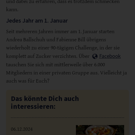
und dabei zu erfahren, dass es trotzdem schmecken
kann.
Jedes Jahr am 1. Januar
Seit mehreren Jahren immer am 1. Januar starten
Andrea Ballschuh und Fabienne Bill übrigens
wiederholt zu einer 90-tägigen Challenge, in der sie
Facebook
komplett auf Zucker verzichten. Über
tauschen Sie sich mit mittlerweile über 6.000
Mitgliedern in einer privaten Gruppe aus. Vielleicht ja
auch was für Euch?
Das könnte Dich auch
interessieren:
06.12.2024