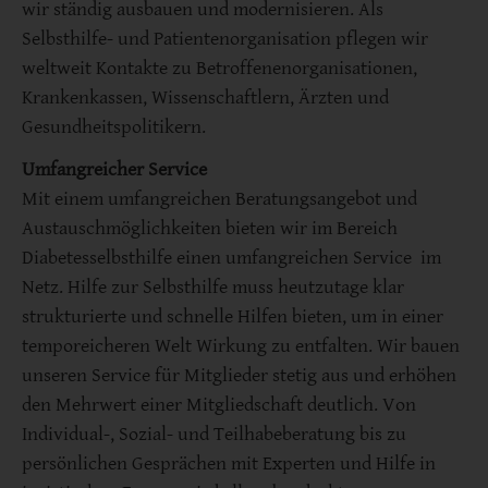
wir ständig ausbauen und modernisieren. Als
Selbsthilfe- und Patientenorganisation pflegen wir
weltweit Kontakte zu Betroffenenorganisationen,
Krankenkassen, Wissenschaftlern, Ärzten und
Gesundheitspolitikern.
Umfangreicher Service
Mit einem umfangreichen Beratungsangebot und
Austauschmöglichkeiten bieten wir im Bereich
Diabetesselbsthilfe einen umfangreichen Service im
Netz. Hilfe zur Selbsthilfe muss heutzutage klar
strukturierte und schnelle Hilfen bieten, um in einer
temporeicheren Welt Wirkung zu entfalten. Wir bauen
unseren Service für Mitglieder stetig aus und erhöhen
den Mehrwert einer Mitgliedschaft deutlich. Von
Individual-, Sozial- und Teilhabeberatung bis zu
persönlichen Gesprächen mit Experten und Hilfe in