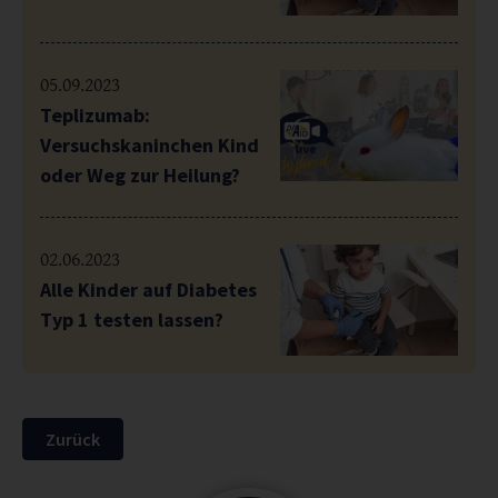
05.09.2023
Teplizumab:
Versuchskaninchen Kind
oder Weg zur Heilung?
02.06.2023
Alle Kinder auf Diabetes
Typ 1 testen lassen?
Zurück