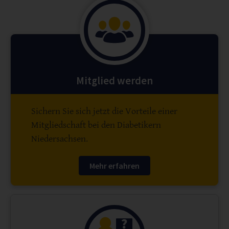
Mitglied werden
Sichern Sie sich jetzt die Vorteile einer
Mitgliedschaft bei den Diabetikern
Niedersachsen.
Mehr erfahren