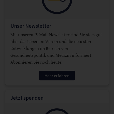
Unser Newsletter
Mit unserem E-Mail-Newsletter sind Sie stets gut
über das Leben im Verein und die neuesten
Entwicklungen im Bereich von
Gesundheitspolitik und Medizin informiert.
Abonnieren Sie noch heute!
Mehr erfahren
Jetzt spenden