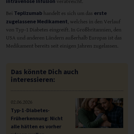
intravenöse Infusion
verabreicht.
Teplizumab
erste
Bei
handelt es sich um das
zugelassene Medikament
, welches in den Verlauf
von Typ-1 Diabetes eingreift. In Großbritannien, den
USA und anderen Ländern außerhalb Europas ist das
Medikament bereits seit einigen Jahren zugelassen.
Das könnte Dich auch
interessieren:
02.06.2026
Typ-1-Diabetes-
Früherkennung: Nicht
alle hätten es vorher