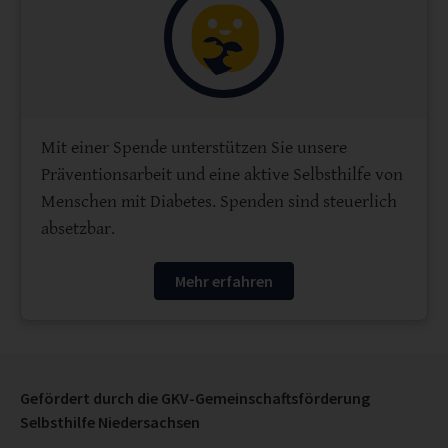
Mit einer Spende unterstützen Sie unsere
Präventionsarbeit und eine aktive Selbsthilfe von
Menschen mit Diabetes. Spenden sind steuerlich
absetzbar.
Mehr erfahren
Gefördert durch die GKV-Gemeinschaftsförderung
Selbsthilfe Niedersachsen