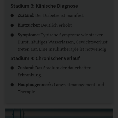
Stadium 3: Klinische Diagnose
Zustand:
Der Diabetes ist manifest.
Blutzucker:
Deutlich erhöht
Symptome:
Typische Symptome wie starker
Durst, häufiges Wasserlassen, Gewichtsverlust
treten auf. Eine Insulintherapie ist notwendig
Stadium 4: Chronischer Verlauf
Zustand:
Das Stadium der dauerhaften
Erkrankung.
Hauptaugenmerk:
Langzeitmanagement und
Therapie