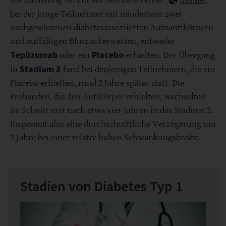
bei der junge Teilnehmer mit mindestens zwei
nachgewiesenen diabetesassoziierten Autoantikörpern
und auffälligen Blutzuckerwerten, entweder
Teplizumab
Placebo
oder ein
erhielten. Der Übergang
Stadium 3
in
fand bei denjenigen Teilnehmern, die ein
Placebo erhielten, rund 2 Jahre später statt. Die
Probanden, die den Antikörper erhielten, wechselten
im Schnitt erst nach etwa vier Jahren in das Stadium 3.
Insgesamt also eine durchschnittliche Verzögerung um
2 Jahre bei einer relativ hohen Schwankungsbreite.
Stadien von Diabetes Typ 1