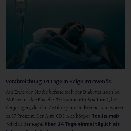
Verabreichung 14 Tage in Folge intravenös
Am Ende der Studie befand sich der Diabetes noch bei
28 Prozent der Placebo-Teilnehmer in Stadium 2, bei
denjenigen, die den Antikörper erhalten hatten, waren
Teplizumab
es 57 Prozent. Der Anti-CD3-Antikörper
über
14 Tage einmal täglich als
wird in der Regel