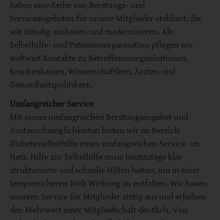
haben eine Reihe von Beratungs- und
Serviceangeboten für unsere Mitglieder etabliert, die
wir ständig ausbauen und modernisieren. Als
Selbsthilfe- und Patientenorganisation pflegen wir
weltweit Kontakte zu Betroffenenorganisationen,
Krankenkassen, Wissenschaftlern, Ärzten und
Gesundheitspolitikern.
Umfangreicher Service
Mit einem umfangreichen Beratungsangebot und
Austauschmöglichkeiten bieten wir im Bereich
Diabetesselbsthilfe einen umfangreichen Service im
Netz. Hilfe zur Selbsthilfe muss heutzutage klar
strukturierte und schnelle Hilfen bieten, um in einer
temporeicheren Welt Wirkung zu entfalten. Wir bauen
unseren Service für Mitglieder stetig aus und erhöhen
den Mehrwert einer Mitgliedschaft deutlich. Von