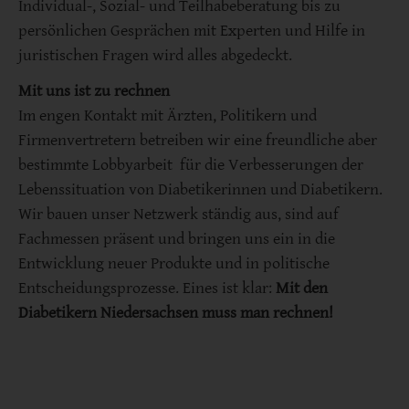
Individual-, Sozial- und Teilhabeberatung bis zu
persönlichen Gesprächen mit Experten und Hilfe in
juristischen Fragen wird alles abgedeckt.
Mit uns ist zu rechnen
Im engen Kontakt mit Ärzten, Politikern und
Firmenvertretern betreiben wir eine freundliche aber
bestimmte Lobbyarbeit für die Verbesserungen der
Lebenssituation von Diabetikerinnen und Diabetikern.
Wir bauen unser Netzwerk ständig aus, sind auf
Fachmessen präsent und bringen uns ein in die
Entwicklung neuer Produkte und in politische
Entscheidungsprozesse. Eines ist klar:
Mit den
Diabetikern Niedersachsen muss man rechnen!