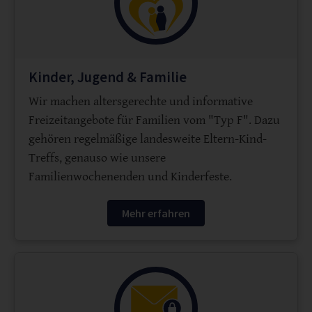
Kinder, Jugend & Familie
Wir machen altersgerechte und informative
Freizeitangebote für Familien vom "Typ F". Dazu
gehören regelmäßige landesweite Eltern-Kind-
Treffs, genauso wie unsere
Familienwochenenden und Kinderfeste.
Mehr erfahren