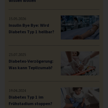
wissen wollen
15.05.2026
Insulin Bye Bye: Wird
Diabetes Typ 1 heilbar?
23.07.2025
Diabetes-Verzögerung:
Was kann Teplizumab?
19.04.2024
Diabetes Typ 1 im
Frühstadium stoppen?