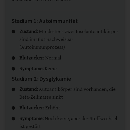
Stadium 1: Autoimmunität
Zustand:
Mindestens zwei Inselautoantikörper
sind im Blut nachweisbar
(Autoimmunprozess)
Blutzucker:
Normal
Symptome:
Keine
Stadium 2: Dysglykämie
Zustand:
Autoantikörper sind vorhanden, die
Beta-Zellmasse sinkt
Blutzucker:
Erhöht
Symptome:
Noch keine, aber der Stoffwechsel
ist gestört