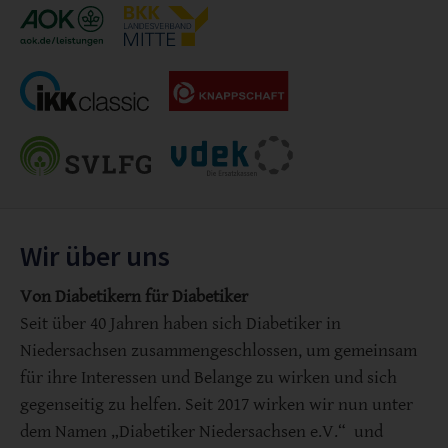
Wir über uns
Von Diabetikern für Diabetiker
Seit über 40 Jahren haben sich Diabetiker in
Niedersachsen zusammengeschlossen, um gemeinsam
für ihre Interessen und Belange zu wirken und sich
gegenseitig zu helfen. Seit 2017 wirken wir nun unter
dem Namen „Diabetiker Niedersachsen e.V.“ und