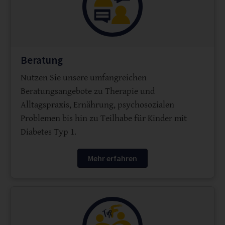
Beratung
Nutzen Sie unsere umfangreichen
Beratungsangebote zu Therapie und
Alltagspraxis, Ernährung, psychosozialen
Problemen bis hin zu Teilhabe für Kinder mit
Diabetes Typ 1.
Mehr erfahren