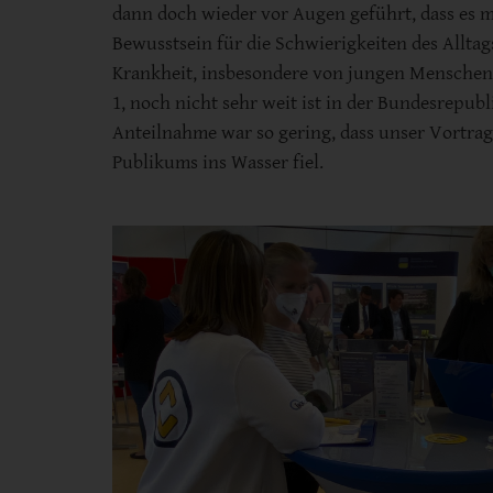
dann doch wieder vor Augen geführt, dass es 
Bewusstsein für die Schwierigkeiten des Alltag
Krankheit, insbesondere von jungen Menschen
1, noch nicht sehr weit ist in der Bundesrepubl
Anteilnahme war so gering, dass unser Vortra
Publikums ins Wasser fiel.