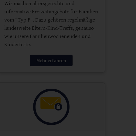
Wir machen altersgerechte und
informative Freizeitangebote für Familien
vom "Typ F". Dazu gehören regelmäßige
landesweite Eltern-Kind-Treffs, genauso
wie unsere Familienwochenenden und
Kinderfeste.
Mehr erfahren