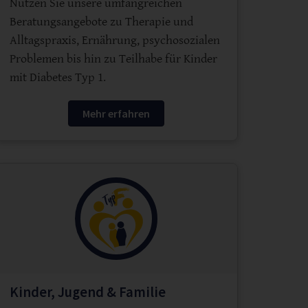
Nutzen Sie unsere umfangreichen
Beratungsangebote zu Therapie und
Alltagspraxis, Ernährung, psychosozialen
Problemen bis hin zu Teilhabe für Kinder
mit Diabetes Typ 1.
Mehr erfahren
Kinder, Jugend & Familie