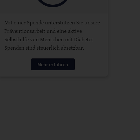
Mit einer Spende unterstützen Sie unsere
Präventionsarbeit und eine aktive
Selbsthilfe von Menschen mit Diabetes.
Spenden sind steuerlich absetzbar.
Mehr erfahren