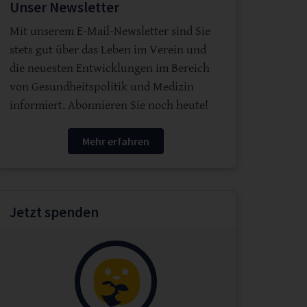
Unser Newsletter
Mit unserem E-Mail-Newsletter sind Sie
stets gut über das Leben im Verein und
die neuesten Entwicklungen im Bereich
von Gesundheitspolitik und Medizin
informiert. Abonnieren Sie noch heute!
Mehr erfahren
Jetzt spenden