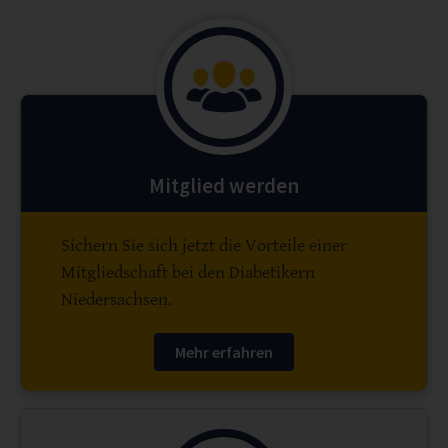
Mitglied werden
Sichern Sie sich jetzt die Vorteile einer
Mitgliedschaft bei den Diabetikern
Niedersachsen.
Mehr erfahren