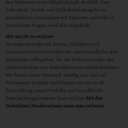
den Mehrwert einer Mitgliedschaft deutlich. Von
Individual-, Sozial- und Teilhabeberatung bis zu
persönlichen Gesprächen mit Experten und Hilfe in
juristischen Fragen wird alles abgedeckt.
Mit uns ist zu rechnen
Im engen Kontakt mit Ärzten, Politikern und
Firmenvertretern betreiben wir eine freundliche aber
bestimmte Lobbyarbeit für die Verbesserungen der
Lebenssituation von Diabetikerinnen und Diabetikern.
Wir bauen unser Netzwerk ständig aus, sind auf
Fachmessen präsent und bringen uns ein in die
Entwicklung neuer Produkte und in politische
Entscheidungsprozesse. Eines ist klar:
Mit den
Diabetikern Niedersachsen muss man rechnen!