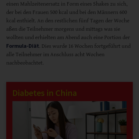
einen Mahlzeitenersatz in Form eines Shakes zu sich,
der bei den Frauen 500 kcal und bei den Männern 600
kcal enthielt. An den restlichen fünf Tagen der Woche
aßen die Teilnehmer morgens und mittags was sie
wollten und erhielten am Abend auch eine Portion der
Formula-Diät
. Dies wurde 16 Wochen fortgeführt und
alle Teilnehmer im Anschluss acht Wochen
nachbeobachtet.
Diabetes in China