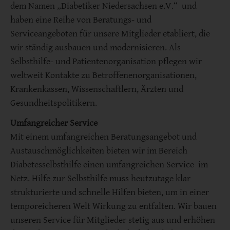
dem Namen „Diabetiker Niedersachsen e.V.“ und
haben eine Reihe von Beratungs- und
Serviceangeboten für unsere Mitglieder etabliert, die
wir ständig ausbauen und modernisieren. Als
Selbsthilfe- und Patientenorganisation pflegen wir
weltweit Kontakte zu Betroffenenorganisationen,
Krankenkassen, Wissenschaftlern, Ärzten und
Gesundheitspolitikern.
Umfangreicher Service
Mit einem umfangreichen Beratungsangebot und
Austauschmöglichkeiten bieten wir im Bereich
Diabetesselbsthilfe einen umfangreichen Service im
Netz. Hilfe zur Selbsthilfe muss heutzutage klar
strukturierte und schnelle Hilfen bieten, um in einer
temporeicheren Welt Wirkung zu entfalten. Wir bauen
unseren Service für Mitglieder stetig aus und erhöhen