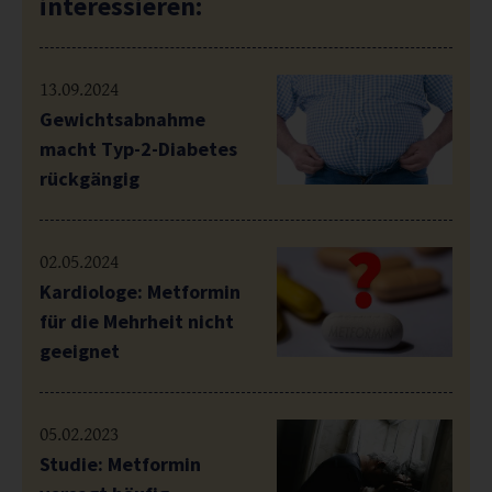
interessieren:
13.09.2024
Gewichtsabnahme
macht Typ-2-Diabetes
rückgängig
02.05.2024
Kardiologe: Metformin
für die Mehrheit nicht
geeignet
05.02.2023
Studie: Metformin