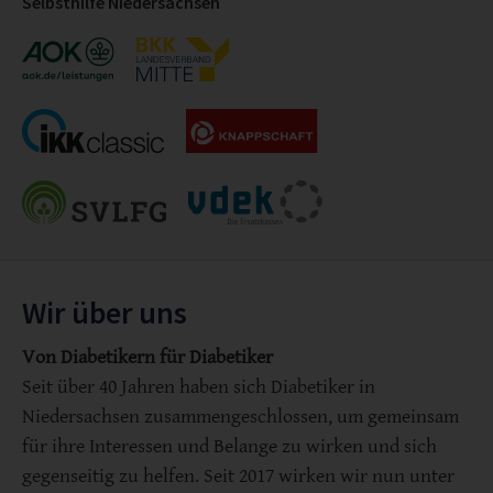
Selbsthilfe Niedersachsen
Wir über uns
Von Diabetikern für Diabetiker
Seit über 40 Jahren haben sich Diabetiker in
Niedersachsen zusammengeschlossen, um gemeinsam
für ihre Interessen und Belange zu wirken und sich
gegenseitig zu helfen. Seit 2017 wirken wir nun unter