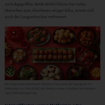
zurückgegriffen. Beide Mittel führen bei vielen
Menschen zum Abnehmen einiger Kilos, womit sich
auch der Langzeitzucker verbessert.
Mit steigendem Wohlstand nimmt in China auch die Üppigkeit von
Mahlzeiten zu. Dies drückt sich direkt in einer Zunahme an Diabetes-
Typ-2-Erkrankungen aus.