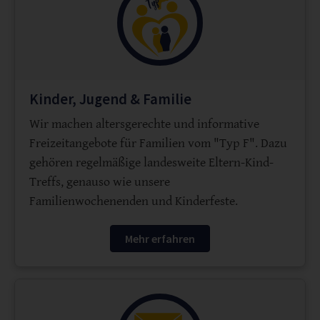
Kinder, Jugend & Familie
Wir machen altersgerechte und informative
Freizeitangebote für Familien vom "Typ F". Dazu
gehören regelmäßige landesweite Eltern-Kind-
Treffs, genauso wie unsere
Familienwochenenden und Kinderfeste.
Mehr erfahren