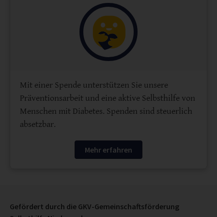
Mit einer Spende unterstützen Sie unsere
Präventionsarbeit und eine aktive Selbsthilfe von
Menschen mit Diabetes. Spenden sind steuerlich
absetzbar.
Mehr erfahren
Gefördert durch die GKV-Gemeinschaftsförderung