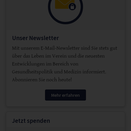
Unser Newsletter
Mit unserem E-Mail-Newsletter sind Sie stets gut
über das Leben im Verein und die neuesten
Entwicklungen im Bereich von
Gesundheitspolitik und Medizin informiert.
Abonnieren Sie noch heute!
Mehr erfahren
Jetzt spenden