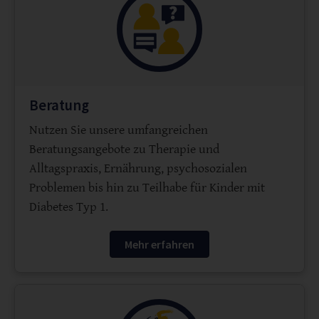
Beratung
Nutzen Sie unsere umfangreichen
Beratungsangebote zu Therapie und
Alltagspraxis, Ernährung, psychosozialen
Problemen bis hin zu Teilhabe für Kinder mit
Diabetes Typ 1.
Mehr erfahren