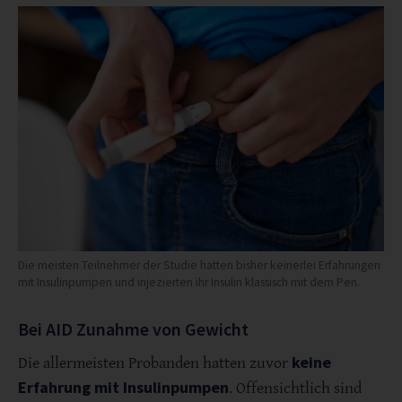
Die meisten Teilnehmer der Studie hatten bisher keinerlei Erfahrungen
mit Insulinpumpen und injezierten ihr Insulin klassisch mit dem Pen.
Bei AID Zunahme von Gewicht
keine
Die allermeisten Probanden hatten zuvor
Erfahrung mit Insulinpumpen
. Offensichtlich sind