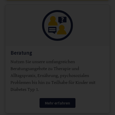
Beratung
Nutzen Sie unsere umfangreichen
Beratungsangebote zu Therapie und
Alltagspraxis, Ernährung, psychosozialen
Problemen bis hin zu Teilhabe für Kinder mit
Diabetes Typ 1.
Mehr erfahren