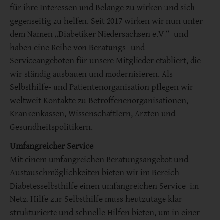
für ihre Interessen und Belange zu wirken und sich
gegenseitig zu helfen. Seit 2017 wirken wir nun unter
dem Namen „Diabetiker Niedersachsen e.V.“ und
haben eine Reihe von Beratungs- und
Serviceangeboten für unsere Mitglieder etabliert, die
wir ständig ausbauen und modernisieren. Als
Selbsthilfe- und Patientenorganisation pflegen wir
weltweit Kontakte zu Betroffenenorganisationen,
Krankenkassen, Wissenschaftlern, Ärzten und
Gesundheitspolitikern.
Umfangreicher Service
Mit einem umfangreichen Beratungsangebot und
Austauschmöglichkeiten bieten wir im Bereich
Diabetesselbsthilfe einen umfangreichen Service im
Netz. Hilfe zur Selbsthilfe muss heutzutage klar
strukturierte und schnelle Hilfen bieten, um in einer