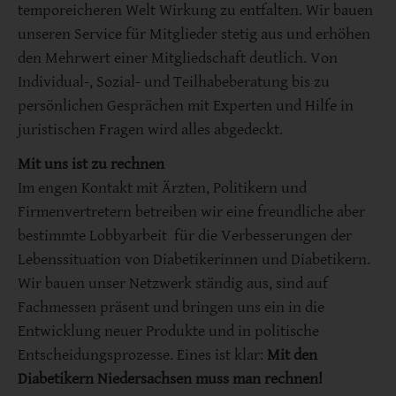
temporeicheren Welt Wirkung zu entfalten. Wir bauen
unseren Service für Mitglieder stetig aus und erhöhen
den Mehrwert einer Mitgliedschaft deutlich. Von
Individual-, Sozial- und Teilhabeberatung bis zu
persönlichen Gesprächen mit Experten und Hilfe in
juristischen Fragen wird alles abgedeckt.
Mit uns ist zu rechnen
Im engen Kontakt mit Ärzten, Politikern und
Firmenvertretern betreiben wir eine freundliche aber
bestimmte Lobbyarbeit für die Verbesserungen der
Lebenssituation von Diabetikerinnen und Diabetikern.
Wir bauen unser Netzwerk ständig aus, sind auf
Fachmessen präsent und bringen uns ein in die
Entwicklung neuer Produkte und in politische
Entscheidungsprozesse. Eines ist klar:
Mit den
Diabetikern Niedersachsen muss man rechnen!