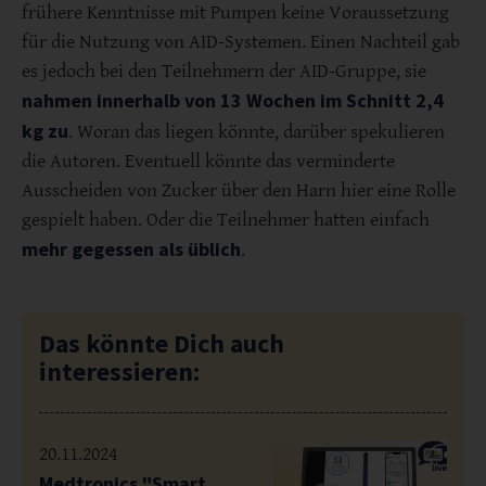
frühere Kenntnisse mit Pumpen keine Voraussetzung
für die Nutzung von AID-Systemen. Einen Nachteil gab
es jedoch bei den Teilnehmern der AID-Gruppe, sie
nahmen innerhalb von 13 Wochen im Schnitt 2,4
kg zu
. Woran das liegen könnte, darüber spekulieren
die Autoren. Eventuell könnte das verminderte
Ausscheiden von Zucker über den Harn hier eine Rolle
gespielt haben. Oder die Teilnehmer hatten einfach
mehr gegessen als üblich
.
Das könnte Dich auch
interessieren:
20.11.2024
Medtronics "Smart