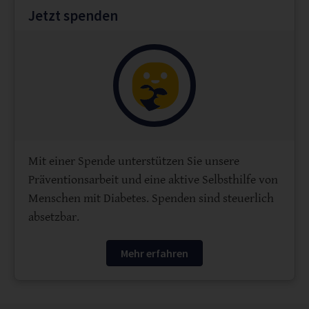
Jetzt spenden
Mit einer Spende unterstützen Sie unsere
Präventionsarbeit und eine aktive Selbsthilfe von
Menschen mit Diabetes. Spenden sind steuerlich
absetzbar.
Mehr erfahren