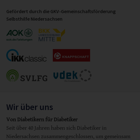
Gefördert durch die GKV-Gemeinschaftsförderung
Selbsthilfe Niedersachsen
Wir über uns
Von Diabetikern für Diabetiker
Seit über 40 Jahren haben sich Diabetiker in
Niedersachsen zusammengeschlossen, um gemeinsam