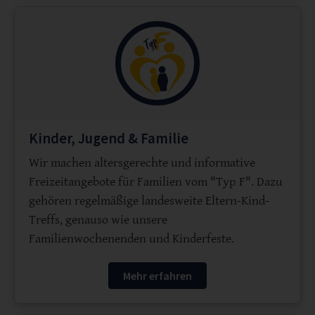
Kinder, Jugend & Familie
Wir machen altersgerechte und informative
Freizeitangebote für Familien vom "Typ F". Dazu
gehören regelmäßige landesweite Eltern-Kind-
Treffs, genauso wie unsere
Familienwochenenden und Kinderfeste.
Mehr erfahren