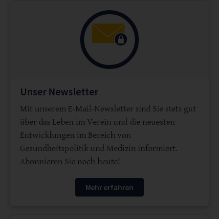
Unser Newsletter
Mit unserem E-Mail-Newsletter sind Sie stets gut
über das Leben im Verein und die neuesten
Entwicklungen im Bereich von
Gesundheitspolitik und Medizin informiert.
Abonnieren Sie noch heute!
Mehr erfahren