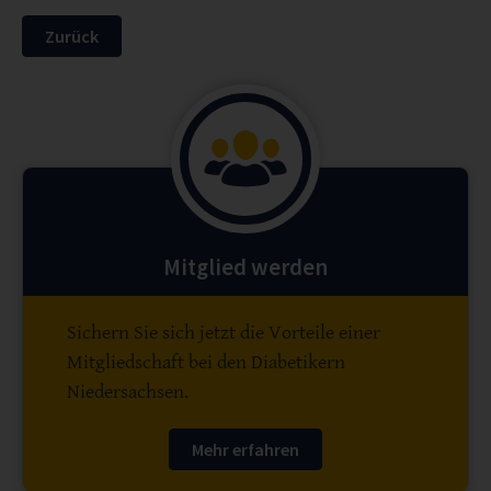
Zurück
Mitglied werden
Sichern Sie sich jetzt die Vorteile einer
Mitgliedschaft bei den Diabetikern
Niedersachsen.
Mehr erfahren