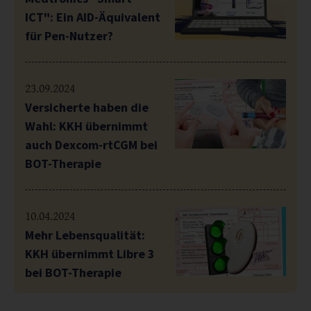
ICT": Ein AID-Äquivalent
für Pen-Nutzer?
23.09.2024
Versicherte haben die
Wahl: KKH übernimmt
auch Dexcom-rtCGM bei
BOT-Therapie
10.04.2024
Mehr Lebensqualität:
KKH übernimmt Libre 3
bei BOT-Therapie