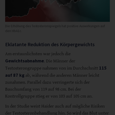
Die Erhöhung des Testosteronspiegels hat positive Auswirkungen auf
den HbA1c.
Eklatante Reduktion des Körpergewichts
Am erstaunlichsten war jedoch die
Gewichtsabnahme
. Die Männer der
115
Testosterongruppe nahmen von im Durchschnitt
auf 87 kg
ab, während die anderen Männer leicht
zunahmen. Parallel dazu verringerte sich der
Bauchumfang von 119 auf 98 cm. Bei der
Kontrollgruppe stieg er von 103 auf 105 cm an.
In der Studie weist Haider auch auf mögliche Risiken
der Testosteronbehandlung hin. So wird das Blut unter