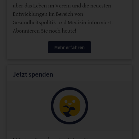
über das Leben im Verein und die neuesten
Entwicklungen im Bereich von
Gesundheitspolitik und Medizin informiert.
Abonnieren Sie noch heute!
Mehr erfahren
Jetzt spenden