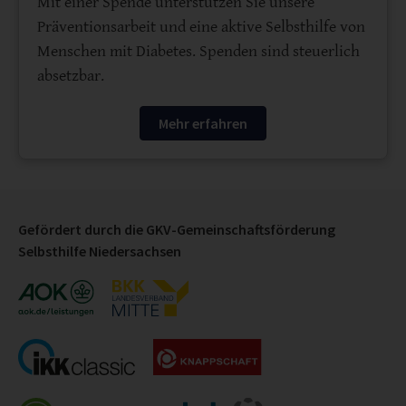
Mit einer Spende unterstützen Sie unsere
Präventionsarbeit und eine aktive Selbsthilfe von
Menschen mit Diabetes. Spenden sind steuerlich
absetzbar.
Mehr erfahren
Gefördert durch die GKV-Gemeinschaftsförderung
Selbsthilfe Niedersachsen