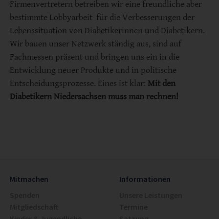
Firmenvertretern betreiben wir eine freundliche aber
bestimmte Lobbyarbeit für die Verbesserungen der
Lebenssituation von Diabetikerinnen und Diabetikern.
Wir bauen unser Netzwerk ständig aus, sind auf
Fachmessen präsent und bringen uns ein in die
Entwicklung neuer Produkte und in politische
Entscheidungsprozesse. Eines ist klar:
Mit den
Diabetikern Niedersachsen muss man rechnen!
Mitmachen
Informationen
Spenden
Unsere Leistungen
Mitgliedschaft
Termine
Kinder & Jugendliche
Satzung