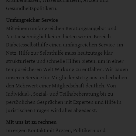
Krankenkassen, Wissenschaftlern, Ärzten und
Gesundheitspolitikern.
Umfangreicher Service
Mit einem umfangreichen Beratungsangebot und
Austauschmöglichkeiten bieten wir im Bereich
Diabetesselbsthilfe einen umfangreichen Service im
Netz. Hilfe zur Selbsthilfe muss heutzutage klar
strukturierte und schnelle Hilfen bieten, um in einer
temporeicheren Welt Wirkung zu entfalten. Wir bauen
unseren Service für Mitglieder stetig aus und erhöhen
den Mehrwert einer Mitgliedschaft deutlich. Von
Individual-, Sozial- und Teilhabeberatung bis zu
persönlichen Gesprächen mit Experten und Hilfe in
juristischen Fragen wird alles abgedeckt.
Mit uns ist zu rechnen
Im engen Kontakt mit Ärzten, Politikern und