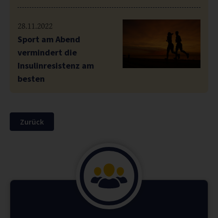
28.11.2022
Sport am Abend
vermindert die
Insulinresistenz am
besten
Zurück