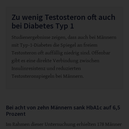
Zu wenig Testosteron oft auch
bei Diabetes Typ 1
Studienergebnisse zeigen, dass auch bei Männern
mit Typ-1-Diabetes die Spiegel an freiem
Testosteron oft auffällig niedrig sind. Offenbar
gibt es eine direkte Verbindung zwischen
Insulinresistenz und reduzierten
Testosteronspiegeln bei Männern.
Bei acht von zehn Männern sank HbA1c auf 6,5
Prozent
Im Rahmen dieser Untersuchung erhielten 178 Männer