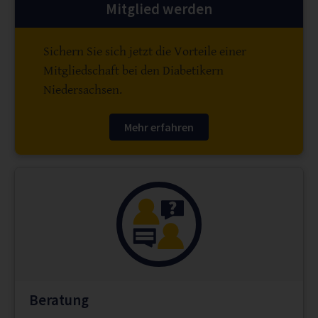
Mitglied werden
Sichern Sie sich jetzt die Vorteile einer
Mitgliedschaft bei den Diabetikern
Niedersachsen.
Mehr erfahren
Beratung