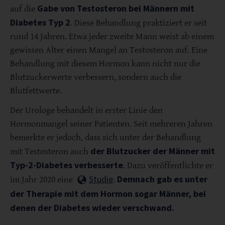
Gabe von Testosteron bei Männern mit
auf die
Diabetes Typ 2
. Diese Behandlung praktiziert er seit
rund 14 Jahren. Etwa jeder zweite Mann weist ab einem
gewissen Alter einen Mangel an Testosteron auf. Eine
Behandlung mit diesem Hormon kann nicht nur die
Blutzuckerwerte verbessern, sondern auch die
Blutfettwerte.
Der Urologe behandelt in erster Linie den
Hormonmangel seiner Patienten. Seit mehreren Jahren
bemerkte er jedoch, dass sich unter der Behandlung
der Blutzucker der Männer mit
mit Testosteron auch
Typ-2-Diabetes verbesserte
. Dazu veröffentlichte er
Studie
Demnach gab es unter
im Jahr 2020 eine
.
der Therapie mit dem Hormon sogar Männer, bei
denen der Diabetes wieder verschwand.