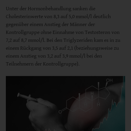
Unter der Hormonbehandlung sanken die
Cholesterinwerte von 8,3 auf 5,0 mmol/l deutlich
gegenüber einem Anstieg der Männer der
Kontrollgruppe ohne Einnahme von Testosteron von
7,2 auf 8,7 mmol/l. Bei den Triglyzeriden kam es in zu
einem Rückgang von 3,5 auf 2,1 (beziehungsweise zu
einem Anstieg von 3,2 auf 3,9 mmol/l bei den
Teilnehmern der Kontrollgruppe).