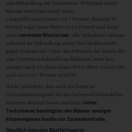
eine Behandlung mit Testosteron. 90 Prozent dieser
Männer erreichten damit einen
Langzeitblutzuckerwert von 7 Prozent, darunter 83
Prozent sogar einen Wert von 6,5 Prozent und damit
normalen Blutzucker
einen
. Alle Teilnehmer nahmen
während der Behandlung weiter ihre Medikamente
gegen Diabetes ein. Unter den Patienten des Arztes, die
eine Testosteronbehandlung ablehnten, hatte kein
einziger nach 14 Jahren einen HbA1c-Wert von 6,5 oder
auch nur von 7 Prozent erreicht.
Haider schilderte, dass auch die Daten im
Glukosebelastungstest bei den hormonell behandelten
Unter
Männern deutlich besser ausfielen.
Testosteron benötigten die Männer weniger
körpereigenes Insulin zur Zuckerkontrolle.
Deutlich bessere Blutfettwerte