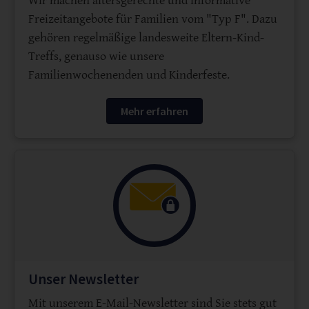
Wir machen altersgerechte und informative
Freizeitangebote für Familien vom "Typ F". Dazu
gehören regelmäßige landesweite Eltern-Kind-
Treffs, genauso wie unsere
Familienwochenenden und Kinderfeste.
Mehr erfahren
Unser Newsletter
Mit unserem E-Mail-Newsletter sind Sie stets gut