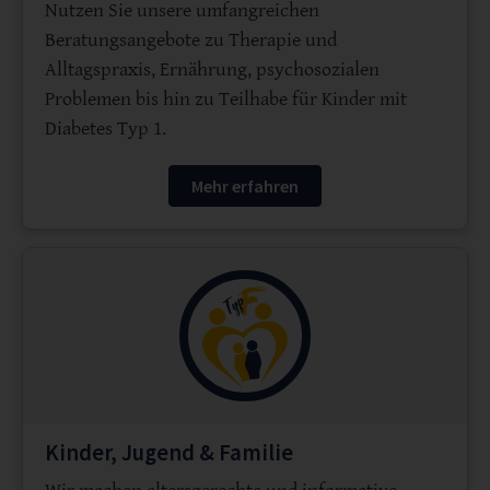
Nutzen Sie unsere umfangreichen
Beratungsangebote zu Therapie und
Alltagspraxis, Ernährung, psychosozialen
Problemen bis hin zu Teilhabe für Kinder mit
Diabetes Typ 1.
Mehr erfahren
Kinder, Jugend & Familie