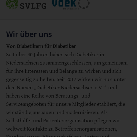
Wir über uns
Von Diabetikern für Diabetiker
Seit über 40 Jahren haben sich Diabetiker in
Niedersachsen zusammengeschlossen, um gemeinsam
für ihre Interessen und Belange zu wirken und sich
gegenseitig zu helfen. Seit 2017 wirken wir nun unter
dem Namen „Diabetiker Niedersachsen e.V.“ und
haben eine Reihe von Beratungs- und
Serviceangeboten für unsere Mitglieder etabliert, die
wir ständig ausbauen und modernisieren. Als
Selbsthilfe- und Patientenorganisation pflegen wir
weltweit Kontakte zu Betroffenenorganisationen,