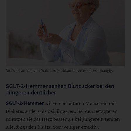
Die Wirksamkeit von Diabetes-Medikamenten ist altersabhängig.
SGLT-2-Hemmer senken Blutzucker bei den
Jüngeren deutlicher
SGLT-2-Hemmer
wirken bei älteren Menschen mit
Diabetes anders als bei jüngeren. Bei den Betagteren
schützen sie das Herz besser als bei Jüngeren, senken
allerdings den Blutzucker weniger effektiv.