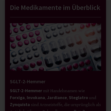
Die Medikamente im Überblick
SGLT-2-Hemmer
SGLT-2-Hemmer
mit Handelsnamen wie
Forxiga
Invokana
Jardiance
Steglatro
,
,
,
und
Zynquista
sind Arzneistoffe, die ursprünglich als