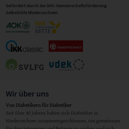
Gefördert durch die GKV-Gemeinschaftsförderung
Selbsthilfe Niedersachsen
Wir über uns
Von Diabetikern für Diabetiker
Seit über 40 Jahren haben sich Diabetiker in
Niedersachsen zusammengeschlossen, um gemeinsam
für ihre Interessen und Belange zu wirken und sich