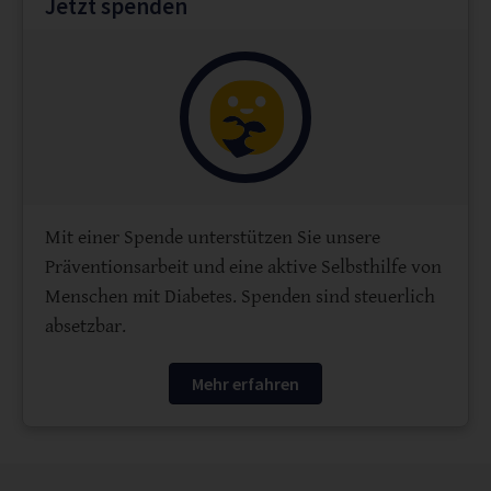
Jetzt spenden
Mit einer Spende unterstützen Sie unsere
Präventionsarbeit und eine aktive Selbsthilfe von
Menschen mit Diabetes. Spenden sind steuerlich
absetzbar.
Mehr erfahren