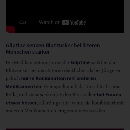
Gliptine senken Blutzucker bei älteren
Menschen stärker
Gliptine
Die Medikamentengruppe der
senkten den
Blutzucker bei den Älteren deutlicher als bei Jüngeren,
nur in Kombination mit anderen
jedoch
Medikamenten
. Hier spielt auch das Geschlecht eine
bei Frauen
Rolle, und zwar senken sie den Blutzucker
etwas besser
, allerdings nur, wenn sie kombiniert mit
anderen Medikamenten eingenommen werden.