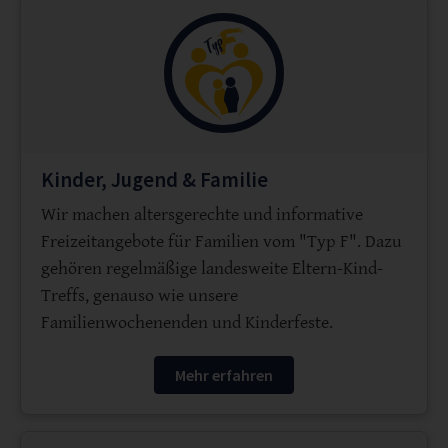
Kinder, Jugend & Familie
Wir machen altersgerechte und informative
Freizeitangebote für Familien vom "Typ F". Dazu
gehören regelmäßige landesweite Eltern-Kind-
Treffs, genauso wie unsere
Familienwochenenden und Kinderfeste.
Mehr erfahren