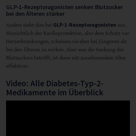
GLP-1-Rezeptoragonisten senken Blutzucker
bei den Älteren stärker
GLP-1-Rezeptoragonisten
Anders sieht dies bei
aus.
Hinsichtlich der Kardioprotektion, also dem Schutz vor
Herzerkrankungen, scheinen sie eher bei Jüngeren als
bei den Älteren zu wirken. Aber was die Senkung des
Blutzuckers betrifft, ist diese mit zunehmendem Alter
effektiver.
Video: Alle Diabetes-Typ-2-
Medikamente im Überblick