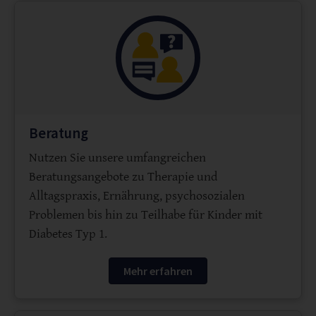
Beratung
Nutzen Sie unsere umfangreichen
Beratungsangebote zu Therapie und
Alltagspraxis, Ernährung, psychosozialen
Problemen bis hin zu Teilhabe für Kinder mit
Diabetes Typ 1.
Mehr erfahren