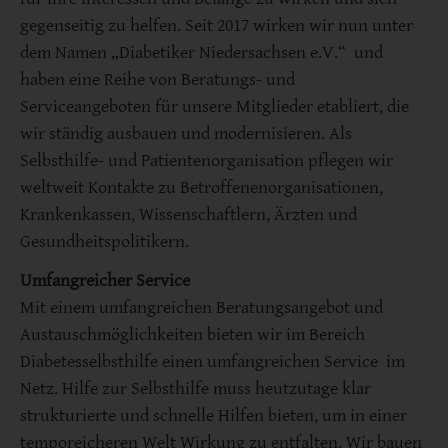
gegenseitig zu helfen. Seit 2017 wirken wir nun unter
dem Namen „Diabetiker Niedersachsen e.V.“ und
haben eine Reihe von Beratungs- und
Serviceangeboten für unsere Mitglieder etabliert, die
wir ständig ausbauen und modernisieren. Als
Selbsthilfe- und Patientenorganisation pflegen wir
weltweit Kontakte zu Betroffenenorganisationen,
Krankenkassen, Wissenschaftlern, Ärzten und
Gesundheitspolitikern.
Umfangreicher Service
Mit einem umfangreichen Beratungsangebot und
Austauschmöglichkeiten bieten wir im Bereich
Diabetesselbsthilfe einen umfangreichen Service im
Netz. Hilfe zur Selbsthilfe muss heutzutage klar
strukturierte und schnelle Hilfen bieten, um in einer
temporeicheren Welt Wirkung zu entfalten. Wir bauen