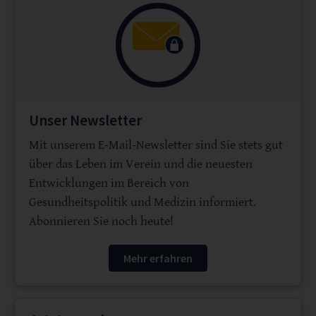
Unser Newsletter
Mit unserem E-Mail-Newsletter sind Sie stets gut
über das Leben im Verein und die neuesten
Entwicklungen im Bereich von
Gesundheitspolitik und Medizin informiert.
Abonnieren Sie noch heute!
Mehr erfahren