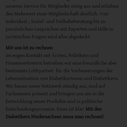
unseren Service für Mitglieder stetig aus und erhöhen
den Mehrwert einer Mitgliedschaft deutlich. Von
Individual-, Sozial- und Teilhabeberatung bis zu
persönlichen Gesprächen mit Experten und Hilfe in
juristischen Fragen wird alles abgedeckt.
Mit uns ist zu rechnen
Im engen Kontakt mit Ärzten, Politikern und
Firmenvertretern betreiben wir eine freundliche aber
bestimmte Lobbyarbeit für die Verbesserungen der
Lebenssituation von Diabetikerinnen und Diabetikern.
Wir bauen unser Netzwerk ständig aus, sind auf
Fachmessen präsent und bringen uns ein in die
Entwicklung neuer Produkte und in politische
Entscheidungsprozesse. Eines ist klar:
Mit den
Diabetikern Niedersachsen muss man rechnen!