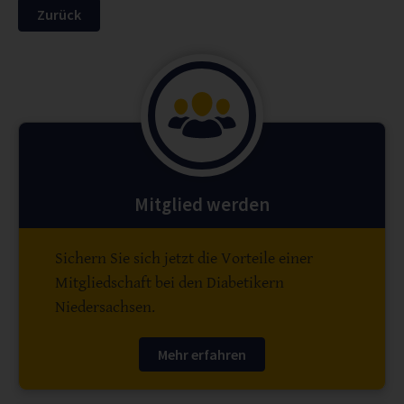
Zurück
Mitglied werden
Sichern Sie sich jetzt die Vorteile einer
Mitgliedschaft bei den Diabetikern
Niedersachsen.
Mehr erfahren