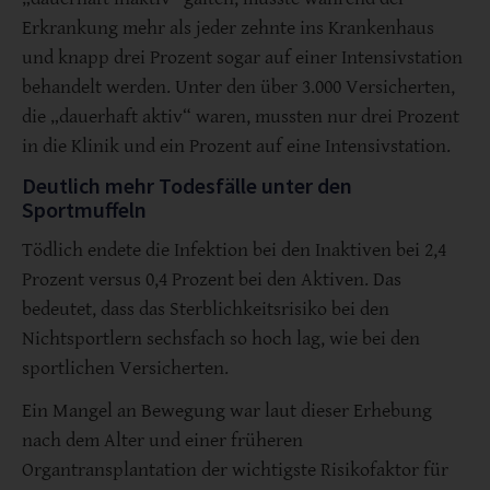
Erkrankung mehr als jeder zehnte ins Krankenhaus
und knapp drei Prozent sogar auf einer Intensivstation
behandelt werden. Unter den über 3.000 Versicherten,
die „dauerhaft aktiv“ waren, mussten nur drei Prozent
in die Klinik und ein Prozent auf eine Intensivstation.
Deutlich mehr Todesfälle unter den
Sportmuffeln
Tödlich endete die Infektion bei den Inaktiven bei 2,4
Prozent versus 0,4 Prozent bei den Aktiven. Das
bedeutet, dass das Sterblichkeitsrisiko bei den
Nichtsportlern sechsfach so hoch lag, wie bei den
sportlichen Versicherten.
Ein Mangel an Bewegung war laut dieser Erhebung
nach dem Alter und einer früheren
Organtransplantation der wichtigste Risikofaktor für