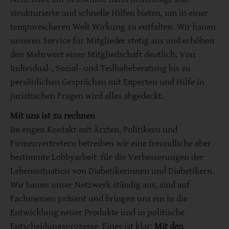
strukturierte und schnelle Hilfen bieten, um in einer
temporeicheren Welt Wirkung zu entfalten. Wir bauen
unseren Service für Mitglieder stetig aus und erhöhen
den Mehrwert einer Mitgliedschaft deutlich. Von
Individual-, Sozial- und Teilhabeberatung bis zu
persönlichen Gesprächen mit Experten und Hilfe in
juristischen Fragen wird alles abgedeckt.
Mit uns ist zu rechnen
Im engen Kontakt mit Ärzten, Politikern und
Firmenvertretern betreiben wir eine freundliche aber
bestimmte Lobbyarbeit für die Verbesserungen der
Lebenssituation von Diabetikerinnen und Diabetikern.
Wir bauen unser Netzwerk ständig aus, sind auf
Fachmessen präsent und bringen uns ein in die
Entwicklung neuer Produkte und in politische
Entscheidungsprozesse. Eines ist klar:
Mit den