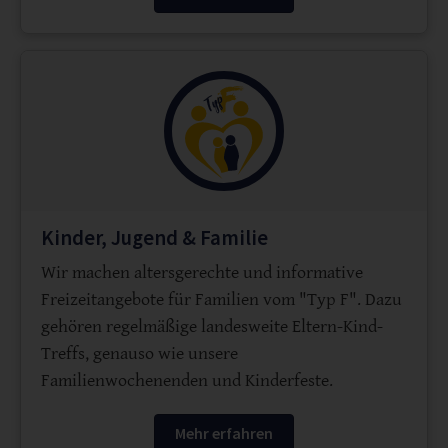
Kinder, Jugend & Familie
Wir machen altersgerechte und informative
Freizeitangebote für Familien vom "Typ F". Dazu
gehören regelmäßige landesweite Eltern-Kind-
Treffs, genauso wie unsere
Familienwochenenden und Kinderfeste.
Mehr erfahren