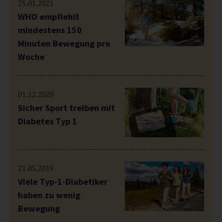
25.01.2021
WHO empfiehlt
mindestens 150
Minuten Bewegung pro
Woche
01.12.2020
Sicher Sport treiben mit
Diabetes Typ 1
21.05.2019
Viele Typ-1-Diabetiker
haben zu wenig
Bewegung