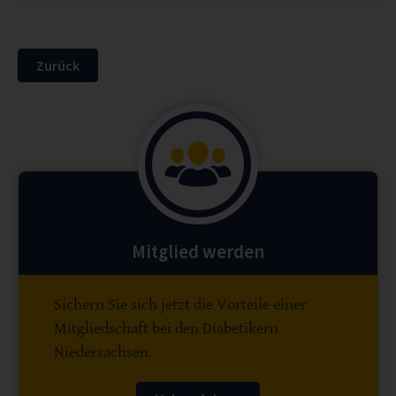
Zurück
Mitglied werden
Sichern Sie sich jetzt die Vorteile einer
Mitgliedschaft bei den Diabetikern
Niedersachsen.