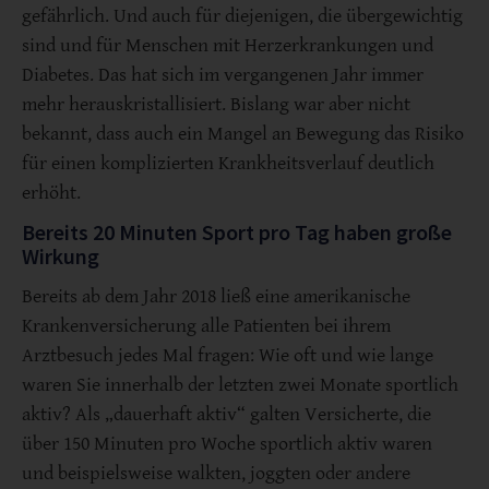
gefährlich. Und auch für diejenigen, die übergewichtig
sind und für Menschen mit Herzerkrankungen und
Diabetes. Das hat sich im vergangenen Jahr immer
mehr herauskristallisiert. Bislang war aber nicht
bekannt, dass auch ein Mangel an Bewegung das Risiko
für einen komplizierten Krankheitsverlauf deutlich
erhöht.
Bereits 20 Minuten Sport pro Tag haben große
Wirkung
Bereits ab dem Jahr 2018 ließ eine amerikanische
Krankenversicherung alle Patienten bei ihrem
Arztbesuch jedes Mal fragen: Wie oft und wie lange
waren Sie innerhalb der letzten zwei Monate sportlich
aktiv? Als „dauerhaft aktiv“ galten Versicherte, die
über 150 Minuten pro Woche sportlich aktiv waren
und beispielsweise walkten, joggten oder andere