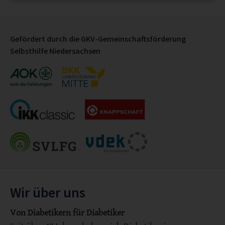
Gefördert durch die GKV-Gemeinschaftsförderung
Selbsthilfe Niedersachsen
Wir über uns
Von Diabetikern für Diabetiker