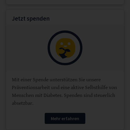
Jetzt spenden
Mit einer Spende unterstützen Sie unsere
Präventionsarbeit und eine aktive Selbsthilfe von
Menschen mit Diabetes. Spenden sind steuerlich
absetzbar.
Mehr erfahren