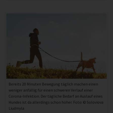
Bereits 20 Minuten Bewegung täglich machen einen
weniger anfällig für einen schweren Verlauf einer
Corona-Infektion. Der tägliche Bedarf an Auslauf eines
Hundes ist da allerdings schon höher. Foto: © Soloviova
Liudmyla