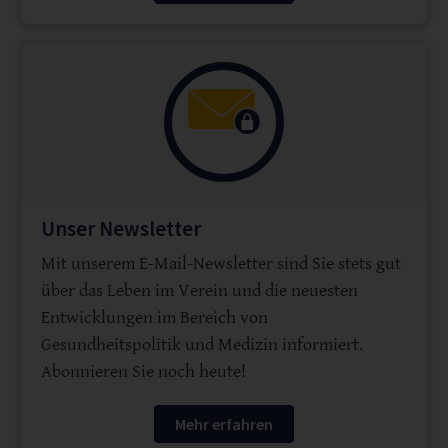
Unser Newsletter
Mit unserem E-Mail-Newsletter sind Sie stets gut
über das Leben im Verein und die neuesten
Entwicklungen im Bereich von
Gesundheitspolitik und Medizin informiert.
Abonnieren Sie noch heute!
Mehr erfahren