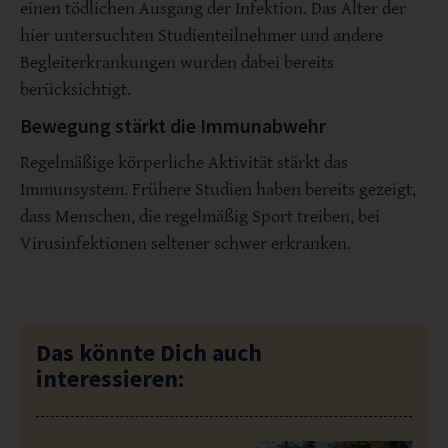
einen tödlichen Ausgang der Infektion. Das Alter der
hier untersuchten Studienteilnehmer und andere
Begleiterkrankungen wurden dabei bereits
berücksichtigt.
Bewegung stärkt die Immunabwehr
Regelmäßige körperliche Aktivität stärkt das
Immunsystem. Frühere Studien haben bereits gezeigt,
dass Menschen, die regelmäßig Sport treiben, bei
Virusinfektionen seltener schwer erkranken.
Das könnte Dich auch
interessieren: