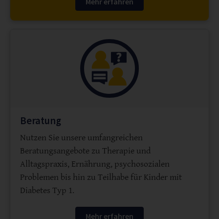
Mehr erfahren
Beratung
Nutzen Sie unsere umfangreichen
Beratungsangebote zu Therapie und
Alltagspraxis, Ernährung, psychosozialen
Problemen bis hin zu Teilhabe für Kinder mit
Diabetes Typ 1.
Mehr erfahren