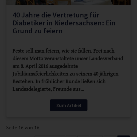
40 Jahre die Vertretung für
Diabetiker in Niedersachsen: Ein
Grund zu feiern
Feste soll man feiern, wie sie fallen. Frei nach
diesem Motto veranstaltete unser Landesverband
am 8. April 2016 ausgedehnte
Jubiläumsfeierlichkeiten zu seinem 40 jährigen
Bestehen. In fröhlicher Runde ließen sich
Landesdelegierte, Freunde aus…
Zum Artikel
Seite 16 von 16.