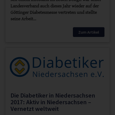
Landesverband auch dieses Jahr wieder auf der
Göttinger Diabetesmesse vertreten und stellte
seine Arbeit…
Zum Artikel
Die Diabetiker in Niedersachsen
2017: Aktiv in Niedersachsen –
Vernetzt weltweit