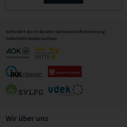
Gefördert durch die GKV-Gemeinschaftsförderung
Selbsthilfe Niedersachsen
Wir über uns