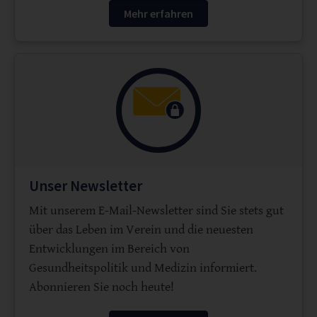
Mehr erfahren
Unser Newsletter
Mit unserem E-Mail-Newsletter sind Sie stets gut
über das Leben im Verein und die neuesten
Entwicklungen im Bereich von
Gesundheitspolitik und Medizin informiert.
Abonnieren Sie noch heute!