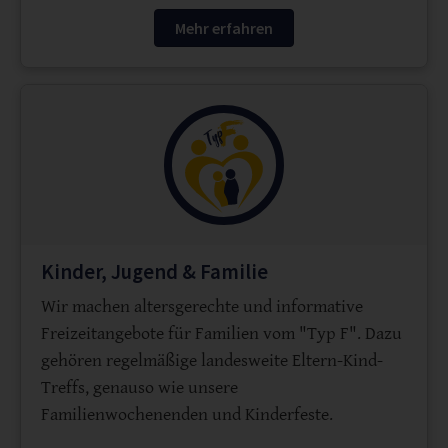
Mehr erfahren
Kinder, Jugend & Familie
Wir machen altersgerechte und informative
Freizeitangebote für Familien vom "Typ F". Dazu
gehören regelmäßige landesweite Eltern-Kind-
Treffs, genauso wie unsere
Familienwochenenden und Kinderfeste.