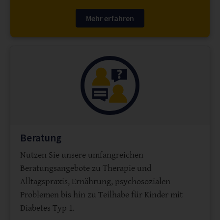
Mehr erfahren
Beratung
Nutzen Sie unsere umfangreichen
Beratungsangebote zu Therapie und
Alltagspraxis, Ernährung, psychosozialen
Problemen bis hin zu Teilhabe für Kinder mit
Diabetes Typ 1.