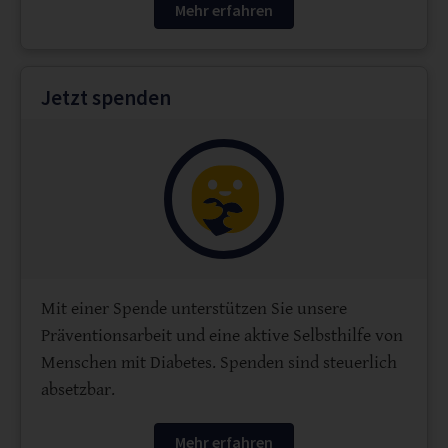
Mehr erfahren
Jetzt spenden
Mit einer Spende unterstützen Sie unsere
Präventionsarbeit und eine aktive Selbsthilfe von
Menschen mit Diabetes. Spenden sind steuerlich
absetzbar.
Mehr erfahren