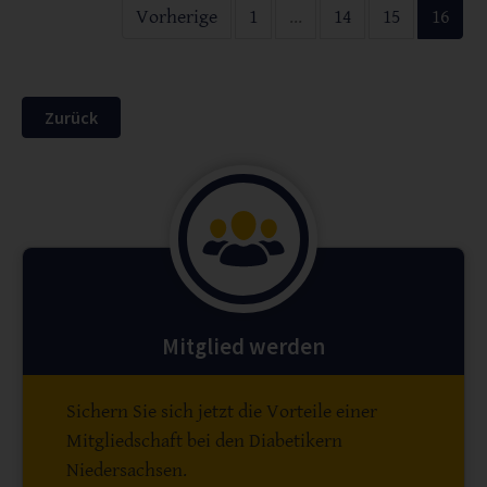
Vorherige
1
...
14
15
16
Zurück
Mitglied werden
Sichern Sie sich jetzt die Vorteile einer
Mitgliedschaft bei den Diabetikern
Niedersachsen.