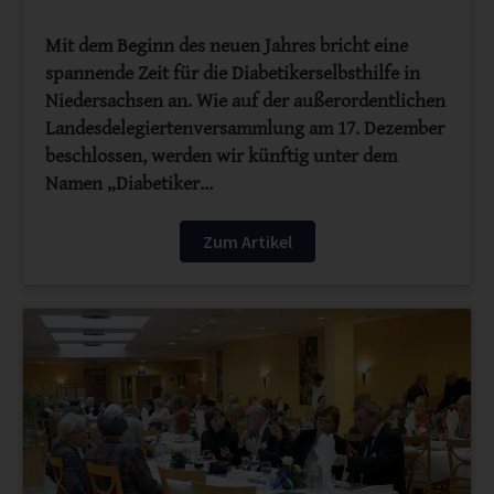
Mit dem Beginn des neuen Jahres bricht eine
spannende Zeit für die Diabetikerselbsthilfe in
Niedersachsen an. Wie auf der außerordentlichen
Landesdelegiertenversammlung am 17. Dezember
beschlossen, werden wir künftig unter dem
Namen „Diabetiker…
Zum Artikel