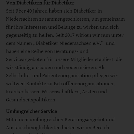
Von Diabetikern für Diabetiker
Seit über 40 Jahren haben sich Diabetiker in
Niedersachsen zusammengeschlossen, um gemeinsam
für ihre Interessen und Belange zu wirken und sich
gegenseitig zu helfen. Seit 2017 wirken wir nun unter
dem Namen „Diabetiker Niedersachsen e.V.“ und
haben eine Reihe von Beratungs- und
Serviceangeboten für unsere Mitglieder etabliert, die
wir ständig ausbauen und modernisieren. Als
Selbsthilfe- und Patientenorganisation pflegen wir
weltweit Kontakte zu Betroffenenorganisationen,
Krankenkassen, Wissenschaftlern, Ärzten und
Gesundheitspolitikern.
Umfangreicher Service
Mit einem umfangreichen Beratungsangebot und
Austauschmöglichkeiten bieten wir im Bereich