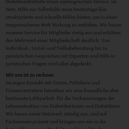
Diabetesselbsthilfe einen umfangreichen Service im
Netz. Hilfe zur Selbsthilfe muss heutzutage klar
strukturierte und schnelle Hilfen bieten, um in einer
temporeicheren Welt Wirkung zu entfalten. Wir bauen
unseren Service für Mitglieder stetig aus und erhöhen
den Mehrwert einer Mitgliedschaft deutlich. Von
Individual-, Sozial- und Teilhabeberatung bis zu
persönlichen Gesprächen mit Experten und Hilfe in
juristischen Fragen wird alles abgedeckt.
Mit uns ist zu rechnen
Im engen Kontakt mit Ärzten, Politikern und
Firmenvertretern betreiben wir eine freundliche aber
bestimmte Lobbyarbeit für die Verbesserungen der
Lebenssituation von Diabetikerinnen und Diabetikern.
Wir bauen unser Netzwerk ständig aus, sind auf
Fachmessen präsent und bringen uns ein in die