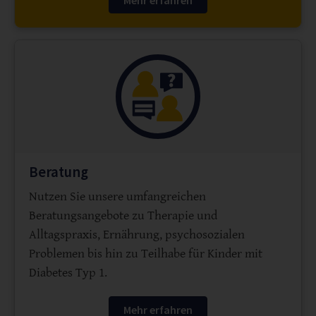
Beratung
Nutzen Sie unsere umfangreichen
Beratungsangebote zu Therapie und
Alltagspraxis, Ernährung, psychosozialen
Problemen bis hin zu Teilhabe für Kinder mit
Diabetes Typ 1.
Mehr erfahren