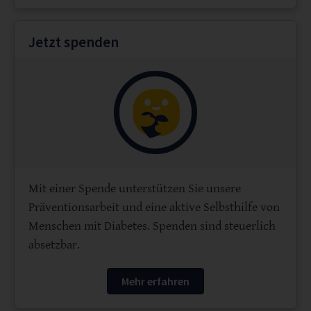
Jetzt spenden
Mit einer Spende unterstützen Sie unsere
Präventionsarbeit und eine aktive Selbsthilfe von
Menschen mit Diabetes. Spenden sind steuerlich
absetzbar.
Mehr erfahren