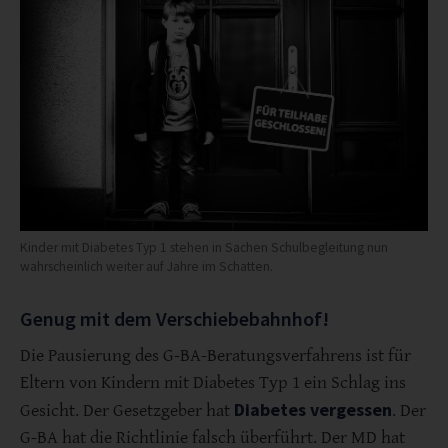
Kinder mit Diabetes Typ 1 stehen in Sachen Schulbegleitung nun
wahrscheinlich weiter auf Jahre im Schatten.
Genug mit dem Verschiebebahnhof!
Die Pausierung des G-BA-Beratungsverfahrens ist für
Eltern von Kindern mit Diabetes Typ 1 ein Schlag ins
Diabetes vergessen
Gesicht. Der Gesetzgeber hat
. Der
G-BA hat die Richtlinie falsch überführt. Der MD hat