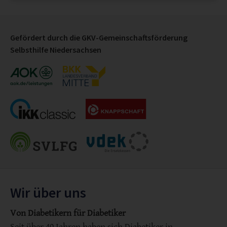
Gefördert durch die GKV-Gemeinschaftsförderung
Selbsthilfe Niedersachsen
Wir über uns
Von Diabetikern für Diabetiker
Seit über 40 Jahren haben sich Diabetiker in