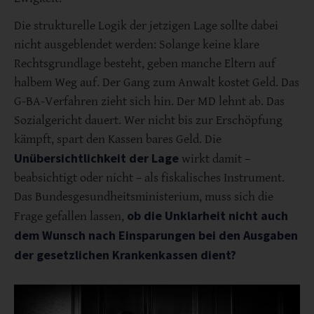
Die strukturelle Logik der jetzigen Lage sollte dabei
nicht ausgeblendet werden: Solange keine klare
Rechtsgrundlage besteht, geben manche Eltern auf
halbem Weg auf. Der Gang zum Anwalt kostet Geld. Das
G-BA-Verfahren zieht sich hin. Der MD lehnt ab. Das
Sozialgericht dauert. Wer nicht bis zur Erschöpfung
kämpft, spart den Kassen bares Geld. Die
Unübersichtlichkeit der Lage
wirkt damit –
beabsichtigt oder nicht – als fiskalisches Instrument.
Das Bundesgesundheitsministerium, muss sich die
ob die Unklarheit nicht auch
Frage gefallen lassen,
dem Wunsch nach Einsparungen bei den Ausgaben
der gesetzlichen Krankenkassen dient?