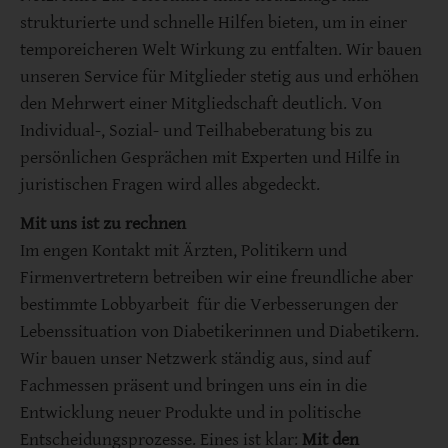
strukturierte und schnelle Hilfen bieten, um in einer
temporeicheren Welt Wirkung zu entfalten. Wir bauen
unseren Service für Mitglieder stetig aus und erhöhen
den Mehrwert einer Mitgliedschaft deutlich. Von
Individual-, Sozial- und Teilhabeberatung bis zu
persönlichen Gesprächen mit Experten und Hilfe in
juristischen Fragen wird alles abgedeckt.
Mit uns ist zu rechnen
Im engen Kontakt mit Ärzten, Politikern und
Firmenvertretern betreiben wir eine freundliche aber
bestimmte Lobbyarbeit für die Verbesserungen der
Lebenssituation von Diabetikerinnen und Diabetikern.
Wir bauen unser Netzwerk ständig aus, sind auf
Fachmessen präsent und bringen uns ein in die
Entwicklung neuer Produkte und in politische
Entscheidungsprozesse. Eines ist klar:
Mit den