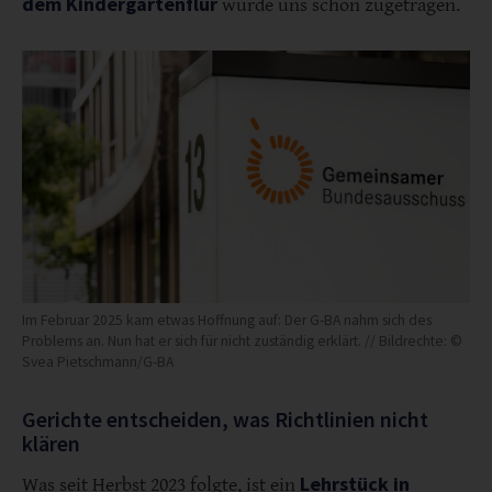
dem Kindergartenflur
wurde uns schon zugetragen.
Im Februar 2025 kam etwas Hoffnung auf: Der G-BA nahm sich des
Problems an. Nun hat er sich für nicht zuständig erklärt. // Bildrechte: ©
Svea Pietschmann/G-BA
Gerichte entscheiden, was Richtlinien nicht
klären
Lehrstück in
Was seit Herbst 2023 folgte, ist ein