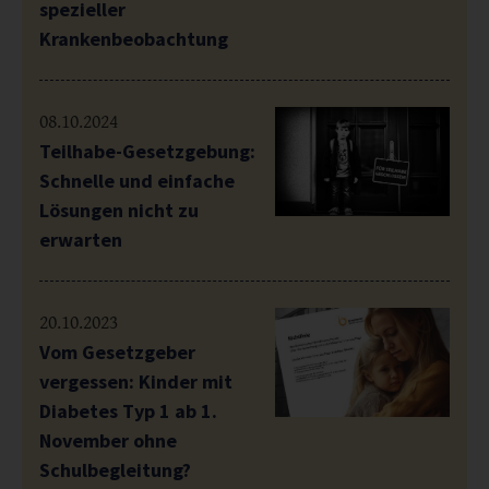
spezieller
Krankenbeobachtung
08.10.2024
Teilhabe-Gesetzgebung:
Schnelle und einfache
Lösungen nicht zu
erwarten
20.10.2023
Vom Gesetzgeber
vergessen: Kinder mit
Diabetes Typ 1 ab 1.
November ohne
Schulbegleitung?