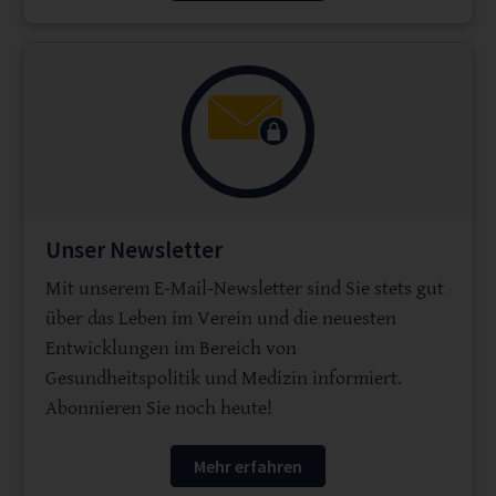
Unser Newsletter
Mit unserem E-Mail-Newsletter sind Sie stets gut
über das Leben im Verein und die neuesten
Entwicklungen im Bereich von
Gesundheitspolitik und Medizin informiert.
Abonnieren Sie noch heute!
Mehr erfahren