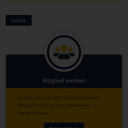
Zurück
Mitglied werden
Sichern Sie sich jetzt die Vorteile einer
Mitgliedschaft bei den Diabetikern
Niedersachsen.
Mehr erfahren