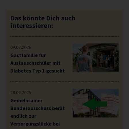
Das könnte Dich auch
interessieren:
09.07.2026
Gastfamilie für
Austauschschüler mit
Diabetes Typ 1 gesucht
28.02.2025
Gemeinsamer
Bundesausschuss berät
endlich zur
Versorgungslücke bei