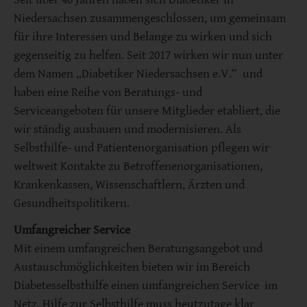
Niedersachsen zusammengeschlossen, um gemeinsam
für ihre Interessen und Belange zu wirken und sich
gegenseitig zu helfen. Seit 2017 wirken wir nun unter
dem Namen „Diabetiker Niedersachsen e.V.“ und
haben eine Reihe von Beratungs- und
Serviceangeboten für unsere Mitglieder etabliert, die
wir ständig ausbauen und modernisieren. Als
Selbsthilfe- und Patientenorganisation pflegen wir
weltweit Kontakte zu Betroffenenorganisationen,
Krankenkassen, Wissenschaftlern, Ärzten und
Gesundheitspolitikern.
Umfangreicher Service
Mit einem umfangreichen Beratungsangebot und
Austauschmöglichkeiten bieten wir im Bereich
Diabetesselbsthilfe einen umfangreichen Service im
Netz. Hilfe zur Selbsthilfe muss heutzutage klar