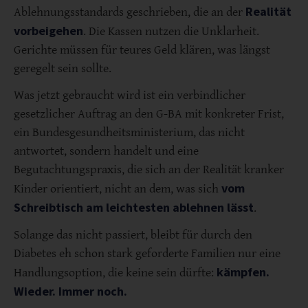
Realität
Ablehnungsstandards geschrieben, die an der
vorbeigehen
. Die Kassen nutzen die Unklarheit.
Gerichte müssen für teures Geld klären, was längst
geregelt sein sollte.
Was jetzt gebraucht wird ist ein verbindlicher
gesetzlicher Auftrag an den G-BA mit konkreter Frist,
ein Bundesgesundheitsministerium, das nicht
antwortet, sondern handelt und eine
Begutachtungspraxis, die sich an der Realität kranker
vom
Kinder orientiert, nicht an dem, was sich
Schreibtisch am leichtesten ablehnen lässt
.
Solange das nicht passiert, bleibt für durch den
Diabetes eh schon stark geforderte Familien nur eine
kämpfen.
Handlungsoption, die keine sein dürfte:
Wieder. Immer noch.