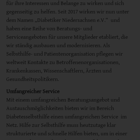
für ihre Interessen und Belange zu wirken und sich
gegenseitig zu helfen. Seit 2017 wirken wir nun unter
dem Namen „Diabetiker Niedersachsen e.V.“ und
haben eine Reihe von Beratungs- und
Serviceangeboten für unsere Mitglieder etabliert, die
wir ständig ausbauen und modernisieren. Als
Selbsthilfe- und Patientenorganisation pflegen wir
weltweit Kontakte zu Betroffenenorganisationen,
Krankenkassen, Wissenschaftlern, Ärzten und
Gesundheitspolitikern.
Umfangreicher Service
Mit einem umfangreichen Beratungsangebot und
Austauschmöglichkeiten bieten wir im Bereich
Diabetesselbsthilfe einen umfangreichen Service im
Netz. Hilfe zur Selbsthilfe muss heutzutage klar
strukturierte und schnelle Hilfen bieten, um in einer