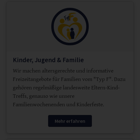
Kinder, Jugend & Familie
Wir machen altersgerechte und informative
Freizeitangebote für Familien vom "Typ F". Dazu
gehören regelmäßige landesweite Eltern-Kind-
Treffs, genauso wie unsere
Familienwochenenden und Kinderfeste.
Mehr erfahren