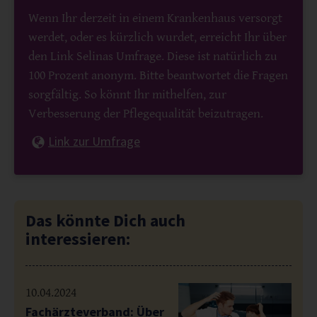
Wenn Ihr derzeit in einem Krankenhaus versorgt
werdet, oder es kürzlich wurdet, erreicht Ihr über
den Link Selinas Umfrage. Diese ist natürlich zu
100 Prozent anonym. Bitte beantwortet die Fragen
sorgfältig. So könnt Ihr mithelfen, zur
Verbesserung der Pflegequalität beizutragen.
Link zur Umfrage
Das könnte Dich auch
interessieren:
10.04.2024
Fachärzteverband: Über