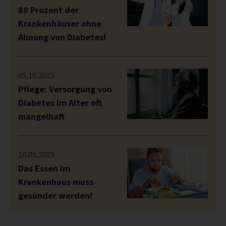
80 Prozent der
Krankenhäuser ohne
Ahnung von Diabetes!
05.10.2023
Pflege: Versorgung von
Diabetes im Alter oft
mangelhaft
10.05.2023
Das Essen im
Krankenhaus muss
gesünder werden!