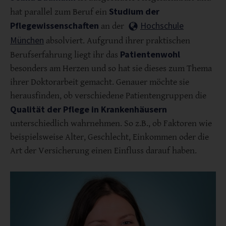
Studium der
hat parallel zum Beruf ein
Pflegewissenschaften
Hochschule
an der
München
absolviert. Aufgrund ihrer praktischen
Patientenwohl
Berufserfahrung liegt ihr das
besonders am Herzen und so hat sie dieses zum Thema
ihrer Doktorarbeit gemacht. Genauer möchte sie
herausfinden, ob verschiedene Patientengruppen die
Qualität der Pflege in Krankenhäusern
unterschiedlich wahrnehmen. So z.B., ob Faktoren wie
beispielsweise Alter, Geschlecht, Einkommen oder die
Art der Versicherung einen Einfluss darauf haben.