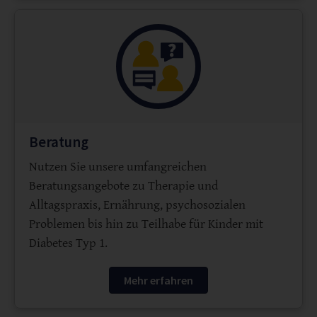
Beratung
Nutzen Sie unsere umfangreichen
Beratungsangebote zu Therapie und
Alltagspraxis, Ernährung, psychosozialen
Problemen bis hin zu Teilhabe für Kinder mit
Diabetes Typ 1.
Mehr erfahren