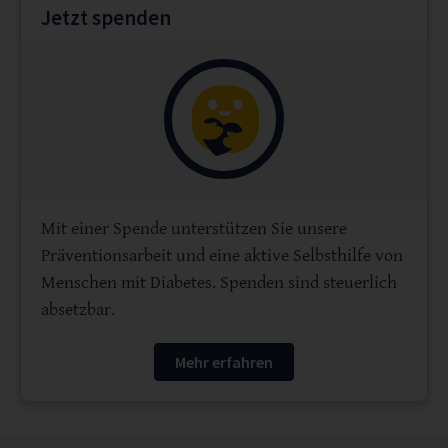
Jetzt spenden
Mit einer Spende unterstützen Sie unsere
Präventionsarbeit und eine aktive Selbsthilfe von
Menschen mit Diabetes. Spenden sind steuerlich
absetzbar.
Mehr erfahren