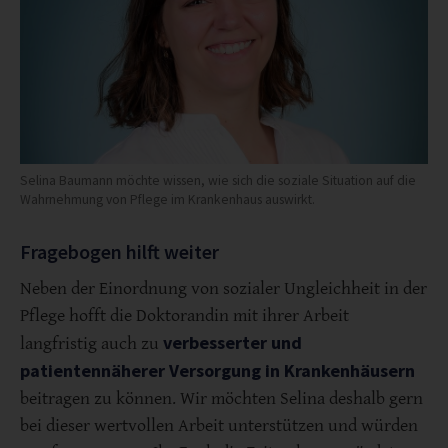
Selina Baumann möchte wissen, wie sich die soziale Situation auf die
Wahrnehmung von Pflege im Krankenhaus auswirkt.
Fragebogen hilft weiter
Neben der Einordnung von sozialer Ungleichheit in der
Pflege hofft die Doktorandin mit ihrer Arbeit
verbesserter und
langfristig auch zu
patientennäherer Versorgung in Krankenhäusern
beitragen zu können. Wir möchten Selina deshalb gern
bei dieser wertvollen Arbeit unterstützen und würden