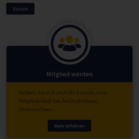
Zurück
Mitglied werden
Sichern Sie sich jetzt die Vorteile einer
Mitgliedschaft bei den Diabetikern
Niedersachsen.
Mehr erfahren