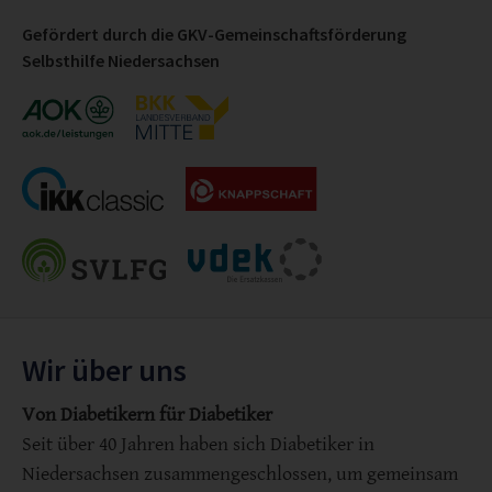
Gefördert durch die GKV-Gemeinschaftsförderung
Selbsthilfe Niedersachsen
Wir über uns
Von Diabetikern für Diabetiker
Seit über 40 Jahren haben sich Diabetiker in
Niedersachsen zusammengeschlossen, um gemeinsam