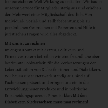
temporeicheren Welt Wirkung zu entfalten. Wir bauen
unseren Service für Mitglieder stetig aus und erhöhen
den Mehrwert einer Mitgliedschaft deutlich. Von
Individual-, Sozial- und Teilhabeberatung bis zu
persönlichen Gesprächen mit Experten und Hilfe in
juristischen Fragen wird alles abgedeckt.
Mit uns ist zu rechnen
Im engen Kontakt mit Ärzten, Politikern und
Firmenvertretern betreiben wir eine freundliche aber
bestimmte Lobbyarbeit für die Verbesserungen der
Lebenssituation von Diabetikerinnen und Diabetikern.
Wir bauen unser Netzwerk ständig aus, sind auf
Fachmessen präsent und bringen uns ein in die
Entwicklung neuer Produkte und in politische
Entscheidungsprozesse. Eines ist klar:
Mit den
Diabetikern Niedersachsen muss man rechnen!