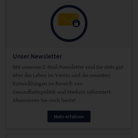
Unser Newsletter
Mit unserem E-Mail-Newsletter sind Sie stets gut
über das Leben im Verein und die neuesten
Entwicklungen im Bereich von
Gesundheitspolitik und Medizin informiert.
Abonnieren Sie noch heute!
Mehr erfahren