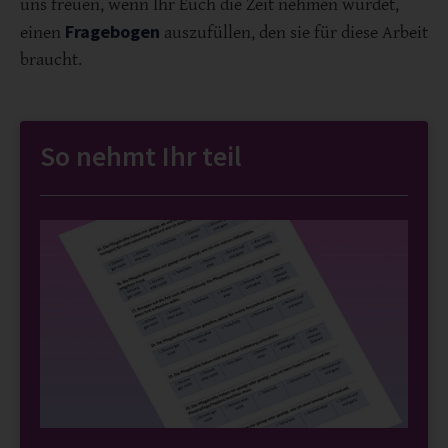
uns freuen, wenn Ihr Euch die Zeit nehmen würdet,
Fragebogen
einen
auszufüllen, den sie für diese Arbeit
braucht.
So nehmt Ihr teil