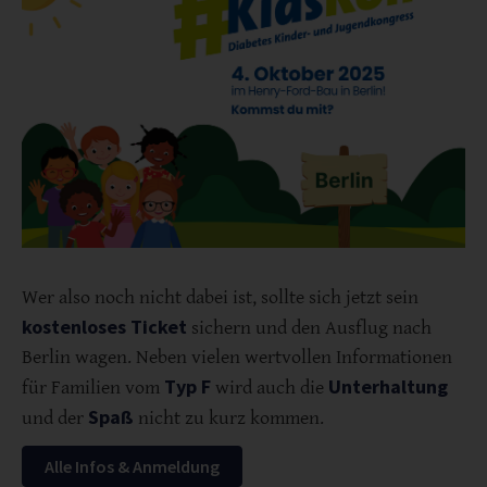
Wer also noch nicht dabei ist, sollte sich jetzt sein
kostenloses Ticket
sichern und den Ausflug nach
Berlin wagen. Neben vielen wertvollen Informationen
Typ F
Unterhaltung
für Familien vom
wird auch die
Spaß
und der
nicht zu kurz kommen.
Alle Infos & Anmeldung