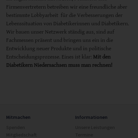
Firmenvertretern betreiben wir eine freundliche aber
bestimmte Lobbyarbeit für die Verbesserungen der
Lebenssituation von Diabetikerinnen und Diabetikern.
Wir bauen unser Netzwerk ständig aus, sind auf
Fachmessen präsent und bringen uns ein in die
Entwicklung neuer Produkte und in politische
Entscheidungsprozesse. Eines ist klar:
Mit den
Diabetikern Niedersachsen muss man rechnen!
Mitmachen
Informationen
Spenden
Unsere Leistungen
Mitgliedschaft
Termine