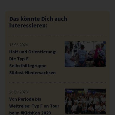
Das könnte Dich auch
interessieren:
13.06.2024
Halt und Orientierung:
Die Typ-F-
Selbsthilfegruppe
Südost-Niedersachsen
26.09.2023
Von Periode bis
Weltreise: Typ F on Tour
beim #KidsKon 2023