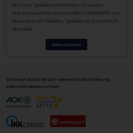
Mit einer Spende unterstützen Sie unsere
Präventionsarbeit und eine aktive Selbsthilfe von
Menschen mit Diabetes. Spenden sind steuerlich
absetzbar.
Mehr erfahren
Gefördert durch die GKV-Gemeinschaftsförderung
Selbsthilfe Niedersachsen