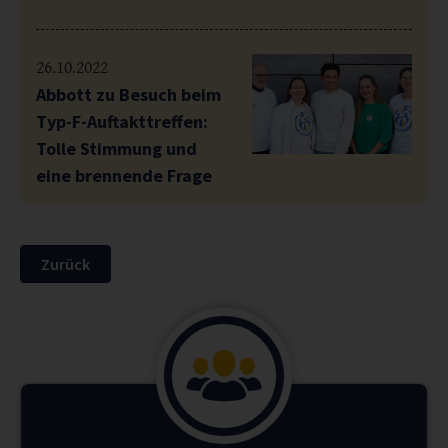
26.10.2022
Abbott zu Besuch beim
Typ-F-Auftakttreffen:
Tolle Stimmung und
eine brennende Frage
Zurück