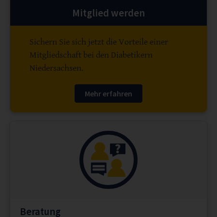
Mitglied werden
Sichern Sie sich jetzt die Vorteile einer
Mitgliedschaft bei den Diabetikern
Niedersachsen.
Mehr erfahren
Beratung