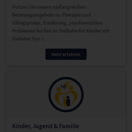
Nutzen Sie unsere umfangreichen
Beratungsangebote zu Therapie und
Alltagspraxis, Ernährung, psychosozialen
Problemen bis hin zu Teilhabe für Kinder mit
Diabetes Typ 1.
Mehr erfahren
Kinder, Jugend & Familie