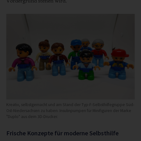
Vordergrund stehen wird.
Kreativ, selbstgemacht und am Stand der Typ-F-Selbsthilfegruppe Süd-
Ost-Niedersachsen zu haben: Insulinpumpen für Minifiguren der Marke
"Duplo" aus dem 3D-Drucker.
Frische Konzepte für moderne Selbsthilfe