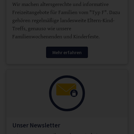
Wir machen altersgerechte und informative
Freizeitangebote für Familien vom "Typ F". Dazu
gehören regelmäßige landesweite Eltern-Kind-
Treffs, genauso wie unsere
Familienwochenenden und Kinderfeste.
Mehr erfahren
Unser Newsletter