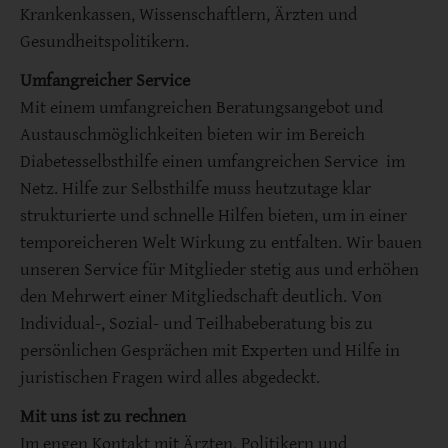
Krankenkassen, Wissenschaftlern, Ärzten und
Gesundheitspolitikern.
Umfangreicher Service
Mit einem umfangreichen Beratungsangebot und
Austauschmöglichkeiten bieten wir im Bereich
Diabetesselbsthilfe einen umfangreichen Service im
Netz. Hilfe zur Selbsthilfe muss heutzutage klar
strukturierte und schnelle Hilfen bieten, um in einer
temporeicheren Welt Wirkung zu entfalten. Wir bauen
unseren Service für Mitglieder stetig aus und erhöhen
den Mehrwert einer Mitgliedschaft deutlich. Von
Individual-, Sozial- und Teilhabeberatung bis zu
persönlichen Gesprächen mit Experten und Hilfe in
juristischen Fragen wird alles abgedeckt.
Mit uns ist zu rechnen
Im engen Kontakt mit Ärzten, Politikern und