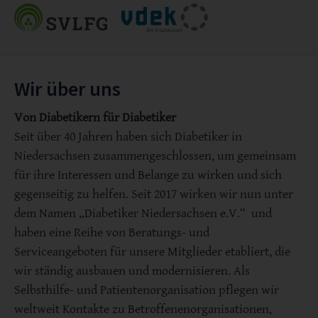
Wir über uns
Von Diabetikern für Diabetiker
Seit über 40 Jahren haben sich Diabetiker in
Niedersachsen zusammengeschlossen, um gemeinsam
für ihre Interessen und Belange zu wirken und sich
gegenseitig zu helfen. Seit 2017 wirken wir nun unter
dem Namen „Diabetiker Niedersachsen e.V.“ und
haben eine Reihe von Beratungs- und
Serviceangeboten für unsere Mitglieder etabliert, die
wir ständig ausbauen und modernisieren. Als
Selbsthilfe- und Patientenorganisation pflegen wir
weltweit Kontakte zu Betroffenenorganisationen,