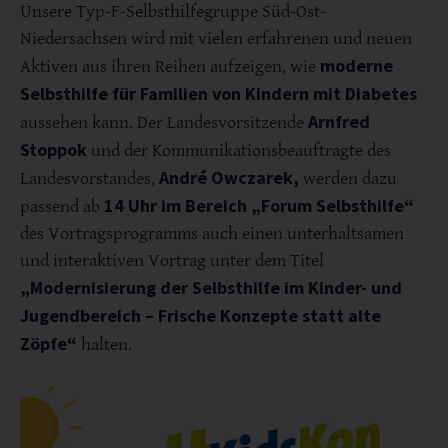
Unsere Typ-F-Selbsthilfegruppe Süd-Ost-
Niedersachsen wird mit vielen erfahrenen und neuen
moderne
Aktiven aus ihren Reihen aufzeigen, wie
Selbsthilfe für Familien von Kindern mit Diabetes
Arnfred
aussehen kann. Der Landesvorsitzende
Stoppok
und der Kommunikationsbeauftragte des
André Owczarek,
Landesvorstandes,
werden dazu
14 Uhr im Bereich „Forum Selbsthilfe“
passend ab
des Vortragsprogramms auch einen unterhaltsamen
und interaktiven Vortrag unter dem Titel
„Modernisierung der Selbsthilfe im Kinder- und
Jugendbereich – Frische Konzepte statt alte
Zöpfe“
halten.