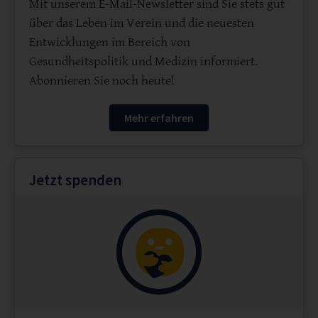
Mit unserem E-Mail-Newsletter sind Sie stets gut
über das Leben im Verein und die neuesten
Entwicklungen im Bereich von
Gesundheitspolitik und Medizin informiert.
Abonnieren Sie noch heute!
Mehr erfahren
Jetzt spenden